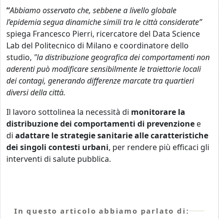
“
Abbiamo osservato che, sebbene a livello globale
l’epidemia segua dinamiche simili tra le città considerate”
spiega Francesco Pierri, ricercatore del Data Science
Lab del Politecnico di Milano e coordinatore dello
studio,
"la distribuzione geografica dei comportamenti non
aderenti può modificare sensibilmente le traiettorie locali
dei contagi, generando differenze marcate tra quartieri
diversi della città.
Il lavoro sottolinea la necessità di
monitorare la
distribuzione dei comportamenti di prevenzione
e
di
adattare le strategie sanitarie alle caratteristiche
dei singoli contesti urbani
, per rendere più efficaci gli
interventi di salute pubblica.
In questo articolo abbiamo parlato di: