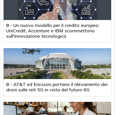
0
-
Un nuovo modello per il credito europeo:
UniCredit, Accenture e IBM scommettono
sull'innovazione tecnologica
0
-
AT&T ed Ericsson portano il rilevamento dei
droni sulle reti 5G in vista del futuro 6G