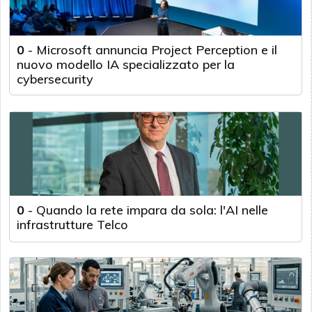
0
-
Microsoft annuncia Project Perception e il
nuovo modello IA specializzato per la
cybersecurity
0
-
Quando la rete impara da sola: l'AI nelle
infrastrutture Telco