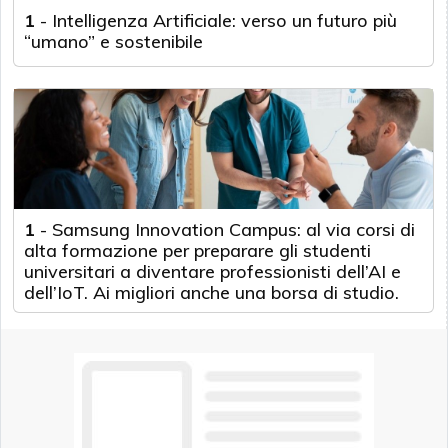
1
-
Intelligenza Artificiale: verso un futuro più
“umano” e sostenibile
1
-
Samsung Innovation Campus: al via corsi di
alta formazione per preparare gli studenti
universitari a diventare professionisti dell’AI e
dell’IoT. Ai migliori anche una borsa di studio.