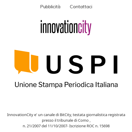
Pubblicità
Contattaci
InnovationCity e' un canale di BitCity, testata giornalistica registrata
presso il tribunale di Como ,
n. 21/2007 del 11/10/2007- Iscrizione ROC n. 15698