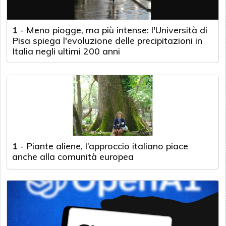
1
-
Meno piogge, ma più intense: l'Università di
Pisa spiega l'evoluzione delle precipitazioni in
Italia negli ultimi 200 anni
1
-
Piante aliene, l’approccio italiano piace
anche alla comunità europea