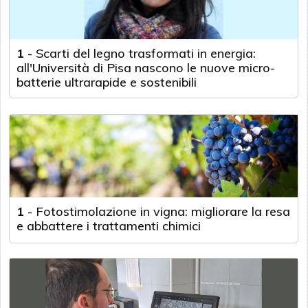
1
-
Scarti del legno trasformati in energia:
all'Università di Pisa nascono le nuove micro-
batterie ultrarapide e sostenibili
1
-
Fotostimolazione in vigna: migliorare la resa
e abbattere i trattamenti chimici