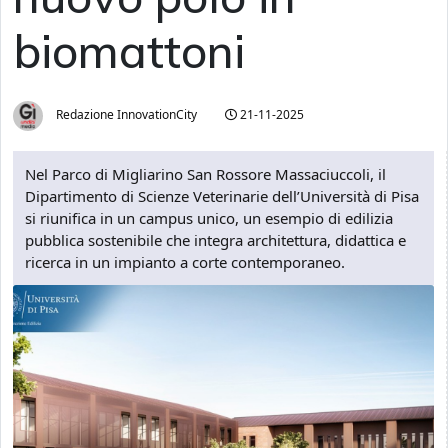
biomattoni
Redazione InnovationCity
21-11-2025
Nel Parco di Migliarino San Rossore Massaciuccoli, il
Dipartimento di Scienze Veterinarie dell’Università di Pisa
si riunifica in un campus unico, un esempio di edilizia
pubblica sostenibile che integra architettura, didattica e
ricerca in un impianto a corte contemporaneo.