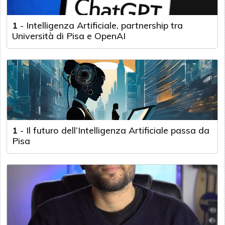
1
-
Intelligenza Artificiale, partnership tra
Università di Pisa e OpenAI
1
-
Il futuro dell’Intelligenza Artificiale passa da
Pisa