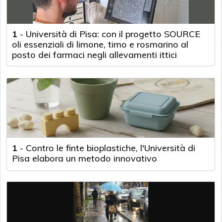
1
-
Università di Pisa: con il progetto SOURCE
oli essenziali di limone, timo e rosmarino al
posto dei farmaci negli allevamenti ittici
1
-
Contro le finte bioplastiche, l'Università di
Pisa elabora un metodo innovativo