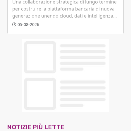
Una collaborazione strategica di lungo termine
per costruire la piattaforma bancaria di nuova
generazione unendo cloud, dati e intelligenza
artificiale.
05-08-2026
NOTIZIE PIÙ LETTE