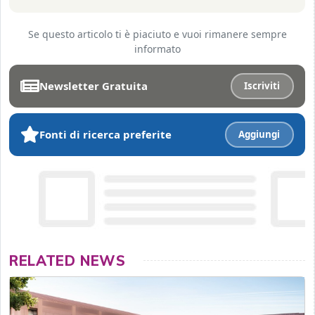
Se questo articolo ti è piaciuto e vuoi rimanere sempre
informato
Newsletter Gratuita
Iscriviti
Fonti di ricerca preferite
Aggiungi
RELATED NEWS