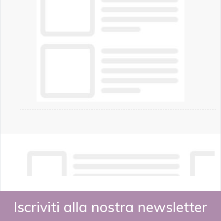
Iscriviti alla nostra newsletter