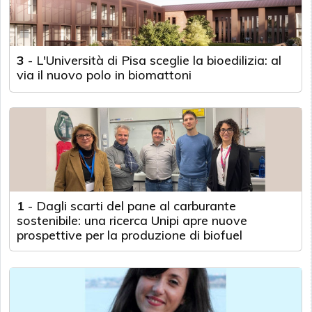
3
-
L'Università di Pisa sceglie la bioedilizia: al
via il nuovo polo in biomattoni
1
-
Dagli scarti del pane al carburante
sostenibile: una ricerca Unipi apre nuove
prospettive per la produzione di biofuel