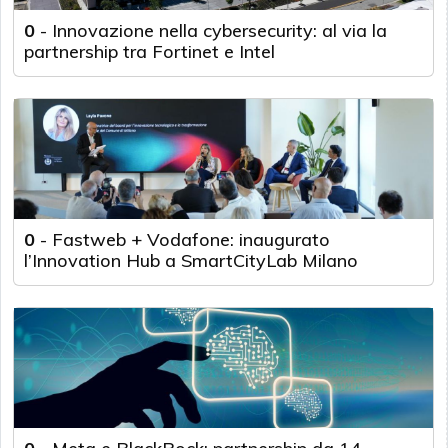
0
-
Innovazione nella cybersecurity: al via la
partnership tra Fortinet e Intel
0
-
Fastweb + Vodafone: inaugurato
l’Innovation Hub a SmartCityLab Milano