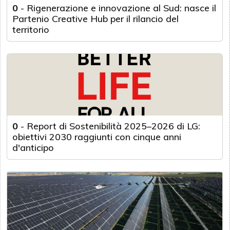
0
-
Rigenerazione e innovazione al Sud: nasce il
Partenio Creative Hub per il rilancio del
territorio
0
-
Report di Sostenibilità 2025–2026 di LG:
obiettivi 2030 raggiunti con cinque anni
d'anticipo