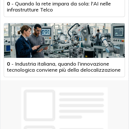
0
-
Quando la rete impara da sola: l'AI nelle
infrastrutture Telco
0
-
Industria italiana, quando l’innovazione
tecnologica conviene più della delocalizzazione