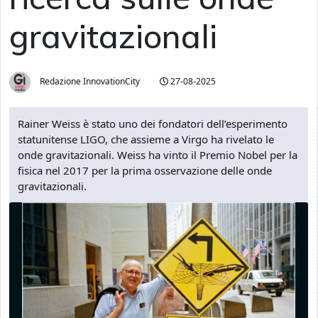
gravitazionali
Redazione InnovationCity
27-08-2025
Rainer Weiss è stato uno dei fondatori dell’esperimento
statunitense LIGO, che assieme a Virgo ha rivelato le
onde gravitazionali. Weiss ha vinto il Premio Nobel per la
fisica nel 2017 per la prima osservazione delle onde
gravitazionali.