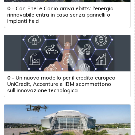
0
-
Con Enel e Conio arriva ebitts: l'energia
rinnovabile entra in casa senza pannelli o
impianti fisici
0
-
Un nuovo modello per il credito europeo:
UniCredit, Accenture e IBM scommettono
sull'innovazione tecnologica