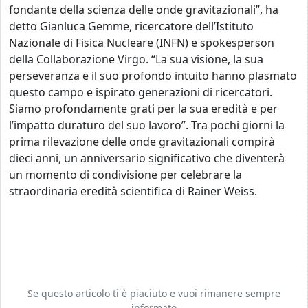
fondante della scienza delle onde gravitazionali”, ha
detto Gianluca Gemme, ricercatore dell’Istituto
Nazionale di Fisica Nucleare (INFN) e spokesperson
della Collaborazione Virgo. “La sua visione, la sua
perseveranza e il suo profondo intuito hanno plasmato
questo campo e ispirato generazioni di ricercatori.
Siamo profondamente grati per la sua eredità e per
l’impatto duraturo del suo lavoro”.
Tra pochi giorni la
prima rilevazione delle onde gravitazionali compirà
dieci anni, un anniversario significativo che diventerà
un momento di condivisione per celebrare la
straordinaria eredità scientifica di Rainer Weiss.
Se questo articolo ti è piaciuto e vuoi rimanere sempre
informato