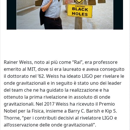
Rainer Weiss, noto ai più come “Rai”, era professore
emerito al MIT, dove si era laureato e aveva conseguito
il dottorato nel ’62. Weiss ha ideato LIGO per rivelare le
onde gravitazionali e in seguito è stato uno dei leader
del team che ne ha guidato la realizzazione e ha
ottenuto la prima rivelazione in assoluto di onde
gravitazionali. Nel 2017 Weiss ha ricevuto il Premio
Nobel per la Fisica, insieme a Barry C. Barish e Kip S.
Thorne, “per i contributi decisivi al rivelatore LIGO e
all’osservazione delle onde gravitazionali”.