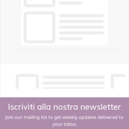
Iscriviti alla nostra newsletter
Join our mailing list to get weekly updates delivered to
your inbox.