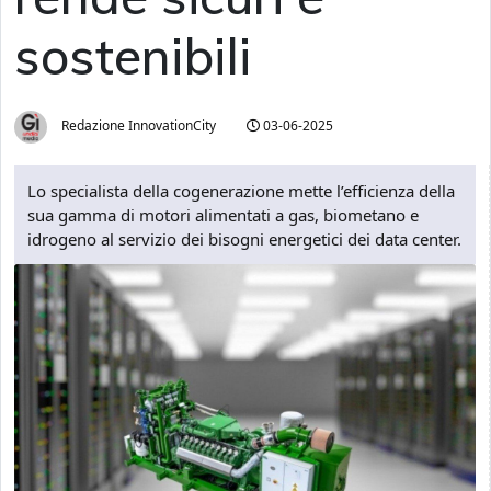
sostenibili
Redazione InnovationCity
03-06-2025
Lo specialista della cogenerazione mette l’efficienza della
sua gamma di motori alimentati a gas, biometano e
idrogeno al servizio dei bisogni energetici dei data center.