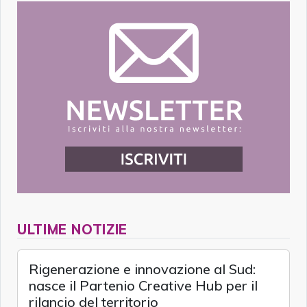
ULTIME NOTIZIE
Rigenerazione e innovazione al Sud:
nasce il Partenio Creative Hub per il
rilancio del territorio