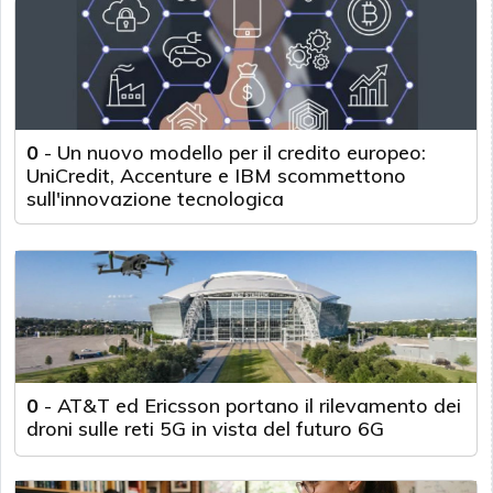
0
-
Un nuovo modello per il credito europeo:
UniCredit, Accenture e IBM scommettono
sull'innovazione tecnologica
0
-
AT&T ed Ericsson portano il rilevamento dei
droni sulle reti 5G in vista del futuro 6G