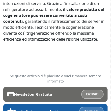
interruzioni di servizio. Grazie all’installazione di un
refrigeratore ad assorbimento,
il calore prodotto dal
cogeneratore può essere convertito a costi
contenuti,
garantendo il raffrescamento dei server in
modo efficiente. Tecnicamente la cogenerazione
diventa così trigenerazione offrendo la massima
efficienza ed ottimizzazione delle risorse utilizzate.
Se questo articolo ti è piaciuto e vuoi rimanere sempre
informato
Newsletter Gratuita
Iscriviti