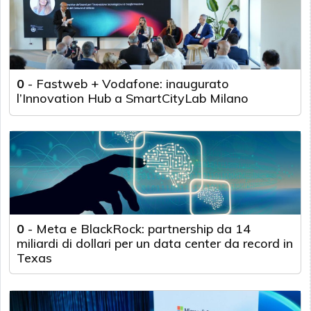
0
-
Fastweb + Vodafone: inaugurato
l’Innovation Hub a SmartCityLab Milano
0
-
Meta e BlackRock: partnership da 14
miliardi di dollari per un data center da record in
Texas