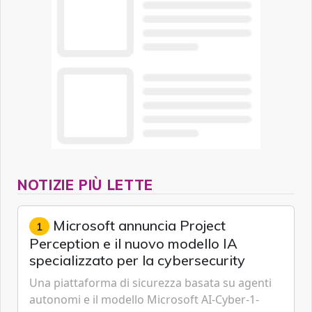
NOTIZIE PIÙ LETTE
Microsoft annuncia Project
1
Perception e il nuovo modello IA
specializzato per la cybersecurity
Una piattaforma di sicurezza basata su agenti
autonomi e il modello Microsoft AI-Cyber-1-