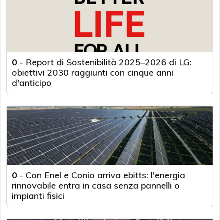
0
-
Report di Sostenibilità 2025–2026 di LG:
obiettivi 2030 raggiunti con cinque anni
d'anticipo
0
-
Con Enel e Conio arriva ebitts: l'energia
rinnovabile entra in casa senza pannelli o
impianti fisici