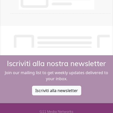
Iscriviti alla nostra newsletter
Join our mailing list to get weekly updates delivered to
your inbox.
Iscriviti alla newsletter
G11 Media Networks