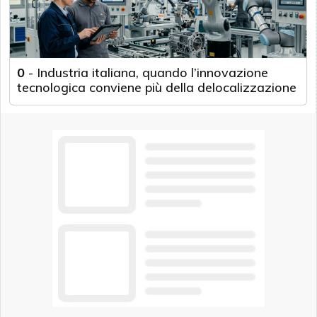
0
-
Industria italiana, quando l’innovazione
tecnologica conviene più della delocalizzazione