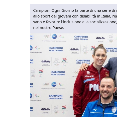
Campioni Ogni Giorno fa parte di una serie di i
allo sport dei giovani con disabilità in Italia, re
sano e favorire l’inclusione e la socializzazi
nel nostro Paese.