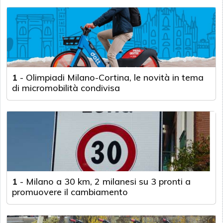
1
-
Olimpiadi Milano-Cortina, le novità in tema
di micromobilità condivisa
1
-
Milano a 30 km, 2 milanesi su 3 pronti a
promuovere il cambiamento