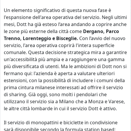
Un elemento significativo di questa nuova fase è
l'espansione dell'area operativa del servizio. Negli ultimi
mesi, Dott ha già esteso l’area andando a coprire anche
le zone più esterne della città come
Dergano, Parco
Trenno, Lorenteggio e Bisceglie.
Con l’avvio del nuovo
servizio, l'area operativa coprirà l'intera superficie
comunale. Questa decisione strategica mira a garantire
un'accessibilità più ampia e a raggiungere una gamma
più diversificata di utenti. Ma le ambizioni di Dott non si
fermano qui: l'azienda è aperta a valutare ulteriori
estensioni, con la possibilità di includere i comuni della
prima cintura milanese interessati ad offrire il servizio
di sharing. Già oggi, sono molti i pendolari che
utilizzano il servizio sia a Milano che a Monza e Varese,
le altre città lombarde in cui il servizio Dott è attivo.
Il servizio di monopattini e biciclette in condivisione
sarà disponibile secondo la formula station based: