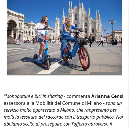
“Monopattini e bici in sharing -
commenta
Arianna Censi
,
assessora alla Mobilità del Comune di Milano -
sono un
servizio molto apprezzato a Milano, che rappresenta per
molti la tessitura del raccordo con il trasporto pubblico. Noi
abbiamo scelto di proseguire con l’offerta attraverso il