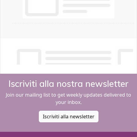
Iscriviti alla nostra newsletter
Join our mailing list to get weekly updates delivered to
your inbox.
Iscriviti alla newsletter