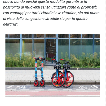
nuovo bando perché questa modalità garantisce la
possibilità di muoversi senza utilizzare l’auto di proprietà,
con vantaggi per tutti i cittadini e le cittadine, sia dal punto
di vista della congestione stradale sia per la qualità
dell’aria”.