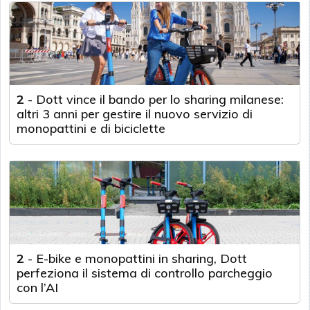
2
-
Dott vince il bando per lo sharing milanese:
altri 3 anni per gestire il nuovo servizio di
monopattini e di biciclette
2
-
E-bike e monopattini in sharing, Dott
perfeziona il sistema di controllo parcheggio
con l’AI