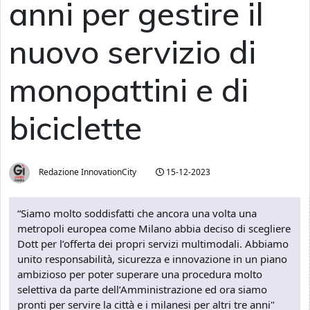
anni per gestire il
nuovo servizio di
monopattini e di
biciclette
Redazione InnovationCity
15-12-2023
“Siamo molto soddisfatti che ancora una volta una
metropoli europea come Milano abbia deciso di scegliere
Dott per l’offerta dei propri servizi multimodali. Abbiamo
unito responsabilità, sicurezza e innovazione in un piano
ambizioso per poter superare una procedura molto
selettiva da parte dell’Amministrazione ed ora siamo
pronti per servire la città e i milanesi per altri tre anni"