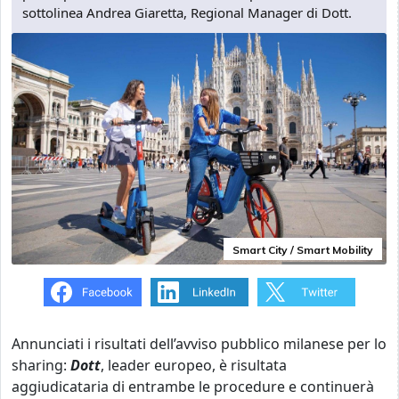
sottolinea Andrea Giaretta, Regional Manager di Dott.
Smart City / Smart Mobility
Annunciati i risultati dell’avviso pubblico milanese per lo
sharing:
Dott
, leader europeo, è risultata
aggiudicataria di entrambe le procedure e continuerà