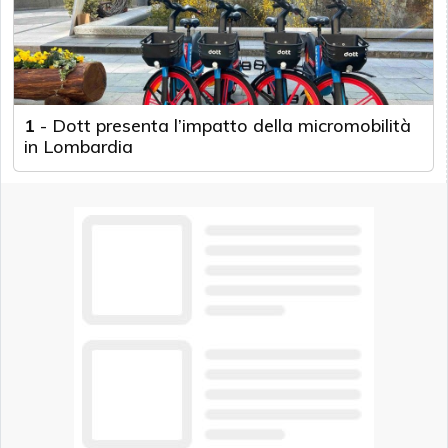
1
-
Dott presenta l’impatto della micromobilità
in Lombardia