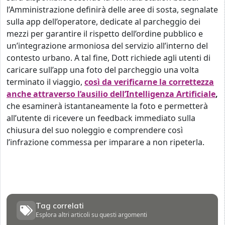
l’Amministrazione definirà delle aree di sosta, segnalate
sulla app dell’operatore, dedicate al parcheggio dei
mezzi per garantire il rispetto dell’ordine pubblico e
un’integrazione armoniosa del servizio all’interno del
contesto urbano. A tal fine, Dott richiede agli utenti di
caricare sull’app una foto del parcheggio una volta
terminato il viaggio,
c
osì da verificarne la correttezza
anche attraverso l’ausilio dell’Intelligenza Artificiale
,
che esaminerà istantaneamente la foto e permetterà
all’utente di ricevere un feedback immediato sulla
chiusura del suo noleggio e comprendere così
l’infrazione commessa per imparare a non ripeterla.
Tag correlati
Esplora altri articoli su questi argomenti