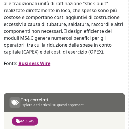
alle tradizionali unità di raffinazione "stick-built"
realizzate direttamente in loco, che spesso sono più
costose e comportano costi aggiuntivi di costruzione
eccessivi a causa di tubature, saldatura, raccordi e altri
componenti non necessari. Il design efficiente dei
moduli MS&C genera numerosi benefici per gli
operatori, tra cui la riduzione delle spese in conto
capitale (CAPEX) e dei costi di esercizio (OPEX).
Fonte:
Business Wire
Tag correlati
Esplora altri articoli su questi argomenti
MOGAS