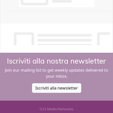
Iscriviti alla nostra newsletter
Join our mailing list to get weekly updates delivered to
your inbox.
Iscriviti alla newsletter
G11 Media Networks