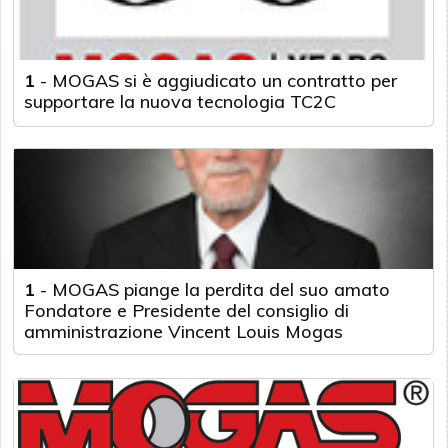
1
-
MOGAS si è aggiudicato un contratto per
supportare la nuova tecnologia TC2C
1
-
MOGAS piange la perdita del suo amato
Fondatore e Presidente del consiglio di
amministrazione Vincent Louis Mogas