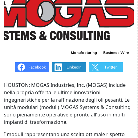
Manufacturing
Business Wire
HOUSTON: MOGAS Industries, Inc. (MOGAS) include
nella propria offerta le ultime innovazioni
ingegneristiche per la raffinazione degli oli pesanti. Le
unità modulari (moduli) MOGAS Systems & Consulting
sono pienamente operative e pronte all'uso in molti
impianti di trasformazione.
I moduli rappresentano una scelta ottimale rispetto