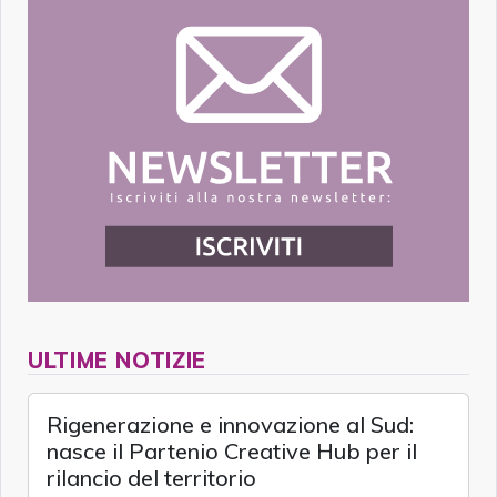
ULTIME NOTIZIE
Rigenerazione e innovazione al Sud:
nasce il Partenio Creative Hub per il
rilancio del territorio