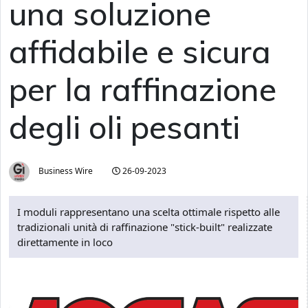
una soluzione
affidabile e sicura
per la raffinazione
degli oli pesanti
Business Wire
26-09-2023
I moduli rappresentano una scelta ottimale rispetto alle
tradizionali unità di raffinazione "stick-built" realizzate
direttamente in loco