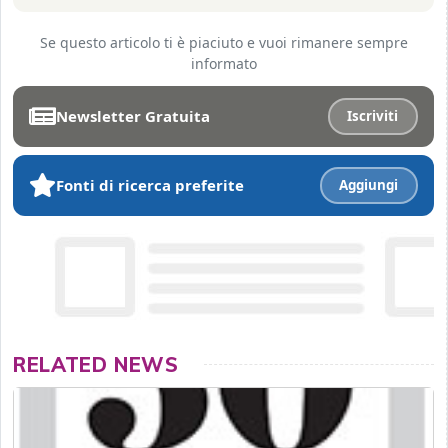
Se questo articolo ti è piaciuto e vuoi rimanere sempre
informato
Newsletter Gratuita
Iscriviti
Fonti di ricerca preferite
Aggiungi
RELATED NEWS