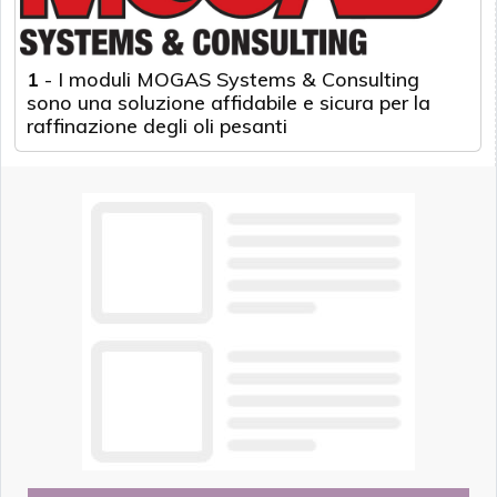
1
-
I moduli MOGAS Systems & Consulting
sono una soluzione affidabile e sicura per la
raffinazione degli oli pesanti