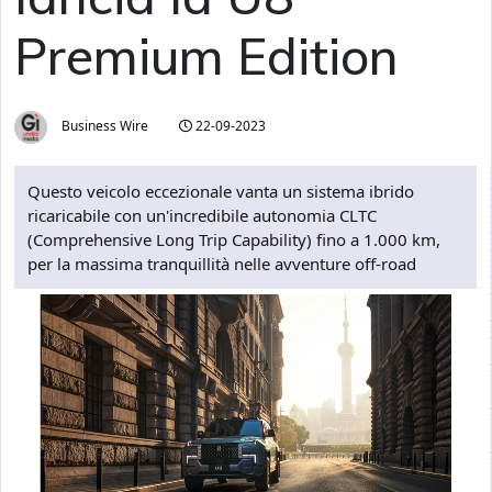
Premium Edition
Business Wire
22-09-2023
Questo veicolo eccezionale vanta un sistema ibrido
ricaricabile con un'incredibile autonomia CLTC
(Comprehensive Long Trip Capability) fino a 1.000 km,
per la massima tranquillità nelle avventure off-road