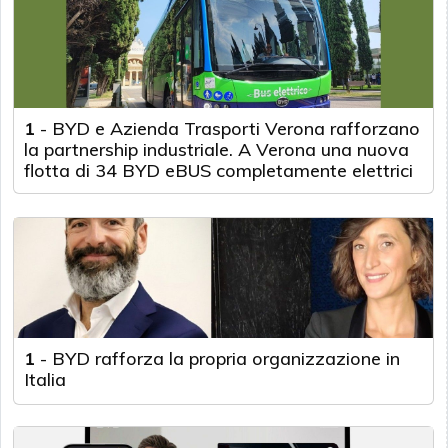
1
-
BYD e Azienda Trasporti Verona rafforzano
la partnership industriale. A Verona una nuova
flotta di 34 BYD eBUS completamente elettrici
1
-
BYD rafforza la propria organizzazione in
Italia