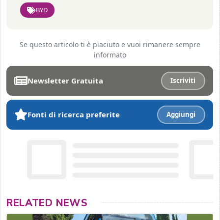
BYD
Se questo articolo ti è piaciuto e vuoi rimanere sempre
informato
Newsletter Gratuita
Iscriviti
Fonti di ricerca preferite
Aggiungi
RELATED NEWS