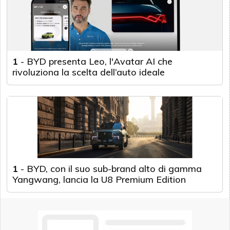
1
-
BYD presenta Leo, l'Avatar AI che
rivoluziona la scelta dell’auto ideale
1
-
BYD, con il suo sub-brand alto di gamma
Yangwang, lancia la U8 Premium Edition