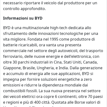
necessario riportare il veicolo dal produttore per un
controllo approfondito.
Informazioni su BYD
BYD è una multinazionale high-tech dedicata allo
sfruttamento delle innovazioni tecnologiche per una
vita migliore. Fondata nel 1995 come produttore di
batterie ricaricabili, ora vanta una presenta
commerciale nel settore degli autoveicoli, del trasporto
ferroviario, delle nuove energie e dell'elettronica, con
oltre 30 parchi industriali in Cina, Stati Uniti, Canada,
Giappone, Brasile, Ungheria, e India. Dalla generazione
e accumulo di energia alle sue applicazioni, BYD si
impegna per fornire soluzioni energetiche a zero
emissioni e ridurre la dipendenza mondiale dai
combustibili fossili. La sua nuova presenza nel settore
dei veicoli elettrici ora copre 6 continenti, oltre 70 paesi
e regioni e più di 400 città. Quotata alle Borse valori di