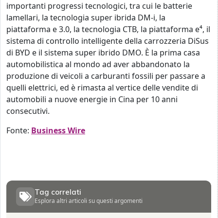
importanti progressi tecnologici, tra cui le batterie
lamellari, la tecnologia super ibrida DM-i, la
piattaforma e 3.0, la tecnologia CTB, la piattaforma e⁴, il
sistema di controllo intelligente della carrozzeria DiSus
di BYD e il sistema super ibrido DMO. È la prima casa
automobilistica al mondo ad aver abbandonato la
produzione di veicoli a carburanti fossili per passare a
quelli elettrici, ed è rimasta al vertice delle vendite di
automobili a nuove energie in Cina per 10 anni
consecutivi.
Fonte:
Business Wire
Tag correlati
Esplora altri articoli su questi argomenti