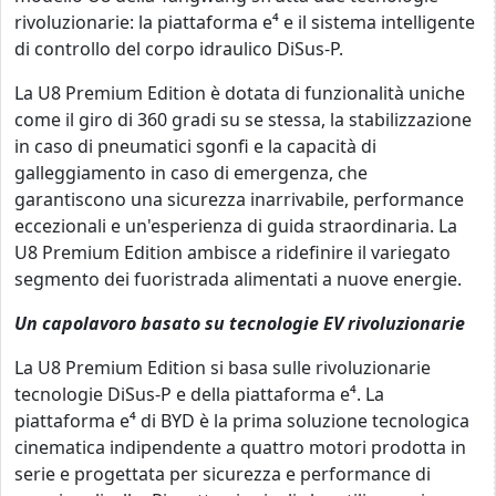
rivoluzionarie: la piattaforma e⁴ e il sistema intelligente
di controllo del corpo idraulico DiSus-P.
La U8 Premium Edition è dotata di funzionalità uniche
come il giro di 360 gradi su se stessa, la stabilizzazione
in caso di pneumatici sgonfi e la capacità di
galleggiamento in caso di emergenza, che
garantiscono una sicurezza inarrivabile, performance
eccezionali e un'esperienza di guida straordinaria. La
U8 Premium Edition ambisce a ridefinire il variegato
segmento dei fuoristrada alimentati a nuove energie.
Un capolavoro basato su tecnologie EV rivoluzionarie
La U8 Premium Edition si basa sulle rivoluzionarie
tecnologie DiSus-P e della piattaforma e⁴. La
piattaforma e⁴ di BYD è la prima soluzione tecnologica
cinematica indipendente a quattro motori prodotta in
serie e progettata per sicurezza e performance di