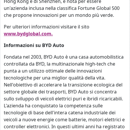
Hong Kong e di Shenzhen, è nota per essere
un'azienda inclusa nella classifica Fortune Global 500
che propone innovazioni per un mondo più verde.
Per ulteriori informazioni visitare il sito
www.bydglobal.com.
Informazioni su BYD Auto
Fondata nel 2003, BYD Auto è una casa automobilistica
controllata da BYD, la multinazionale high-tech che
punta a un utilizzo ottimale delle innovazioni
tecnologiche per una miglior qualità della vita.
Nell'obiettivo di accelerare la transizione ecologica del
settore globale dei trasporti, BYD Auto si concentra
sullo sviluppo di veicoli elettrici puri e ibridi ricaricabili.
L'azienda ha conquistato la competenza sulle
tecnologie di base dell'intera catena industriale dei
veicoli a nuove energie come batterie, motori elettrici e
controller elettronici. In questi ultimi anni ha registrato