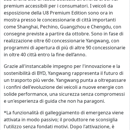
premium accessibili per i consumatori. I veicoli da
esposizione della U8 Premium Edition sono ora in
mostra presso le concessionarie di città importanti
come Shanghai, Pechino, Guangzhou e Chengdu, con
consegne previste a partire da ottobre. Sono in fase di
realizzazione oltre 60 concessionarie Yangwang, con
programmi di apertura di più di altre 90 concessionarie
in oltre 40 città entro la fine dell’anno.
Grazie all'instancabile impegno per l'innovazione e la
sostenibilità di BYD, Yangwang rappresenta il futuro di
un trasporto più verde. Yangwang punta a oltrepassare
i confini dell'evoluzione dei veicoli a nuove energie con
solide performance, una sicurezza senza compromessi
e un'esperienza di guida che non ha paragoni.
*La funzionalità di galleggiamento di emergenza viene
attivata in modo passivo; il produttore ne sconsiglia
l'utilizzo senza fondati motivi. Dopo l'attivazione, è