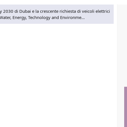
 2030 di Dubai e la crescente richiesta di veicoli elettrici
 la Water, Energy, Technology and Environme...