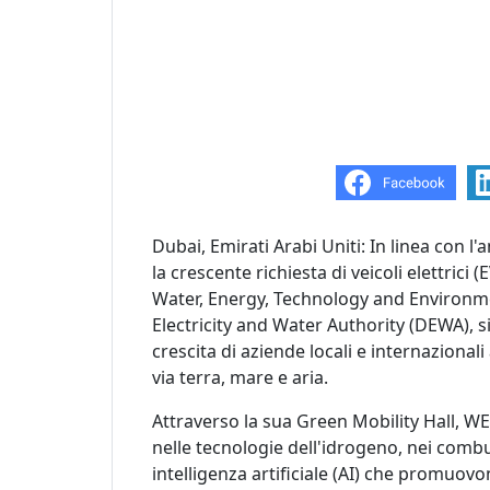
Dubai, Emirati Arabi Uniti: In linea con 
la crescente richiesta di veicoli elettrici (E
Water, Energy, Technology and Environme
Electricity and Water Authority (DEWA), 
crescita di aziende locali e internazionali
via terra, mare e aria.
Attraverso la sua Green Mobility Hall, W
nelle tecnologie dell'idrogeno, nei combus
intelligenza artificiale (AI) che promuovo