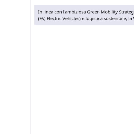
In linea con l'ambiziosa Green Mobility Strategy
(EV, Electric Vehicles) e logistica sostenibile,