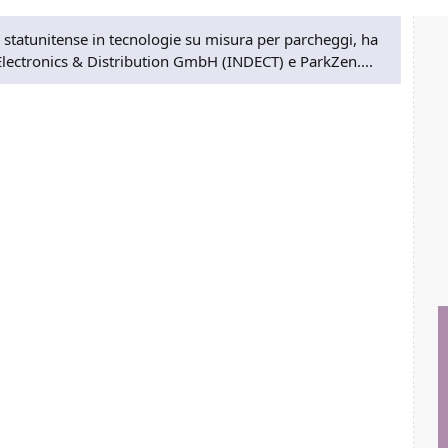
 statunitense in tecnologie su misura per parcheggi, ha
lectronics & Distribution GmbH (INDECT) e ParkZen....