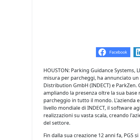
HOUSTON: Parking Guidance Systems, LLC 
misura per parcheggi, ha annunciato un
Distribution GmbH (INDECT) e ParkZen. C
ampliando la presenza oltre la sua base n
parcheggio in tutto il mondo. L'azienda 
livello mondiale di INDECT, il software a
realizzazioni su vasta scala, creando l'a
del settore.
Fin dalla sua creazione 12 anni fa, PGS si