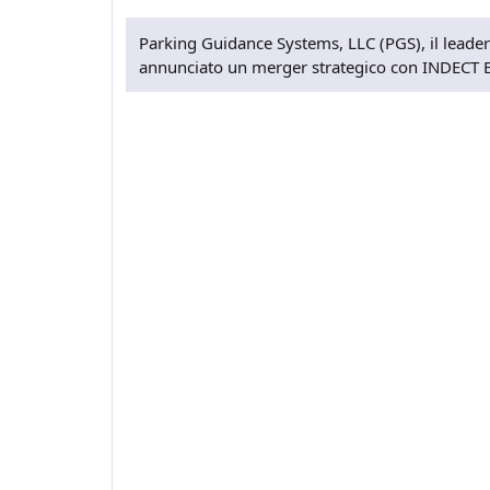
Parking Guidance Systems, LLC (PGS), il leader
annunciato un merger strategico con INDECT E