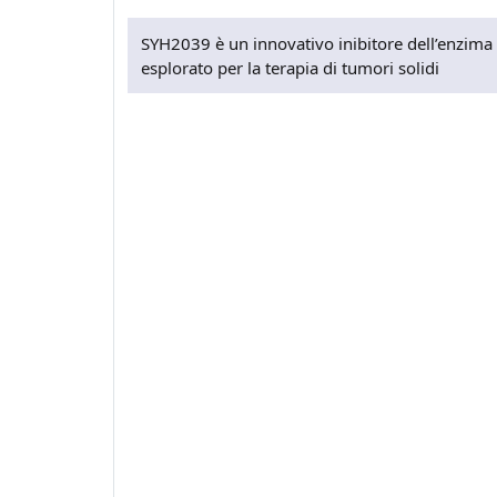
SYH2039 è un innovativo inibitore dell’enzim
esplorato per la terapia di tumori solidi