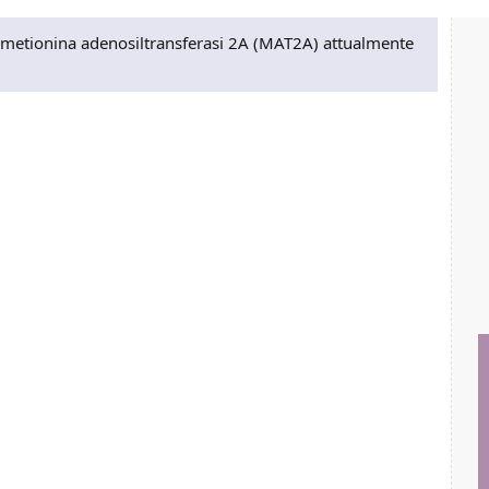
a metionina adenosiltransferasi 2A (MAT2A) attualmente