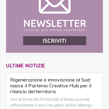
ULTIME NOTIZIE
Rigenerazione e innovazione al Sud:
nasce il Partenio Creative Hub per il
rilancio del territorio
Con la firma del Protocollo d'Intesa prende
ufficialmente il via il recupero dell'ex Albergo