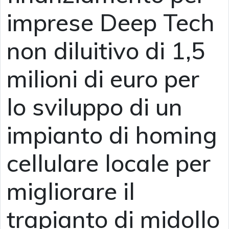
imprese Deep Tech
non diluitivo di 1,5
milioni di euro per
lo sviluppo di un
impianto di homing
cellulare locale per
migliorare il
trapianto di midollo