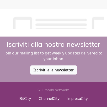
Iscriviti alla nostra newsletter
Join our mailing list to get weekly updates delivered to
your inbox.
Iscriviti alla newsletter
G11 Media Networks
BitCity
ChannelCity
ImpresaCity