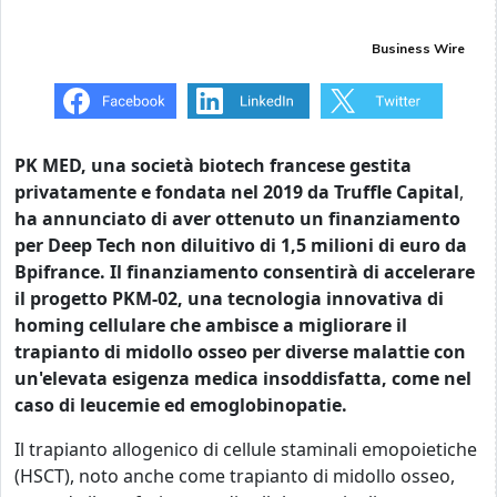
Business Wire
PK MED, una società biotech francese gestita
privatamente e fondata nel 2019 da Truffle Capital
,
ha annunciato di aver ottenuto un finanziamento
per Deep Tech non diluitivo di 1,5 milioni di euro da
Bpifrance. Il finanziamento consentirà di accelerare
il progetto PKM-02, una tecnologia innovativa di
homing cellulare che ambisce a migliorare il
trapianto di midollo osseo per diverse malattie con
un'elevata esigenza medica insoddisfatta, come nel
caso di leucemie ed emoglobinopatie.
Il trapianto allogenico di cellule staminali emopoietiche
(HSCT), noto anche come trapianto di midollo osseo,