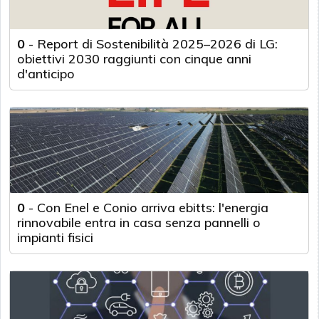
0
-
Report di Sostenibilità 2025–2026 di LG:
obiettivi 2030 raggiunti con cinque anni
d'anticipo
0
-
Con Enel e Conio arriva ebitts: l'energia
rinnovabile entra in casa senza pannelli o
impianti fisici