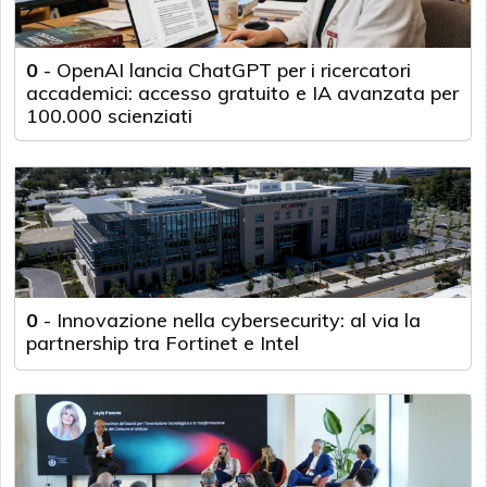
0
-
OpenAI lancia ChatGPT per i ricercatori
accademici: accesso gratuito e IA avanzata per
100.000 scienziati
0
-
Innovazione nella cybersecurity: al via la
partnership tra Fortinet e Intel