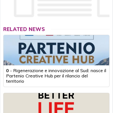
RELATED NEWS
0
-
Rigenerazione e innovazione al Sud: nasce il
Partenio Creative Hub per il rilancio del
territorio