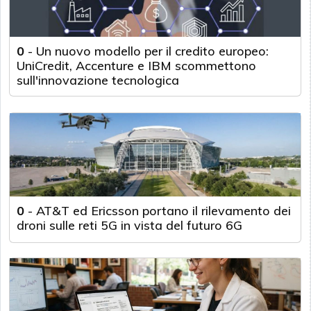
0
-
Un nuovo modello per il credito europeo:
UniCredit, Accenture e IBM scommettono
sull'innovazione tecnologica
0
-
AT&T ed Ericsson portano il rilevamento dei
droni sulle reti 5G in vista del futuro 6G