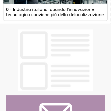
0
-
Industria italiana, quando l’innovazione
tecnologica conviene più della delocalizzazione