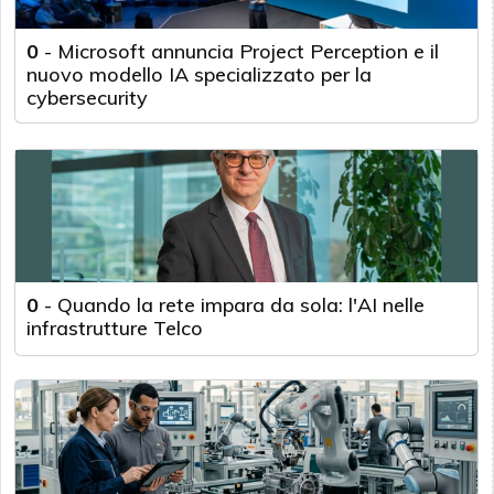
0
-
Microsoft annuncia Project Perception e il
nuovo modello IA specializzato per la
cybersecurity
0
-
Quando la rete impara da sola: l'AI nelle
infrastrutture Telco