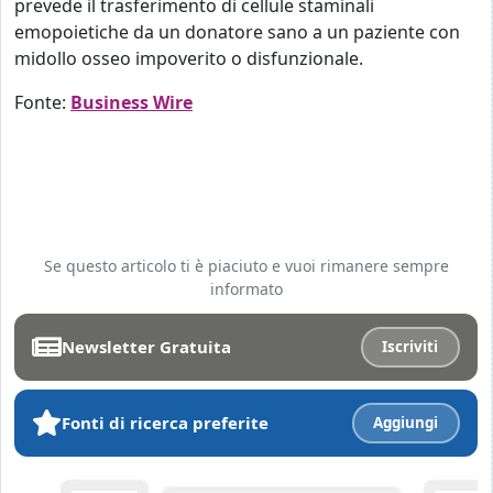
prevede il trasferimento di cellule staminali
emopoietiche da un donatore sano a un paziente con
midollo osseo impoverito o disfunzionale.
Fonte:
Business Wire
Se questo articolo ti è piaciuto e vuoi rimanere sempre
informato
Newsletter Gratuita
Iscriviti
Fonti di ricerca preferite
Aggiungi