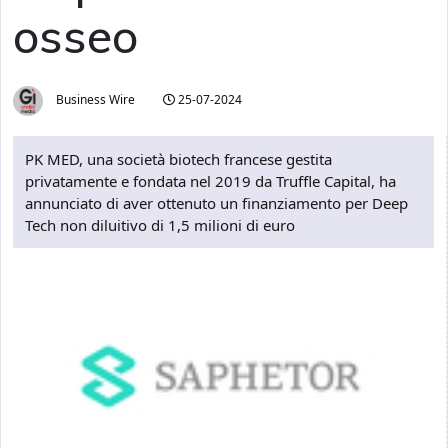
osseo
Business Wire
25-07-2024
PK MED, una società biotech francese gestita
privatamente e fondata nel 2019 da Truffle Capital, ha
annunciato di aver ottenuto un finanziamento per Deep
Tech non diluitivo di 1,5 milioni di euro