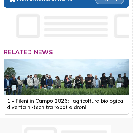
RELATED NEWS
1
-
Fileni in Campo 2026: l'agricoltura biologica
diventa hi-tech tra robot e droni