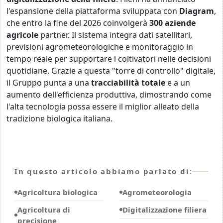
l'espansione della piattaforma sviluppata con
Diagram
,
che entro la fine del 2026 coinvolgerà
300 aziende
agricole
partner. Il sistema integra dati satellitari,
previsioni agrometeorologiche e monitoraggio in
tempo reale per supportare i coltivatori nelle decisioni
quotidiane. Grazie a questa "torre di controllo" digitale,
il Gruppo punta a una
tracciabilità totale
e a un
aumento dell'efficienza produttiva, dimostrando come
l'alta tecnologia possa essere il miglior alleato della
tradizione biologica italiana.
In questo articolo abbiamo parlato di:
Agricoltura biologica
Agrometeorologia
Agricoltura di
Digitalizzazione filiera
precisione