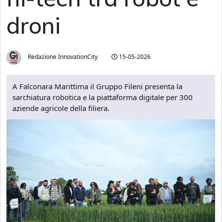
droni
Redazione InnovationCity
15-05-2026
A Falconara Marittima il Gruppo Fileni presenta la
sarchiatura robotica e la piattaforma digitale per 300
aziende agricole della filiera.