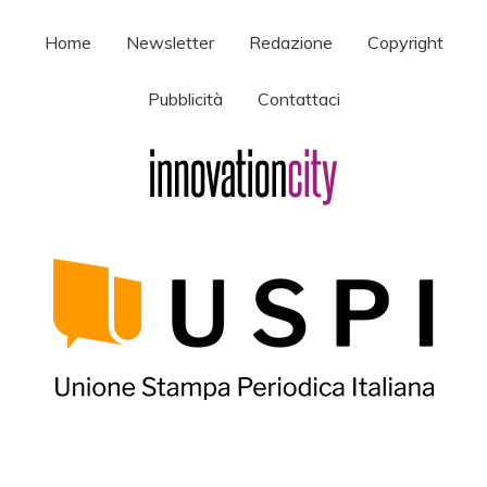
Home
Newsletter
Redazione
Copyright
Pubblicità
Contattaci