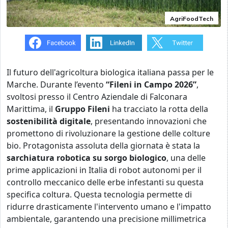
AgriFoodTech
Il futuro dell'agricoltura biologica italiana passa per le
Marche. Durante l’evento
“Fileni in Campo 2026”
,
svoltosi presso il Centro Aziendale di Falconara
Marittima, il
Gruppo Fileni
ha tracciato la rotta della
sostenibilità digitale
, presentando innovazioni che
promettono di rivoluzionare la gestione delle colture
bio. Protagonista assoluta della giornata è stata la
sarchiatura robotica su sorgo biologico
, una delle
prime applicazioni in Italia di robot autonomi per il
controllo meccanico delle erbe infestanti su questa
specifica coltura. Questa tecnologia permette di
ridurre drasticamente l'intervento umano e l'impatto
ambientale, garantendo una precisione millimetrica