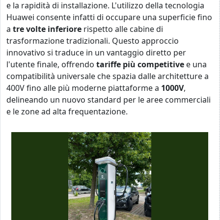
e la rapidità di installazione. L'utilizzo della tecnologia
Huawei consente infatti di occupare una superficie fino
a
tre volte inferiore
rispetto alle cabine di
trasformazione tradizionali. Questo approccio
innovativo si traduce in un vantaggio diretto per
l'utente finale, offrendo
tariffe più competitive
e una
compatibilità universale che spazia dalle architetture a
400V fino alle più moderne piattaforme a
1000V
,
delineando un nuovo standard per le aree commerciali
e le zone ad alta frequentazione.