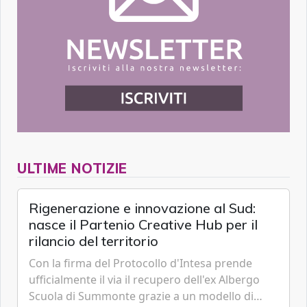
ULTIME NOTIZIE
Rigenerazione e innovazione al Sud:
nasce il Partenio Creative Hub per il
rilancio del territorio
Con la firma del Protocollo d'Intesa prende
ufficialmente il via il recupero dell'ex Albergo
Scuola di Summonte grazie a un modello di