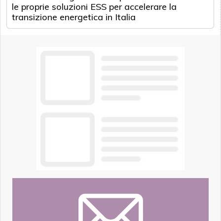
le proprie soluzioni ESS per accelerare la
transizione energetica in Italia