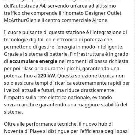
dell'autostrada A4, servendo un'area ad altissimo
traffico che comprende il rinomato Designer Outlet
McArthurGlen e il centro commerciale Airone.
Il cuore pulsante di questa stazione è l'integrazione di
tecnologie digitali ed elettronica di potenza che
permettono di gestire l'energia in modo intelligente.
Grazie al sistema di batterie, l'infrastruttura è in grado
di
accumulare energia
nei momenti di bassa richiesta
per poi rilasciarla durante i picchi, garantendo una
potenza fino a
220 kW
. Questa soluzione tecnica non
solo assicura tempi di ricarica estremamente rapidi per
i veicoli attuali e futuri, ma riduce drasticamente
l'impatto sulla rete elettrica nazionale, evitando
sovraccarichi e garantendo una maggiore stabilità del
sistema.
Oltre alle performance tecniche, il nuovo hub di
Noventa di Piave si distingue per l'efficienza degli spazi