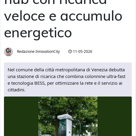
veloce e accumulo
energetico
Redazione InnovationCity
11-05-2026
Nel comune della città metropolitana di Venezia debutta
una stazione di ricarica che combina colonnine ultra-fast
e tecnologia BESS, per ottimizzare la rete e il servizio ai
cittadini.