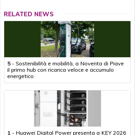
RELATED NEWS
5
-
Sostenibilità e mobilità, a Noventa di Piave
il primo hub con ricarica veloce e accumulo
energetico
1
-
Huawei Digital Power presenta a KEY 2026