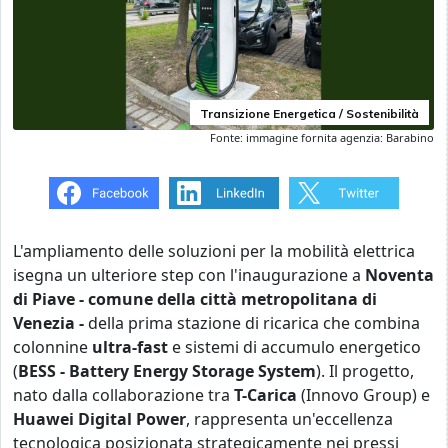
Transizione Energetica / Sostenibilità
Fonte: immagine fornita agenzia: Barabino
L'ampliamento delle soluzioni per la mobilità elettrica
isegna un ulteriore step con l'inaugurazione a
Noventa
di Piave - comune della città metropolitana di
Venezia -
della prima stazione di ricarica che combina
colonnine
ultra-fast
e sistemi di accumulo energetico
(
BESS - Battery Energy Storage System
). Il progetto,
nato dalla collaborazione tra
T-Carica
(Innovo Group) e
Huawei Digital Power
, rappresenta un'eccellenza
tecnologica posizionata strategicamente nei pressi