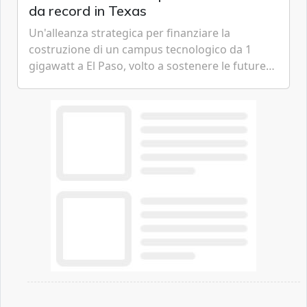
da record in Texas
Un'alleanza strategica per finanziare la
costruzione di un campus tecnologico da 1
gigawatt a El Paso, volto a sostenere le future
ambizioni di superintelligenza e intelligenza
artificiale dell'azienda di Mark Zuckerberg.