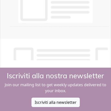
Iscriviti alla nostra newsletter
Join our mailing list to get weekly updates delivered to
your inbox.
Iscriviti alla newsletter