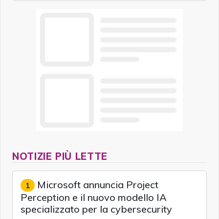
NOTIZIE PIÙ LETTE
Microsoft annuncia Project
1
Perception e il nuovo modello IA
specializzato per la cybersecurity