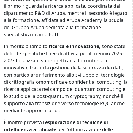
il primo riguarda la ricerca applicata, coordinata dal
dipartimento R&D di Aruba, mentre il secondo è legato
alla formazione, affidata ad Aruba Academy, la scuola
del Gruppo Aruba dedicata alla formazione
specialistica in ambito IT.
In merito all’ambito
ricerca e innovazione
, sono state
definite specifiche linee di attività per il triennio 2025–
2027 focalizzate su progetti ad alto contenuto
innovativo, tra cui la gestione della sicurezza dei dati,
con particolare riferimento allo sviluppo di tecnologie
di crittografia omomorfica e confidential computing, la
ricerca applicata nel campo del quantum computing e
lo studio della post-quantum cryptography, nonché il
supporto alla transizione verso tecnologie PQC anche
mediante approcci ibridi.
È inoltre prevista
l’esplorazione di tecniche di
intelligenza artificiale
per l’ottimizzazione delle