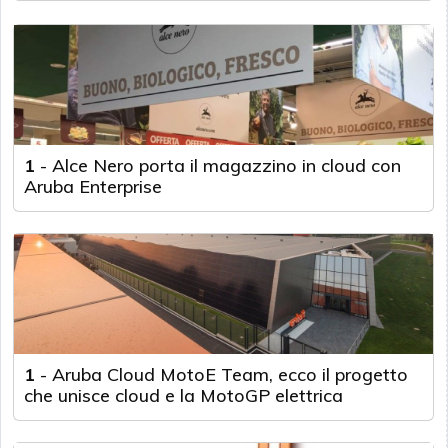
1
-
Alce Nero porta il magazzino in cloud con
Aruba Enterprise
1
-
Aruba Cloud MotoE Team, ecco il progetto
che unisce cloud e la MotoGP elettrica