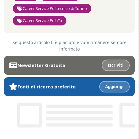
Career Service Politecnico di Torino
Career Service PoLiTo
Se questo articolo ti è piaciuto e vuoi rimanere sempre
informato
Newsletter Gratuita
Iscriviti
Fonti di ricerca preferite
Aggiungi