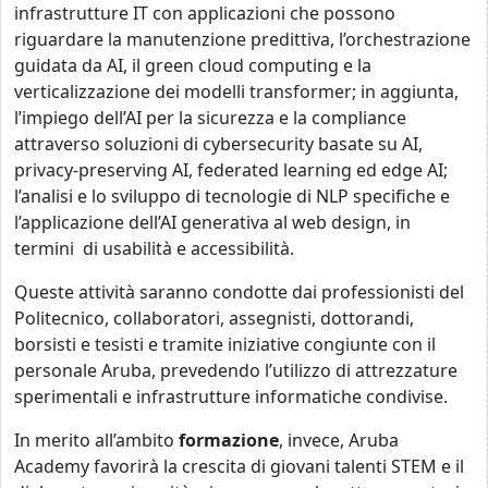
infrastrutture IT con applicazioni che possono
riguardare la manutenzione predittiva, l’orchestrazione
guidata da AI, il green cloud computing e la
verticalizzazione dei modelli transformer; in aggiunta,
l’impiego dell’AI per la sicurezza e la compliance
attraverso soluzioni di cybersecurity basate su AI,
privacy-preserving AI, federated learning ed edge AI;
l’analisi e lo sviluppo di tecnologie di NLP specifiche e
l’applicazione dell’AI generativa al web design, in
termini di usabilità e accessibilità.
Queste attività saranno condotte dai professionisti del
Politecnico, collaboratori, assegnisti, dottorandi,
borsisti e tesisti e tramite iniziative congiunte con il
personale Aruba, prevedendo l’utilizzo di attrezzature
sperimentali e infrastrutture informatiche condivise.
In merito all’ambito
formazione
, invece, Aruba
Academy favorirà la crescita di giovani talenti STEM e il