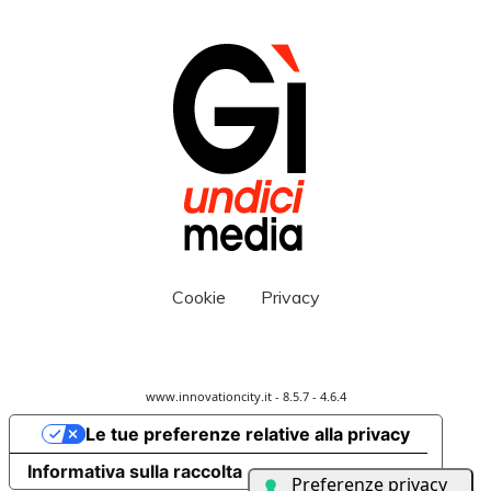
Cookie
Privacy
www.innovationcity.it - 8.5.7 - 4.6.4
Le tue preferenze relative alla privacy
Informativa sulla raccolta