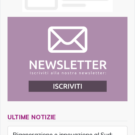
ULTIME NOTIZIE
Rigenerazione e innovazione al Sud: