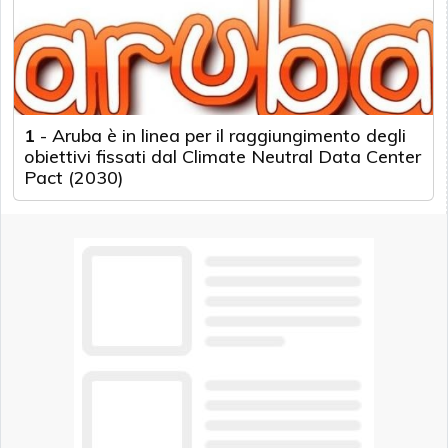
1
-
Aruba è in linea per il raggiungimento degli
obiettivi fissati dal Climate Neutral Data Center
Pact (2030)