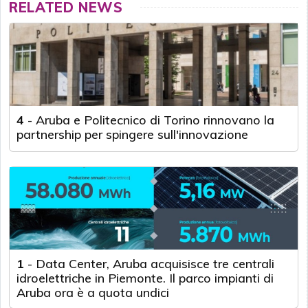
RELATED NEWS
4
-
Aruba e Politecnico di Torino rinnovano la
partnership per spingere sull'innovazione
1
-
Data Center, Aruba acquisisce tre centrali
idroelettriche in Piemonte. Il parco impianti di
Aruba ora è a quota undici