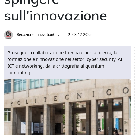
sull'innovazione
Redazione InnovationCity
03-12-2025
Prosegue la collaborazione triennale per la ricerca, la
formazione e l’innovazione nei settori cyber security, AI,
ICT e networking, dalla crittografia al quantum
computing.