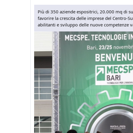
Più di 350 aziende espositrici, 20.000 mq di s
favorire la crescita delle imprese del Centro-
abilitanti e sviluppo delle nuove competenze va