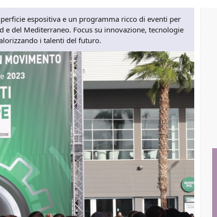
uperficie espositiva e un programma ricco di eventi per
Sud e del Mediterraneo. Focus su innovazione, tecnologie
lorizzando i talenti del futuro.