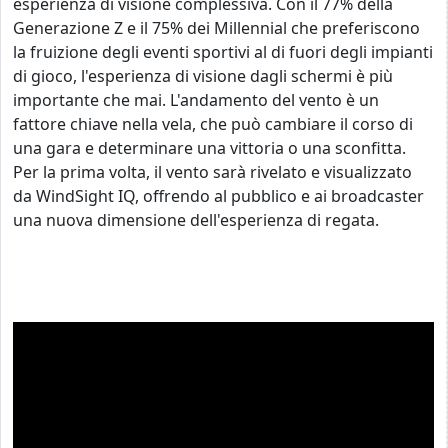
esperienza di visione complessiva. Con il 77% della
Generazione Z e il 75% dei Millennial che preferiscono
la fruizione degli eventi sportivi al di fuori degli impianti
di gioco,
l'esperienza di visione dagli schermi è più
importante che mai.
L'andamento del vento è un
fattore chiave nella vela, che può cambiare il corso di
una gara e determinare una vittoria o una sconfitta.
Per la prima volta, il vento sarà rivelato e visualizzato
da
WindSight IQ, offrendo al pubblico e ai broadcaster
una nuova dimensione dell'esperienza di regata.