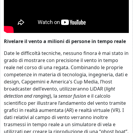
Rivelare il vento a milioni di persone in tempo reale
Date le difficoltà tecniche, nessuno finora è mai stato in
grado di mostrare con precisione il vento in tempo
reale nel corso di una regata.
Combinando le proprie
competenze in materia di tecnologia, ingegneria, dati e
design, Capgemini e America's Cup Media, l’host
broadcaster dell'evento, utilizzeranno LiDAR (
light
detection and ranging
), la
sensor fusion
e il calcolo
scientifico per illustrare l’andamento del vento tramite
grafici in realtà aumentata (AR) e realtà virtuale (VR). I
dati relativi al campo di vento verranno inoltre
trasmessi in tempo reale a un simulatore di vela e
utilizzati per creare la riproduzione di una “ghost boat”,