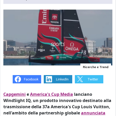
Ricerche e Trend
Capgemini
e
America's Cup Media
lanciano
WindSight IQ, un prodotto innovativo destinato alla
trasmissione della 37a America's Cup Louis Vuitton,
nell'ambito della partnership globale
annunciata