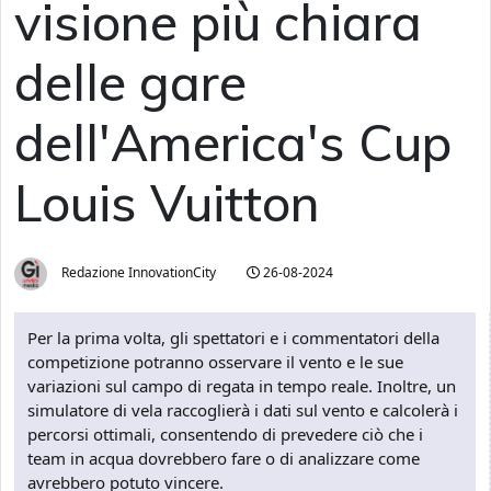
visione più chiara
delle gare
dell'America's Cup
Louis Vuitton
Redazione InnovationCity
26-08-2024
Per la prima volta, gli spettatori e i commentatori della
competizione potranno osservare il vento e le sue
variazioni sul campo di regata in tempo reale. Inoltre, un
simulatore di vela raccoglierà i dati sul vento e calcolerà i
percorsi ottimali, consentendo di prevedere ciò che i
team in acqua dovrebbero fare o di analizzare come
avrebbero potuto vincere.