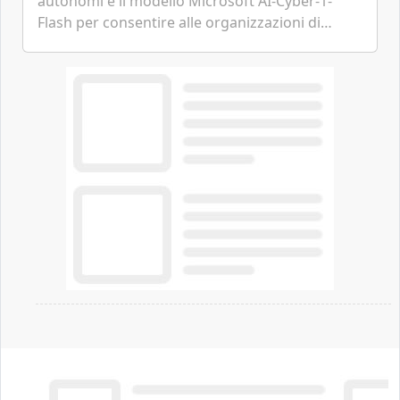
autonomi e il modello Microsoft AI-Cyber-1-
Flash per consentire alle organizzazioni di
passare da una difesa reattiva a una strategia di
gestione continua del rischio.