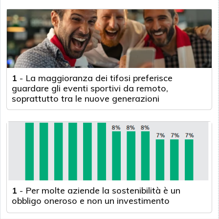
1
-
La maggioranza dei tifosi preferisce
guardare gli eventi sportivi da remoto,
soprattutto tra le nuove generazioni
1
-
Per molte aziende la sostenibilità è un
obbligo oneroso e non un investimento