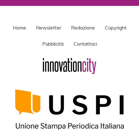
Home
Newsletter
Redazione
Copyright
Pubblicità
Contattaci