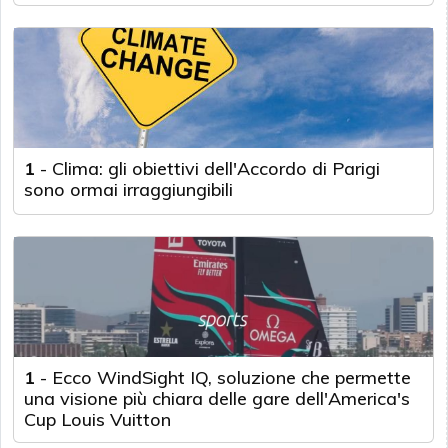
1
-
Clima: gli obiettivi dell'Accordo di Parigi
sono ormai irraggiungibili
1
-
Ecco WindSight IQ, soluzione che permette
una visione più chiara delle gare dell'America's
Cup Louis Vuitton