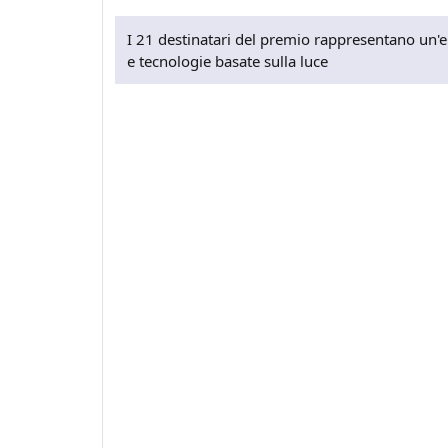
I 21 destinatari del premio rappresentano un'e
e tecnologie basate sulla luce