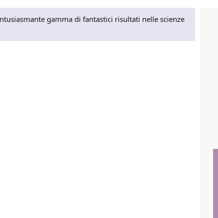
ntusiasmante gamma di fantastici risultati nelle scienze