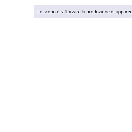
Lo scopo è rafforzare la produzione di apparec