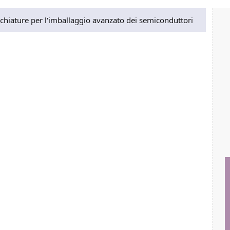
chiature per l'imballaggio avanzato dei semiconduttori