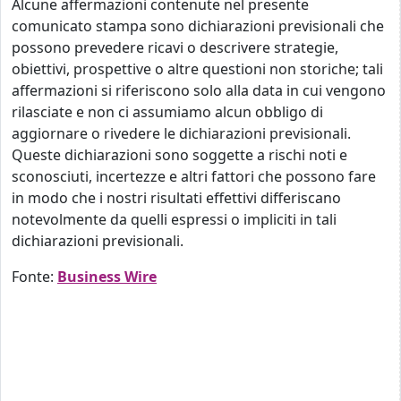
Alcune affermazioni contenute nel presente
comunicato stampa sono dichiarazioni previsionali che
possono prevedere ricavi o descrivere strategie,
obiettivi, prospettive o altre questioni non storiche; tali
affermazioni si riferiscono solo alla data in cui vengono
rilasciate e non ci assumiamo alcun obbligo di
aggiornare o rivedere le dichiarazioni previsionali.
Queste dichiarazioni sono soggette a rischi noti e
sconosciuti, incertezze e altri fattori che possono fare
in modo che i nostri risultati effettivi differiscano
notevolmente da quelli espressi o impliciti in tali
dichiarazioni previsionali.
Fonte:
Business Wire