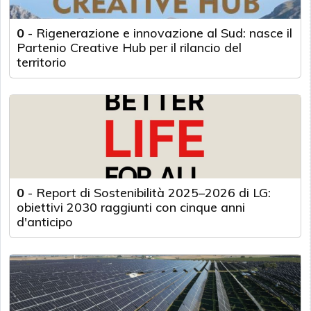
0
-
Rigenerazione e innovazione al Sud: nasce il
Partenio Creative Hub per il rilancio del
territorio
0
-
Report di Sostenibilità 2025–2026 di LG:
obiettivi 2030 raggiunti con cinque anni
d'anticipo