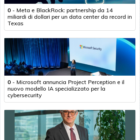
0
-
Meta e BlackRock: partnership da 14
miliardi di dollari per un data center da record in
Texas
0
-
Microsoft annuncia Project Perception e il
nuovo modello IA specializzato per la
cybersecurity