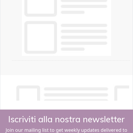
Iscriviti alla nostra newsletter
Join our mailing list to get weekly updates delivered to