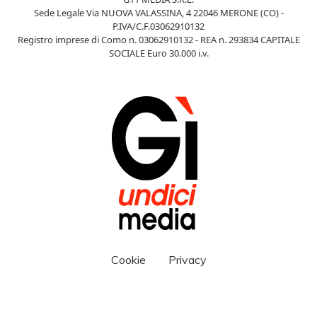
Sede Legale Via NUOVA VALASSINA, 4 22046 MERONE (CO) -
P.IVA/C.F.03062910132
Registro imprese di Como n. 03062910132 - REA n. 293834 CAPITALE
SOCIALE Euro 30.000 i.v.
Cookie
Privacy