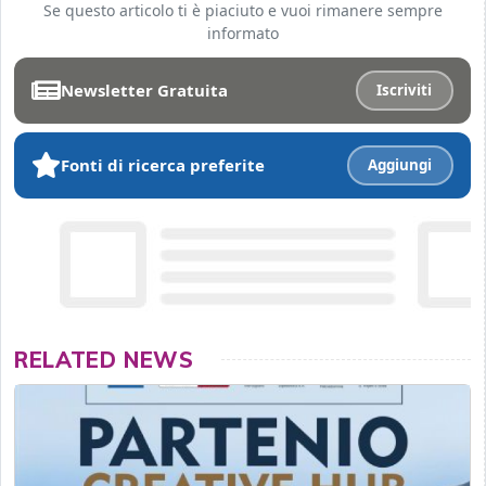
Se questo articolo ti è piaciuto e vuoi rimanere sempre
informato
Newsletter Gratuita
Iscriviti
Fonti di ricerca preferite
Aggiungi
RELATED NEWS