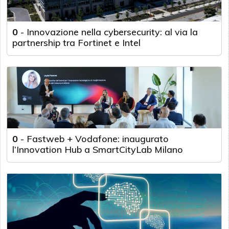
0
-
Innovazione nella cybersecurity: al via la
partnership tra Fortinet e Intel
0
-
Fastweb + Vodafone: inaugurato
l’Innovation Hub a SmartCityLab Milano