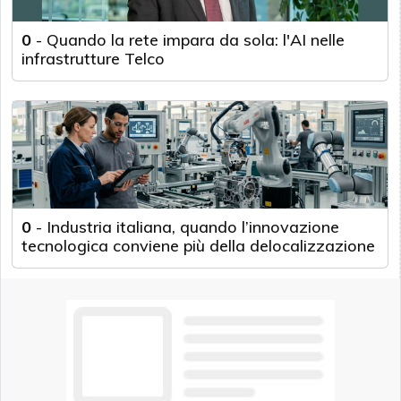
0
-
Quando la rete impara da sola: l'AI nelle
infrastrutture Telco
0
-
Industria italiana, quando l’innovazione
tecnologica conviene più della delocalizzazione