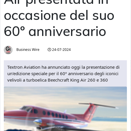
occasione del suo
60º anniversario
Business Wire
24-07-2024
Textron Aviation ha annunciato oggi la presentazione di
un'edizione speciale per il 60º anniversario degli iconici
velivoli a turboelica Beechcraft King Air 260 e 360