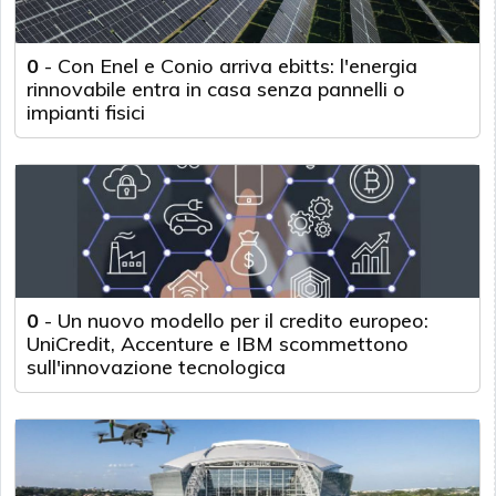
0
-
Con Enel e Conio arriva ebitts: l'energia
rinnovabile entra in casa senza pannelli o
impianti fisici
0
-
Un nuovo modello per il credito europeo:
UniCredit, Accenture e IBM scommettono
sull'innovazione tecnologica