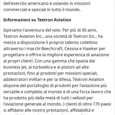
dell'esercito americano e volando in missioni
commerciali e speciali in tutto il mondo.
Informazioni su Textron Aviation
Ispiriamo l'avventura del volo. Per più di 90 anni,
Textron Aviation Inc., una società di Textron Inc., ha
messo a disposizione il proprio talento collettivo
attraverso i marchi Beechcraft, Cessna e Hawker per
progettare e offrire la migliore esperienza di aviazione
ai propri clienti. Con una gamma che spazia dai
business jet, ai turboelica e ai pistoni ad alte
prestazioni, fino ai prodotti per missioni speciali,
addestratori militari e per la difesa, Textron Aviation
dispone del portafoglio di prodotti per l'aviazione più
versatile e completo al mondo e di una forza lavoro che
ha prodotto più della metà di tutti i velivoli per
l'aviazione generale al mondo. I clienti di oltre 170 paesi
si affidano alle nostre prestazioni, affidabilità e