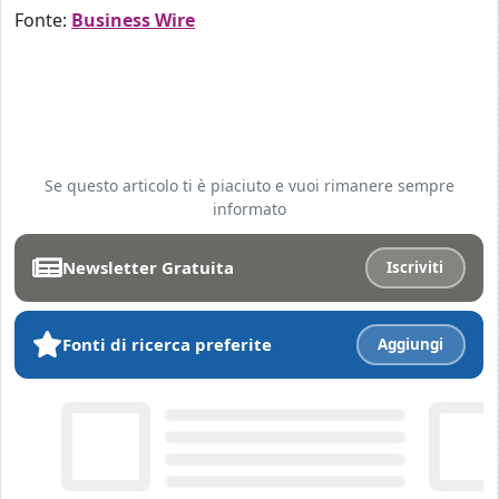
Fonte:
Business Wire
Se questo articolo ti è piaciuto e vuoi rimanere sempre
informato
Newsletter Gratuita
Iscriviti
Fonti di ricerca preferite
Aggiungi