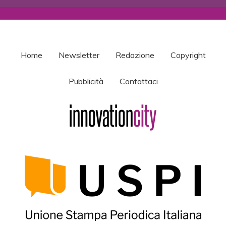
Home
Newsletter
Redazione
Copyright
Pubblicità
Contattaci