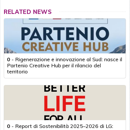
RELATED NEWS
0
-
Rigenerazione e innovazione al Sud: nasce il
Partenio Creative Hub per il rilancio del
territorio
0
-
Report di Sostenibilità 2025–2026 di LG: