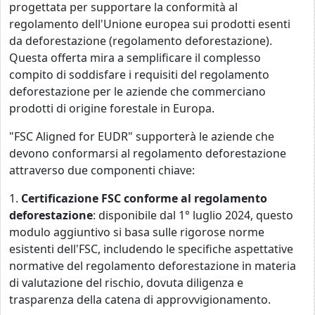
progettata per supportare la conformità al
regolamento dell'Unione europea sui prodotti esenti
da deforestazione (regolamento deforestazione).
Questa offerta mira a semplificare il complesso
compito di soddisfare i requisiti del regolamento
deforestazione per le aziende che commerciano
prodotti di origine forestale in Europa.
"FSC Aligned for EUDR" supporterà le aziende che
devono conformarsi al regolamento deforestazione
attraverso due componenti chiave:
1.
Certificazione FSC conforme al regolamento
deforestazione
: disponibile dal 1° luglio 2024, questo
modulo aggiuntivo si basa sulle rigorose norme
esistenti dell'FSC, includendo le specifiche aspettative
normative del regolamento deforestazione in materia
di valutazione del rischio, dovuta diligenza e
trasparenza della catena di approvvigionamento.