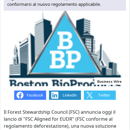
conformarsi al nuovo regolamento applicabile.
Business Wire
Il Forest Stewardship Council (FSC) annuncia oggi il
lancio di "FSC Aligned for EUDR" (FSC conforme al
regolamento deforestazione), una nuova soluzione