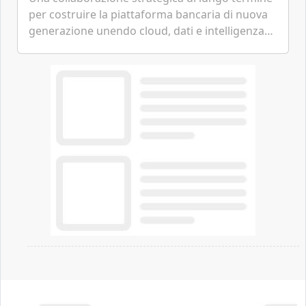
per costruire la piattaforma bancaria di nuova
generazione unendo cloud, dati e intelligenza
artificiale.