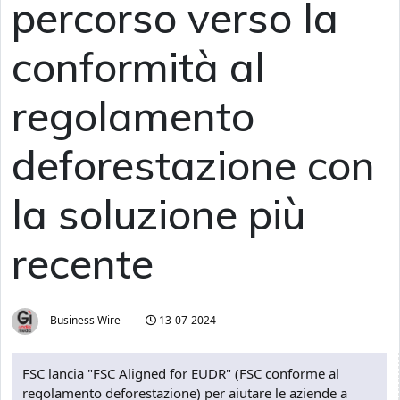
percorso verso la
conformità al
regolamento
deforestazione con
la soluzione più
recente
Business Wire
13-07-2024
FSC lancia "FSC Aligned for EUDR" (FSC conforme al
regolamento deforestazione) per aiutare le aziende a