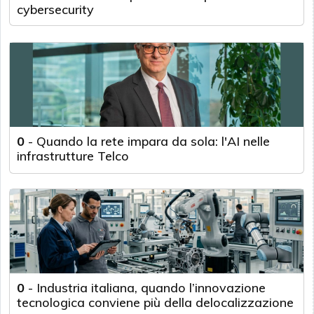
cybersecurity
0
-
Quando la rete impara da sola: l'AI nelle
infrastrutture Telco
0
-
Industria italiana, quando l’innovazione
tecnologica conviene più della delocalizzazione