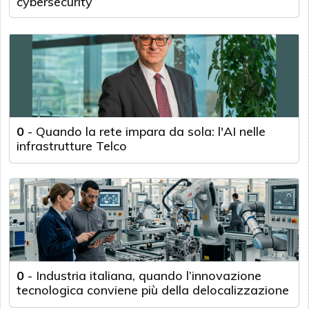
cybersecurity
0
-
Quando la rete impara da sola: l'AI nelle
infrastrutture Telco
0
-
Industria italiana, quando l’innovazione
tecnologica conviene più della delocalizzazione