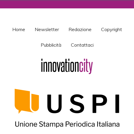
Home
Newsletter
Redazione
Copyright
Pubblicità
Contattaci