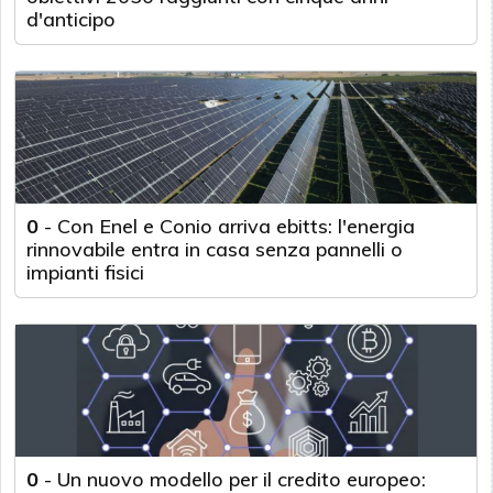
d'anticipo
0
-
Con Enel e Conio arriva ebitts: l'energia
rinnovabile entra in casa senza pannelli o
impianti fisici
0
-
Un nuovo modello per il credito europeo: