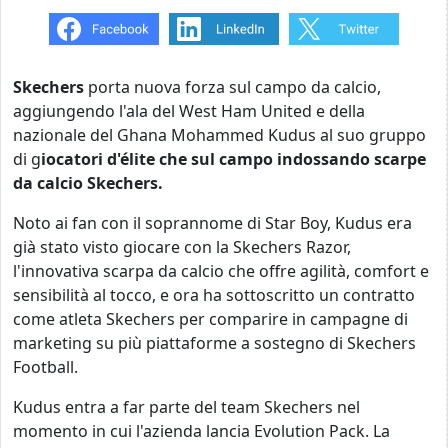
Skechers
porta nuova forza sul campo da calcio,
aggiungendo l'ala del West Ham United e della
nazionale del Ghana Mohammed Kudus al suo gruppo
di g
iocatori d'élite che sul campo indossando scarpe
da calcio Skechers.
Noto ai fan con il soprannome di Star Boy, Kudus era
già stato visto giocare con la Skechers Razor,
l'innovativa scarpa da calcio che offre agilità, comfort e
sensibilità al tocco, e ora ha sottoscritto un contratto
come atleta Skechers per comparire in campagne di
marketing su più piattaforme a sostegno di Skechers
Football.
Kudus entra a far parte del team Skechers nel
momento in cui l'azienda lancia Evolution Pack. La