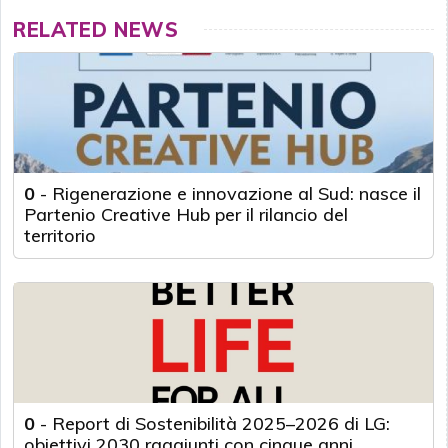
RELATED NEWS
0
-
Rigenerazione e innovazione al Sud: nasce il
Partenio Creative Hub per il rilancio del
territorio
0
-
Report di Sostenibilità 2025–2026 di LG:
obiettivi 2030 raggiunti con cinque anni