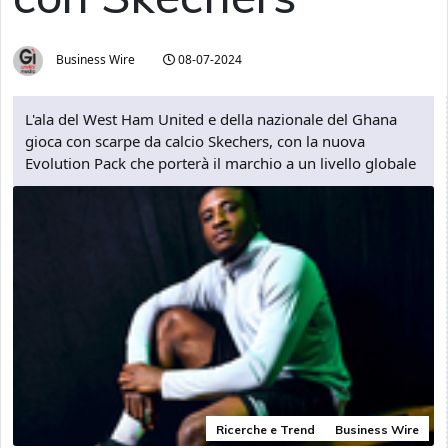
Business Wire
08-07-2024
L'ala del West Ham United e della nazionale del Ghana
gioca con scarpe da calcio Skechers, con la nuova
Evolution Pack che porterà il marchio a un livello globale
Ricerche e Trend
Business Wire