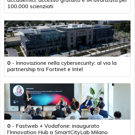
100.000 scienziati
0
-
Innovazione nella cybersecurity: al via la
partnership tra Fortinet e Intel
0
-
Fastweb + Vodafone: inaugurato
l’Innovation Hub a SmartCityLab Milano