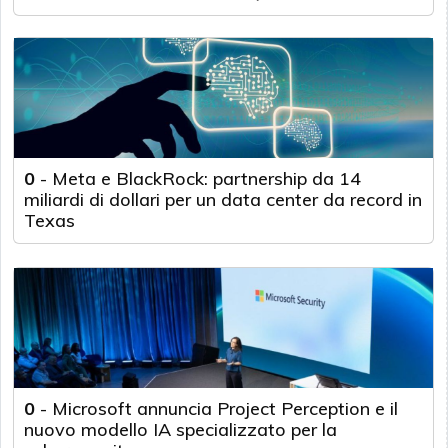
0
-
Meta e BlackRock: partnership da 14
miliardi di dollari per un data center da record in
Texas
0
-
Microsoft annuncia Project Perception e il
nuovo modello IA specializzato per la