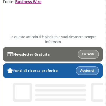
Fonte:
Business Wire
Se questo articolo ti è piaciuto e vuoi rimanere sempre
informato
Newsletter Gratuita
Iscriviti
Fonti di ricerca preferite
Aggiungi