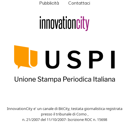
Pubblicità
Contattaci
InnovationCity e' un canale di BitCity, testata giornalistica registrata
presso il tribunale di Como ,
n. 21/2007 del 11/10/2007- Iscrizione ROC n. 15698