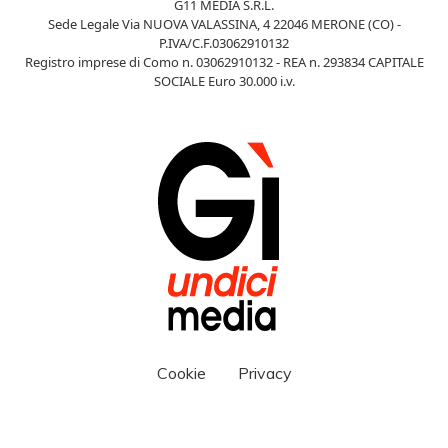
G11 MEDIA S.R.L.
Sede Legale Via NUOVA VALASSINA, 4 22046 MERONE (CO) -
P.IVA/C.F.03062910132
Registro imprese di Como n. 03062910132 - REA n. 293834 CAPITALE
SOCIALE Euro 30.000 i.v.
Cookie
Privacy