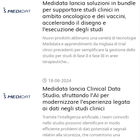
Medidata lancia soluzioni in bundle
per supportare studi clinici in
ambito oncologico e dei vaccini,
accelerando il disegno e
l'esecuzione degli studi
Nuovi prodotti abbinano una varietà di tecnologie
Medidata e apprendimenti da migliaia di trial
clinici precedenti per semplificare la gestione dello
studio per studi di fase II e fase III in aree
terapeutiche…
18-06-2024
Medidata lancia Clinical Data
Studio, sfruttando l'AI per
modernizzare l'esperienza legata
ai dati negli studi clinici
Tramite l'intelligenza artificiale, i team coinvolti
nello studio possono identificare in modo
efficiente problemi di dati potenziali e segnali
relativi alla sicurezza, che consentono una