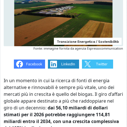
Transizione Energetica / Sostenibilità
Fonte: immagine fornita da agenzia Espressocommunication
In un momento in cui la ricerca di fonti di energia
alternative e rinnovabili è sempre più vitale, uno dei
mercati più in crescita è quello del biogas. Il giro d’affari
globale appare destinato a più che raddoppiare nel
giro di un decennio:
dai 56,10 miliardi di dollari
stimati per il 2026 potrebbe raggiungere 114,81
miliardi entro il 2034, con una crescita complessiva