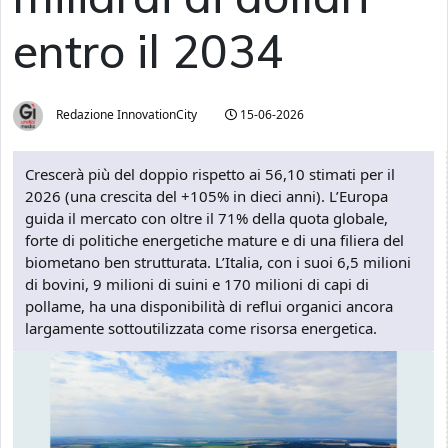
entro il 2034
Redazione InnovationCity
15-06-2026
Crescerà più del doppio rispetto ai 56,10 stimati per il
2026 (una crescita del +105% in dieci anni). L’Europa
guida il mercato con oltre il 71% della quota globale,
forte di politiche energetiche mature e di una filiera del
biometano ben strutturata. L’Italia, con i suoi 6,5 milioni
di bovini, 9 milioni di suini e 170 milioni di capi di
pollame, ha una disponibilità di reflui organici ancora
largamente sottoutilizzata come risorsa energetica.