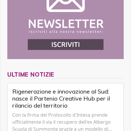
ULTIME NOTIZIE
Rigenerazione e innovazione al Sud:
nasce il Partenio Creative Hub per il
rilancio del territorio
Con la firma del Protocollo d'Intesa prende
ufficialmente il via il recupero dell'ex Albergo
Scuola di Summonte grazie a un modello di