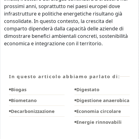
prossimi anni, soprattutto nei paesi europei dove
infrastrutture e politiche energetiche risultano già
consolidate. In questo contesto, la crescita del
comparto dipenderà dalla capacità delle aziende di
dimostrare benefici ambientali concreti, sostenibilità
economica e integrazione con il territorio.
In questo articolo abbiamo parlato di:
Biogas
Digestato
Biometano
Digestione anaerobica
Decarbonizzazione
Economia circolare
Energie rinnovabili