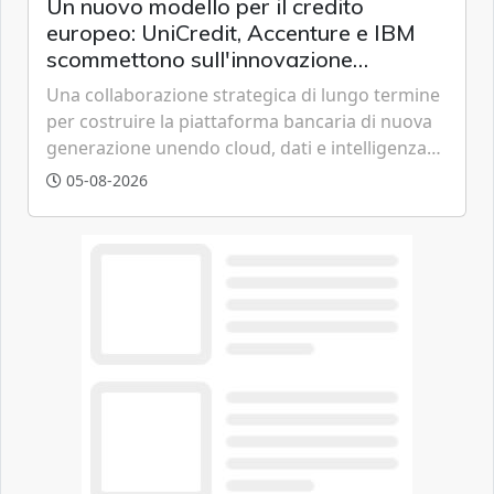
Un nuovo modello per il credito
europeo: UniCredit, Accenture e IBM
scommettono sull'innovazione
tecnologica
Una collaborazione strategica di lungo termine
per costruire la piattaforma bancaria di nuova
generazione unendo cloud, dati e intelligenza
artificiale.
05-08-2026