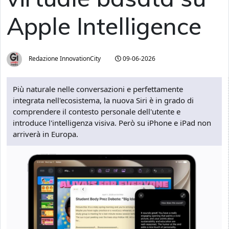
Apple Intelligence
Redazione InnovationCity
09-06-2026
Più naturale nelle conversazioni e perfettamente
integrata nell'ecosistema, la nuova Siri è in grado di
comprendere il contesto personale dell'utente e
introduce l'intelligenza visiva. Però su iPhone e iPad non
arriverà in Europa.