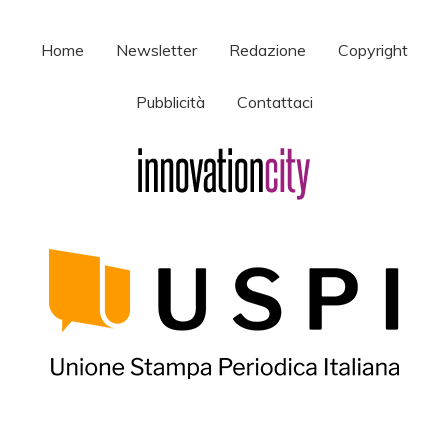
Home
Newsletter
Redazione
Copyright
Pubblicità
Contattaci