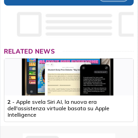
RELATED NEWS
2
-
Apple svela Siri AI, la nuova era
dell'assistenza virtuale basata su Apple
Intelligence