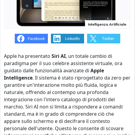
Intelligenza Artificiale
Apple ha presentato
Siri AI
, un totale cambio di
paradigma per il suo celebre assistente virtuale, ora
guidato dalle funzionalità avanzate di
Apple
Intelligence
. Il sistema è stato riprogettato da zero per
garantire un'interazione molto più fluida, logica e
naturale, offrendo al contempo una profonda
integrazione con l'intero catalogo di prodotti del
marchio. Siri AI non si limita a rispondere a comandi
standard, ma è in grado di comprendere ciò che
appare sullo schermo e di decifrare il contesto
personale dell'utente. Questo le consente di scovare