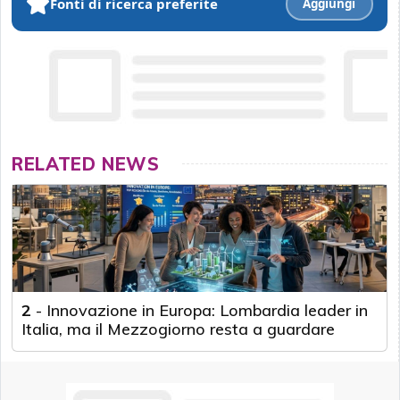
Fonti di ricerca preferite
Aggiungi
RELATED NEWS
2
-
Innovazione in Europa: Lombardia leader in
Italia, ma il Mezzogiorno resta a guardare