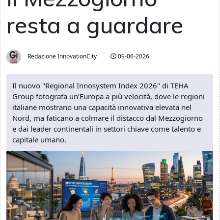
resta a guardare
Redazione InnovationCity
09-06-2026
Il nuovo "Regional Innosystem Index 2026" di TEHA
Group fotografa un’Europa a più velocità, dove le regioni
italiane mostrano una capacità innovativa elevata nel
Nord, ma faticano a colmare il distacco dal Mezzogiorno
e dai leader continentali in settori chiave come talento e
capitale umano.