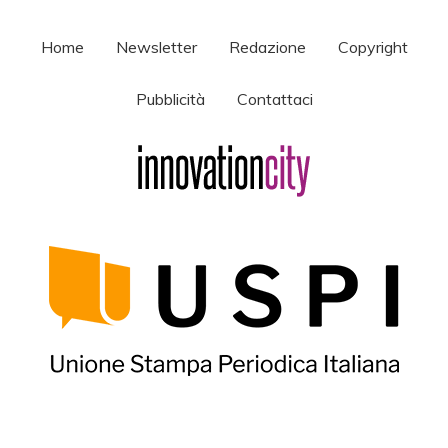
Home
Newsletter
Redazione
Copyright
Pubblicità
Contattaci