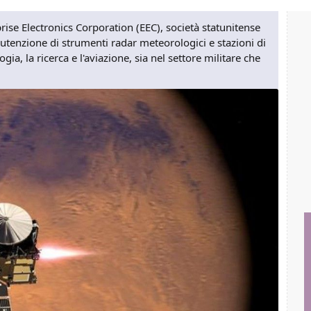
rise Electronics Corporation (EEC), società statunitense
utenzione di strumenti radar meteorologici e stazioni di
ogia, la ricerca e l'aviazione, sia nel settore militare che