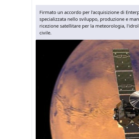
Firmato un accordo per l'acquisizione di Enterp
specializzata nello sviluppo, produzione e man
ricezione satellitare per la meteorologia, l'idrol
civile.