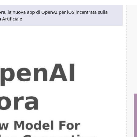
ora, la nuova app di OpenAI per iOS incentrata sulla
Artificiale