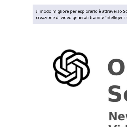
Il modo migliore per esplorarlo è attraverso S
creazione di video generati tramite Intelligenza 