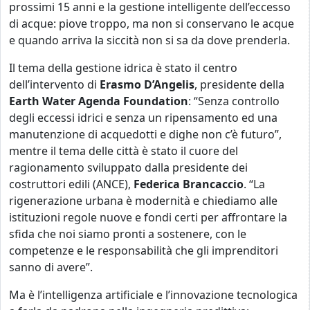
prossimi 15 anni e la gestione intelligente dell’eccesso
di acque: piove troppo, ma non si conservano le acque
e quando arriva la siccità non si sa da dove prenderla.
Il tema della gestione idrica è stato il centro
dell’intervento di
Erasmo
D’Angelis
, presidente della
Earth
Water
Agenda
Foundation
: “Senza controllo
degli eccessi idrici e senza un ripensamento ed una
manutenzione di acquedotti e dighe non c’è futuro”,
mentre il tema delle città è stato il cuore del
ragionamento sviluppato dalla presidente dei
costruttori edili (ANCE),
Federica
Brancaccio
. “La
rigenerazione urbana è modernità e chiediamo alle
istituzioni regole nuove e fondi certi per affrontare la
sfida che noi siamo pronti a sostenere, con le
competenze e le responsabilità che gli imprenditori
sanno di avere”.
Ma è l’intelligenza artificiale e l’innovazione tecnologica