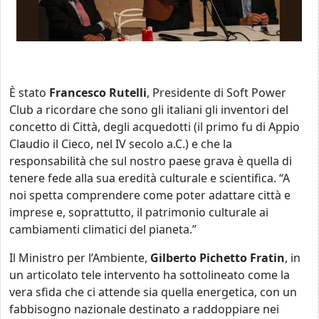
È stato
Francesco
Rutelli
, Presidente di Soft Power
Club a ricordare che sono gli italiani gli inventori del
concetto di Città, degli acquedotti (il primo fu di Appio
Claudio il Cieco, nel IV secolo a.C.) e che la
responsabilità che sul nostro paese grava è quella di
tenere fede alla sua eredità culturale e scientifica. “A
noi spetta comprendere come poter adattare città e
imprese e, soprattutto, il patrimonio culturale ai
cambiamenti climatici del pianeta.”
Il Ministro per l’Ambiente,
Gilberto
Pichetto
Fratin
, in
un articolato tele intervento ha sottolineato come la
vera sfida che ci attende sia quella energetica, con un
fabbisogno nazionale destinato a raddoppiare nei