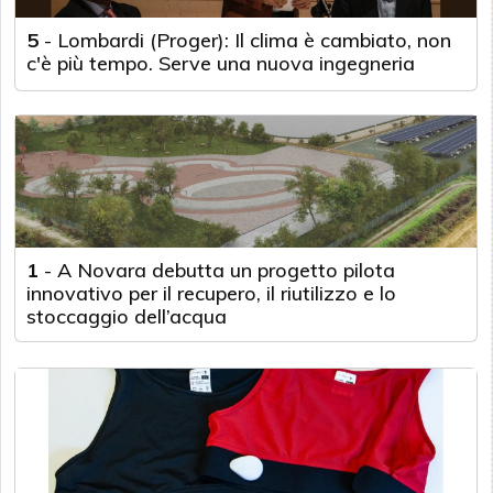
5
-
Lombardi (Proger): Il clima è cambiato, non
c'è più tempo. Serve una nuova ingegneria
1
-
A Novara debutta un progetto pilota
innovativo per il recupero, il riutilizzo e lo
stoccaggio dell’acqua