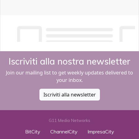
Iscriviti alla nostra newsletter
Join our mailing list to get weekly updates delivered to
your inbox.
Iscriviti alla newsletter
G11 Media Networks
BitCity
ChannelCity
ImpresaCity