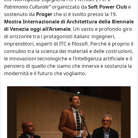
Patrimonio Culturale”
organizzato da
Soft
Power
Club
e
sostenuto da
Proger
che si è svolto presso la 19.
Mostra Internazionale di Architettura della Biennale
di Venezia oggi all’Arsenale
. Un vasto e profondo giro
di orizzonte tra i protagonisti italiani: ingegneri,
imprenditori, esperti di ITC e filosofi. Perché è proprio il
connubio tra la scienza dei materiali e delle costruzioni,
le innovazioni tecnologiche e l’intelligenza artificiale e il
pensiero di quello che siamo che innerva e sostanzia la
modernità e il futuro che vogliamo.