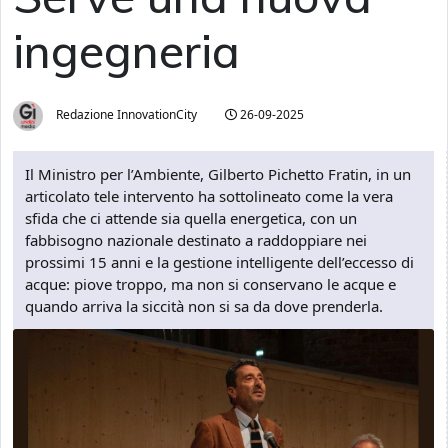
ingegneria
Redazione InnovationCity
26-09-2025
Il Ministro per l’Ambiente, Gilberto Pichetto Fratin, in un
articolato tele intervento ha sottolineato come la vera
sfida che ci attende sia quella energetica, con un
fabbisogno nazionale destinato a raddoppiare nei
prossimi 15 anni e la gestione intelligente dell’eccesso di
acque: piove troppo, ma non si conservano le acque e
quando arriva la siccità non si sa da dove prenderla.