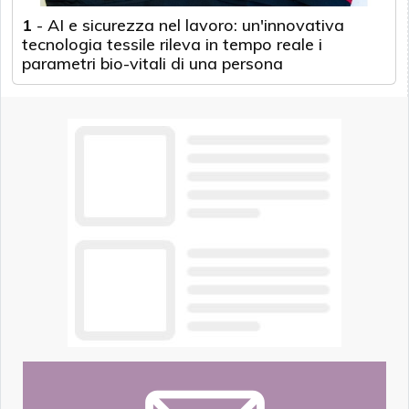
1
-
AI e sicurezza nel lavoro: un'innovativa
tecnologia tessile rileva in tempo reale i
parametri bio-vitali di una persona