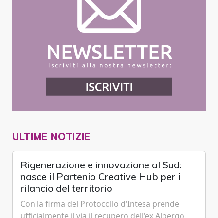
ULTIME NOTIZIE
Rigenerazione e innovazione al Sud:
nasce il Partenio Creative Hub per il
rilancio del territorio
Con la firma del Protocollo d'Intesa prende
ufficialmente il via il recupero dell'ex Albergo