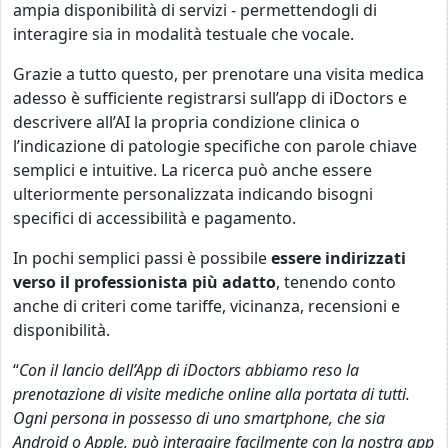
ampia disponibilità di servizi - permettendogli di
interagire sia in modalità testuale che vocale.
Grazie a tutto questo, per prenotare una visita medica
adesso è sufficiente registrarsi sull’app di iDoctors e
descrivere all’AI la propria condizione clinica o
l’indicazione di patologie specifiche con parole chiave
semplici e intuitive. La ricerca può anche essere
ulteriormente personalizzata indicando bisogni
specifici di accessibilità e pagamento.
In pochi semplici passi è possibile
essere indirizzati
verso il professionista più adatto
, tenendo conto
anche di criteri come tariffe, vicinanza, recensioni e
disponibilità.
“
Con il lancio dell’App di iDoctors abbiamo reso la
prenotazione di visite mediche online alla portata di tutti.
Ogni persona in possesso di uno smartphone, che sia
Android o Apple, può interagire facilmente con la nostra app