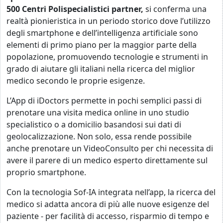
500 Centri Polispecialistici partner,
si conferma una
realtà pionieristica in un periodo storico dove l’utilizzo
degli smartphone e dell’intelligenza artificiale sono
elementi di primo piano per la maggior parte della
popolazione, promuovendo tecnologie e strumenti in
grado di aiutare gli italiani nella ricerca del miglior
medico secondo le proprie esigenze.
L’App di iDoctors permette in pochi semplici passi di
prenotare una visita medica online in uno studio
specialistico o a domicilio basandosi sui dati di
geolocalizzazione. Non solo, essa rende possibile
anche prenotare un VideoConsulto per chi necessita di
avere il parere di un medico esperto direttamente sul
proprio smartphone.
Con la tecnologia Sof-IA integrata nell’app, la ricerca del
medico si adatta ancora di più alle nuove esigenze del
paziente - per facilità di accesso, risparmio di tempo e