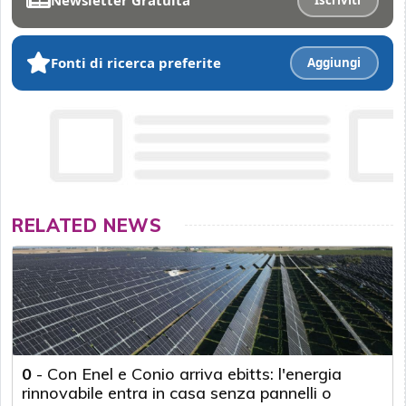
Iscriviti
Fonti di ricerca preferite
Aggiungi
RELATED NEWS
0
-
Con Enel e Conio arriva ebitts: l'energia
rinnovabile entra in casa senza pannelli o