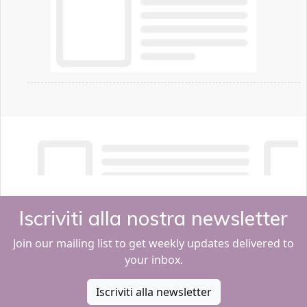
Iscriviti alla nostra newsletter
Join our mailing list to get weekly updates delivered to
your inbox.
Iscriviti alla newsletter