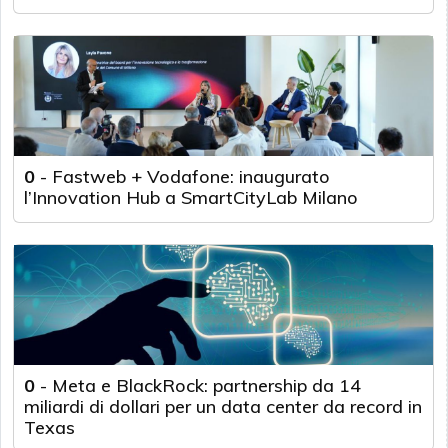
0
-
Fastweb + Vodafone: inaugurato
l’Innovation Hub a SmartCityLab Milano
0
-
Meta e BlackRock: partnership da 14
miliardi di dollari per un data center da record in
Texas