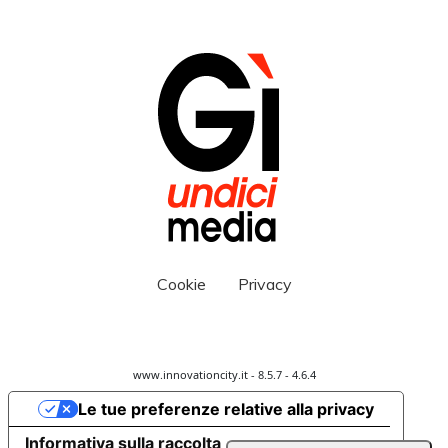
Cookie
Privacy
www.innovationcity.it - 8.5.7 - 4.6.4
Le tue preferenze relative alla privacy
Informativa sulla raccolta