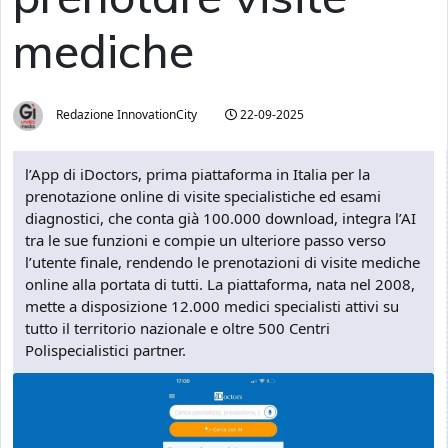
mediche
Redazione InnovationCity
22-09-2025
l’App di iDoctors, prima piattaforma in Italia per la
prenotazione online di visite specialistiche ed esami
diagnostici, che conta già 100.000 download, integra l’AI
tra le sue funzioni e compie un ulteriore passo verso
l’utente finale, rendendo le prenotazioni di visite mediche
online alla portata di tutti. La piattaforma, nata nel 2008,
mette a disposizione 12.000 medici specialisti attivi su
tutto il territorio nazionale e oltre 500 Centri
Polispecialistici partner.