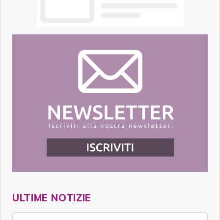
ULTIME NOTIZIE