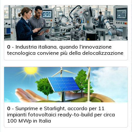
0
-
Industria italiana, quando l’innovazione
tecnologica conviene più della delocalizzazione
0
-
Sunprime e Starlight, accordo per 11
impianti fotovoltaici ready-to-build per circa
100 MWp in Italia