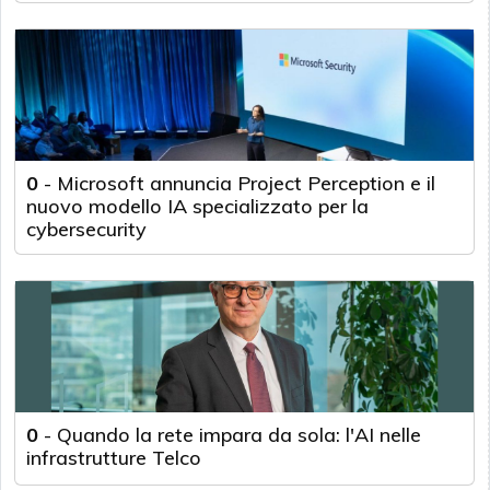
0
-
Microsoft annuncia Project Perception e il
nuovo modello IA specializzato per la
cybersecurity
0
-
Quando la rete impara da sola: l'AI nelle
infrastrutture Telco