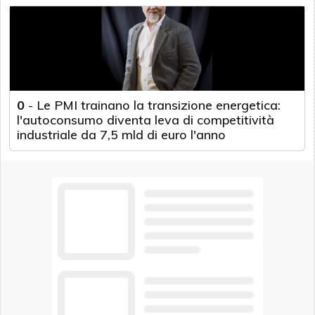
0
-
Le PMI trainano la transizione energetica:
l'autoconsumo diventa leva di competitività
industriale da 7,5 mld di euro l'anno