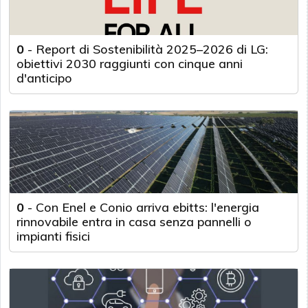
0
-
Report di Sostenibilità 2025–2026 di LG:
obiettivi 2030 raggiunti con cinque anni
d'anticipo
0
-
Con Enel e Conio arriva ebitts: l'energia
rinnovabile entra in casa senza pannelli o
impianti fisici