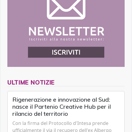
ULTIME NOTIZIE
Rigenerazione e innovazione al Sud:
nasce il Partenio Creative Hub per il
rilancio del territorio
Con la firma del Protocollo d'Intesa prende
ufficialmente il via il recupero dell'ex Albergo