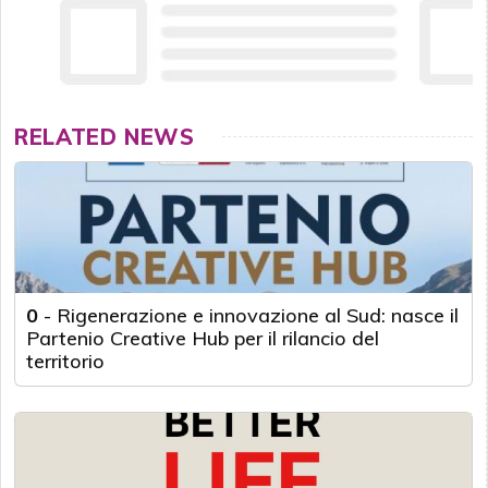
RELATED NEWS
0
-
Rigenerazione e innovazione al Sud: nasce il
Partenio Creative Hub per il rilancio del
territorio