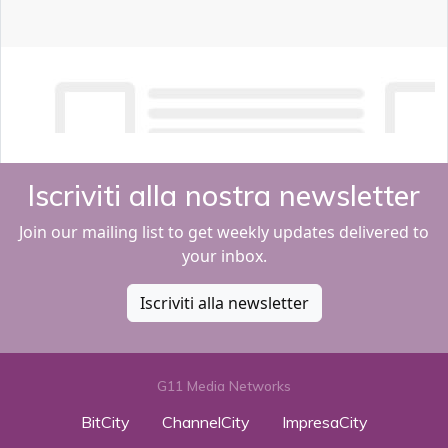
Iscriviti alla nostra newsletter
Join our mailing list to get weekly updates delivered to
your inbox.
Iscriviti alla newsletter
G11 Media Networks
BitCity
ChannelCity
ImpresaCity