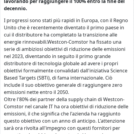
lavorando per raggiungere il 100% entro la fine del
decennio.
I progressi sono stati più rapidi in Europa, con il Regno
Unito che è recentemente diventato il primo paese in
cui il distributore ha completato la transizione alle
energie rinnovabili.Westcon-Comstor ha fissato una
serie di ambiziosi obiettivi di riduzione delle emissioni
nel 2023, diventando in seguito il primo grande
distributore di tecnologia globale ad avere i propri
obiettivi formalmente convalidati dall'iniziativa Science
Based Targets (SBTi), di fama internazionale. Ciò
include il suo obiettivo generale di raggiungere zero
emissioni nette entro il 2050.
Oltre l'80% dei partner della supply chain di Westcon-
Comstor nel canale IT ha ora obiettivi di riduzione delle
emissioni, il che significa che l'azienda ha raggiunto
questo obiettivo con un anno di anticipo. L'attenzione
sarà ora rivolta all'impegno con questi fornitori per