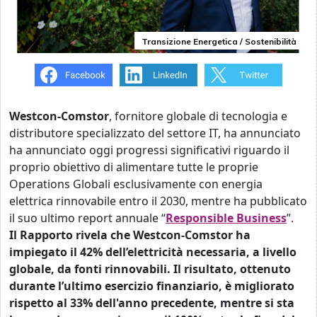
Transizione Energetica / Sostenibilità
Westcon-Comstor
, fornitore globale di tecnologia e
distributore specializzato del settore IT, ha annunciato
ha annunciato oggi progressi significativi riguardo il
proprio obiettivo di alimentare tutte le proprie
Operations Globali esclusivamente con energia
elettrica rinnovabile entro il 2030, mentre ha pubblicato
il suo ultimo report annuale “
Responsible Business
”.
Il Rapporto rivela che Westcon-Comstor ha
impiegato il 42% dell’elettricità necessaria, a livello
globale, da fonti rinnovabili. Il risultato, ottenuto
durante l’ultimo esercizio finanziario, è migliorato
rispetto al 33% dell'anno precedente, mentre si sta