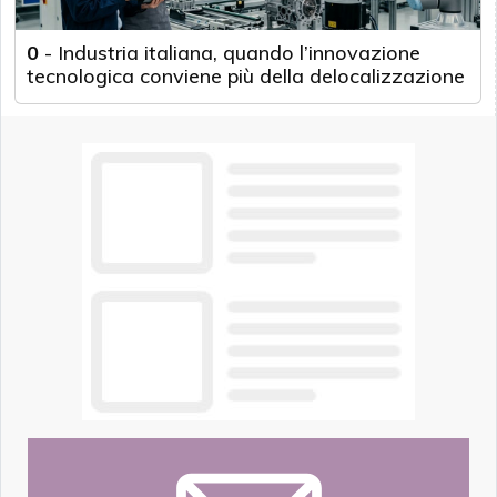
0
-
Industria italiana, quando l’innovazione
tecnologica conviene più della delocalizzazione