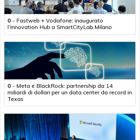
0
-
Fastweb + Vodafone: inaugurato
l’Innovation Hub a SmartCityLab Milano
0
-
Meta e BlackRock: partnership da 14
miliardi di dollari per un data center da record in
Texas