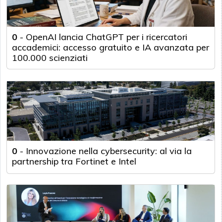
0
-
OpenAI lancia ChatGPT per i ricercatori
accademici: accesso gratuito e IA avanzata per
100.000 scienziati
0
-
Innovazione nella cybersecurity: al via la
partnership tra Fortinet e Intel