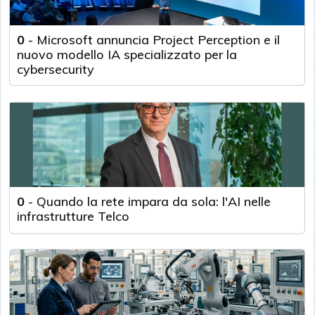
0
-
Microsoft annuncia Project Perception e il
nuovo modello IA specializzato per la
cybersecurity
0
-
Quando la rete impara da sola: l'AI nelle
infrastrutture Telco