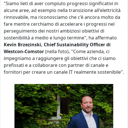
"Siamo lieti di aver compiuto progressi significativi in
alcune aree, ad esempio nella transizione all'elettricità
rinnovabile, ma riconosciamo che c'è ancora molto da
fare mentre cerchiamo di accelerare i progressi nel
perseguimento dei nostri ambiziosi obiettivi di
sostenibilità a medio e lungo termine", ha affermato
Kevin Brzezinski, Chief Sustainability Officer di
Westcon-Comstor
(nella foto)
.
"Come azienda, ci
impegniamo a raggiungere gli obiettivi che ci siamo
prefissati e a collaborare con partner di canale e
fornitori per creare un canale IT realmente sostenibile".