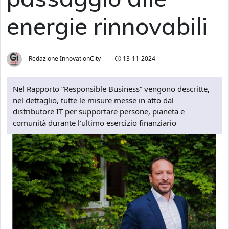
energie rinnovabili
Redazione InnovationCity
13-11-2024
Nel Rapporto “Responsible Business” vengono descritte,
nel dettaglio, tutte le misure messe in atto dal
distributore IT per supportare persone, pianeta e
comunità durante l’ultimo esercizio finanziario