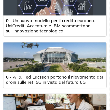
0
-
Un nuovo modello per il credito europeo:
UniCredit, Accenture e IBM scommettono
sull'innovazione tecnologica
0
-
AT&T ed Ericsson portano il rilevamento dei
droni sulle reti 5G in vista del futuro 6G