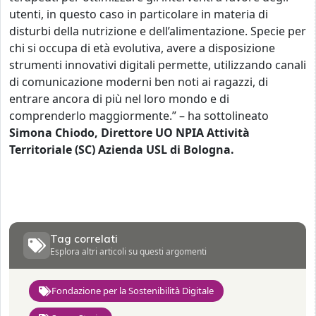
utenti, in questo caso in particolare in materia di
disturbi della nutrizione e dell’alimentazione. Specie per
chi si occupa di età evolutiva, avere a disposizione
strumenti innovativi digitali permette, utilizzando canali
di comunicazione moderni ben noti ai ragazzi, di
entrare ancora di più nel loro mondo e di
comprenderlo maggiormente.” – ha sottolineato
Simona Chiodo,
Direttore UO NPIA Attività
Territoriale (SC) Azienda USL di Bologna.
Tag correlati
Esplora altri articoli su questi argomenti
Fondazione per la Sostenibilità Digitale