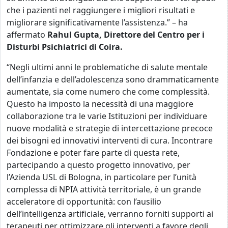
che i pazienti nel raggiungere i migliori risultati e
migliorare significativamente l’assistenza.” – ha
affermato
Rahul Gupta, Direttore del Centro per i
Disturbi Psichiatrici di Coira.
“Negli ultimi anni le problematiche di salute mentale
dell’infanzia e dell’adolescenza sono drammaticamente
aumentate, sia come numero che come complessità.
Questo ha imposto la necessità di una maggiore
collaborazione tra le varie Istituzioni per individuare
nuove modalità e strategie di intercettazione precoce
dei bisogni ed innovativi interventi di cura. Incontrare
Fondazione e poter fare parte di questa rete,
partecipando a questo progetto innovativo, per
l’Azienda USL di Bologna, in particolare per l’unità
complessa di NPIA attività territoriale, è un grande
acceleratore di opportunità: con l’ausilio
dell’intelligenza artificiale, verranno forniti supporti ai
terapeuti per ottimizzare gli interventi a favore degli