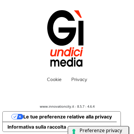
Cookie
Privacy
www.innovationcity.it - 8.5.7 - 4.6.4
Le tue preferenze relative alla privacy
Informativa sulla raccolta