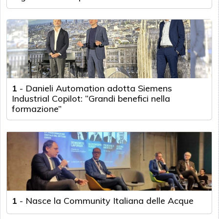
1
-
Danieli Automation adotta Siemens
Industrial Copilot: “Grandi benefici nella
formazione”
1
-
Nasce la Community Italiana delle Acque