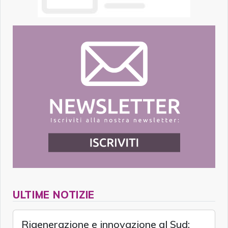
ULTIME NOTIZIE
Rigenerazione e innovazione al Sud: