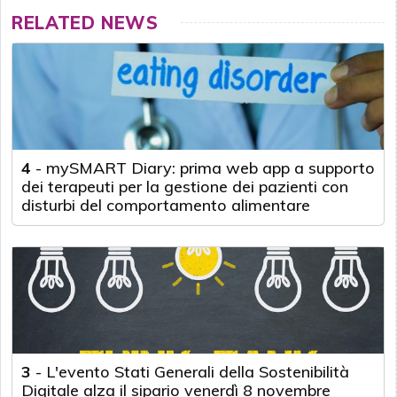
RELATED NEWS
4
-
mySMART Diary: prima web app a supporto
dei terapeuti per la gestione dei pazienti con
disturbi del comportamento alimentare
3
-
L'evento Stati Generali della Sostenibilità
Digitale alza il sipario venerdì 8 novembre