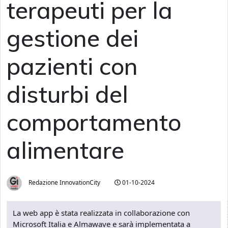
terapeuti per la
gestione dei
pazienti con
disturbi del
comportamento
alimentare
Redazione InnovationCity
01-10-2024
La web app è stata realizzata in collaborazione con
Microsoft Italia e Almawave e sarà implementata a