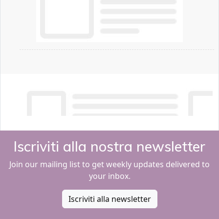
Iscriviti alla nostra newsletter
Join our mailing list to get weekly updates delivered to
your inbox.
Iscriviti alla newsletter