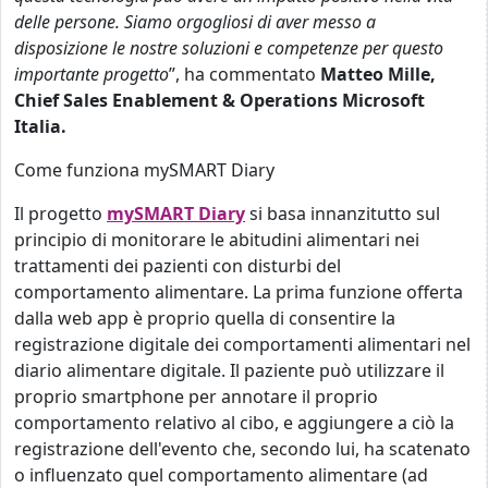
delle persone. Siamo orgogliosi di aver messo a
disposizione le nostre soluzioni e competenze per questo
importante progetto
”, ha commentato
Matteo Mille,
Chief Sales Enablement & Operations Microsoft
Italia.
Come funziona mySMART Diary
Il progetto
mySMART Diary
si basa innanzitutto sul
principio di monitorare le abitudini alimentari nei
trattamenti dei pazienti con disturbi del
comportamento alimentare. La prima funzione offerta
dalla web app è proprio quella di consentire la
registrazione digitale dei comportamenti alimentari nel
diario alimentare digitale. Il paziente può utilizzare il
proprio smartphone per annotare il proprio
comportamento relativo al cibo, e aggiungere a ciò la
registrazione dell'evento che, secondo lui, ha scatenato
o influenzato quel comportamento alimentare (ad