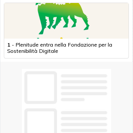
1
-
Plenitude entra nella Fondazione per la
Sostenibilità Digitale