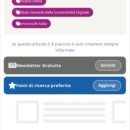
Sopra Steria
Stati Generali della Sostenibilità Digitale
microsoft italia
Se questo articolo ti è piaciuto e vuoi rimanere sempre
informato
Newsletter Gratuita
Iscriviti
Fonti di ricerca preferite
Aggiungi