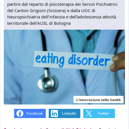
partire dal reparto di psicoterapia dei Servizi Psichiatrici
del Canton Grigioni (Svizzera) e dalla UOC di
Neuropsichiatria dell’infanzia e dell’adolescenza attività
territoriale dell’AUSL di Bologna
L'innovazione nella Sanità