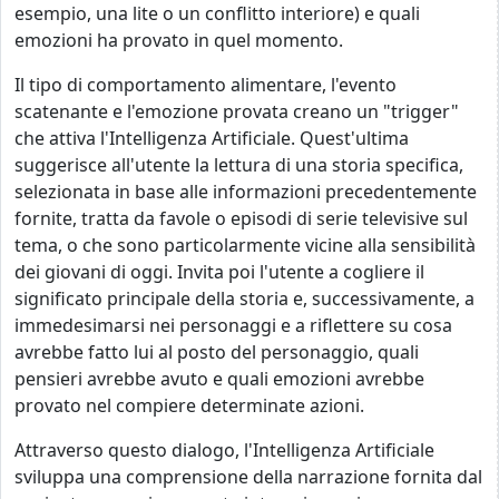
esempio, una lite o un conflitto interiore) e quali
emozioni ha provato in quel momento.
Il tipo di comportamento alimentare, l'evento
scatenante e l'emozione provata creano un "trigger"
che attiva l'Intelligenza Artificiale. Quest'ultima
suggerisce all'utente la lettura di una storia specifica,
selezionata in base alle informazioni precedentemente
fornite, tratta da favole o episodi di serie televisive sul
tema, o che sono particolarmente vicine alla sensibilità
dei giovani di oggi. Invita poi l'utente a cogliere il
significato principale della storia e, successivamente, a
immedesimarsi nei personaggi e a riflettere su cosa
avrebbe fatto lui al posto del personaggio, quali
pensieri avrebbe avuto e quali emozioni avrebbe
provato nel compiere determinate azioni.
Attraverso questo dialogo, l'Intelligenza Artificiale
sviluppa una comprensione della narrazione fornita dal