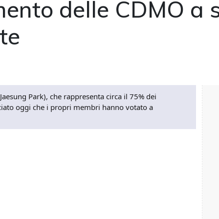
ento delle CDMO a s
te
Jaesung Park), che rappresenta circa il 75% dei
ciato oggi che i propri membri hanno votato a