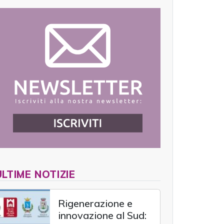
ULTIME NOTIZIE
Rigenerazione e
innovazione al Sud: