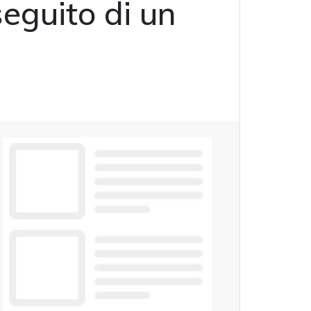
eguito di un