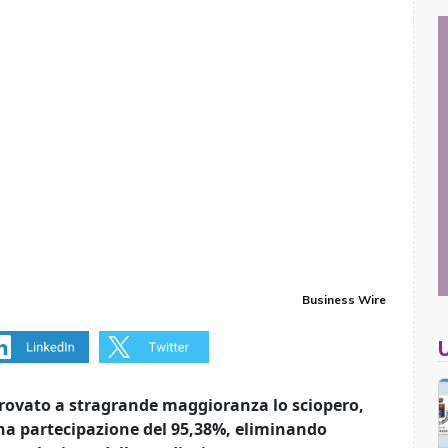
Business Wire
rovato a stragrande maggioranza lo sciopero,
 una partecipazione del 95,38%, eliminando