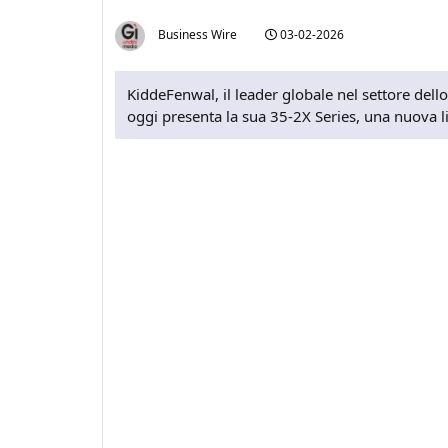
Business Wire
03-02-2026
KiddeFenwal, il leader globale nel settore dello
oggi presenta la sua 35-2X Series, una nuova line