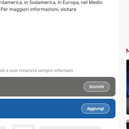
ordamerica, in Sudamerica, in Europa, nel Medio
. Per maggiori informazioni, visitare
ciuto e vuoi rimanere sempre informato
Iscriviti
Aggiungi