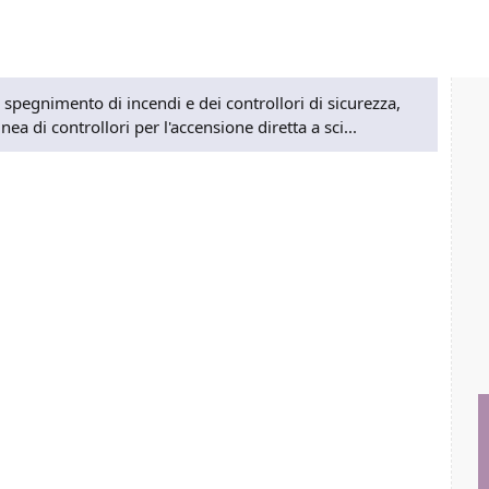
 spegnimento di incendi e dei controllori di sicurezza,
a di controllori per l'accensione diretta a sci...