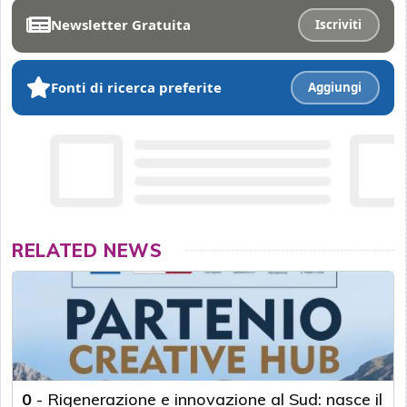
Newsletter Gratuita
Iscriviti
Fonti di ricerca preferite
Aggiungi
RELATED NEWS
0
-
Rigenerazione e innovazione al Sud: nasce il