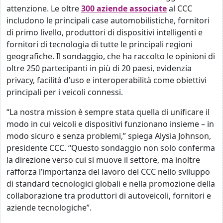
attenzione. Le oltre
300 aziende associate
al CCC
includono le principali case automobilistiche, fornitori
di primo livello, produttori di dispositivi intelligenti e
fornitori di tecnologia di tutte le principali regioni
geografiche. Il sondaggio, che ha raccolto le opinioni di
oltre 250 partecipanti in più di 20 paesi, evidenzia
privacy, facilità d’uso e interoperabilità come obiettivi
principali per i veicoli connessi.
“La nostra mission è sempre stata quella di unificare il
modo in cui veicoli e dispositivi funzionano insieme – in
modo sicuro e senza problemi,” spiega Alysia Johnson,
presidente CCC. “Questo sondaggio non solo conferma
la direzione verso cui si muove il settore, ma inoltre
rafforza l’importanza del lavoro del CCC nello sviluppo
di standard tecnologici globali e nella promozione della
collaborazione tra produttori di autoveicoli, fornitori e
aziende tecnologiche”.