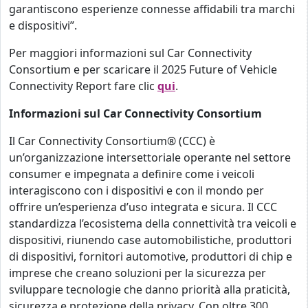
garantiscono esperienze connesse affidabili tra marchi
e dispositivi”.
Per maggiori informazioni sul Car Connectivity
Consortium e per scaricare il 2025 Future of Vehicle
Connectivity Report fare clic
qui
.
Informazioni sul Car Connectivity Consortium
Il Car Connectivity Consortium® (CCC) è
un’organizzazione intersettoriale operante nel settore
consumer e impegnata a definire come i veicoli
interagiscono con i dispositivi e con il mondo per
offrire un’esperienza d’uso integrata e sicura. Il CCC
standardizza l’ecosistema della connettività tra veicoli e
dispositivi, riunendo case automobilistiche, produttori
di dispositivi, fornitori automotive, produttori di chip e
imprese che creano soluzioni per la sicurezza per
sviluppare tecnologie che danno priorità alla praticità,
sicurezza e protezione della privacy. Con oltre 300