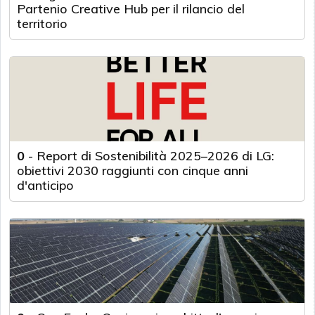
Partenio Creative Hub per il rilancio del
territorio
0
-
Report di Sostenibilità 2025–2026 di LG:
obiettivi 2030 raggiunti con cinque anni
d'anticipo