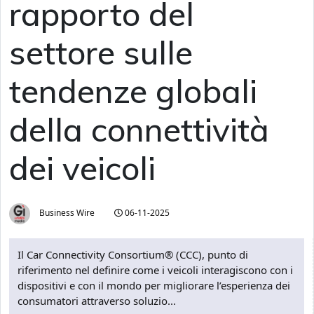
rapporto del
settore sulle
tendenze globali
della connettività
dei veicoli
Business Wire
06-11-2025
Il Car Connectivity Consortium® (CCC), punto di
riferimento nel definire come i veicoli interagiscono con i
dispositivi e con il mondo per migliorare l’esperienza dei
consumatori attraverso soluzio...