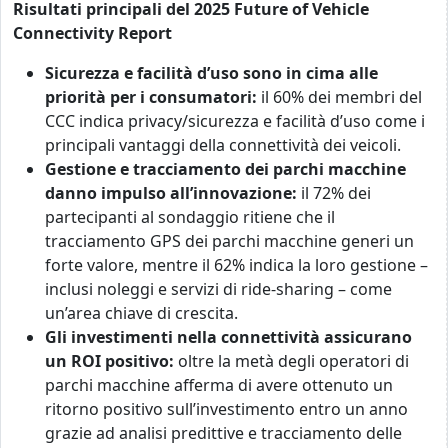
Risultati principali del 2025 Future of Vehicle
Connectivity Report
Sicurezza e facilità d’uso sono in cima alle
priorità per i consumatori:
il 60% dei membri del
CCC indica privacy/sicurezza e facilità d’uso come i
principali vantaggi della connettività dei veicoli.
Gestione e tracciamento dei parchi macchine
danno impulso all’innovazione:
il 72% dei
partecipanti al sondaggio ritiene che il
tracciamento GPS dei parchi macchine generi un
forte valore, mentre il 62% indica la loro gestione –
inclusi noleggi e servizi di ride-sharing – come
un’area chiave di crescita.
Gli investimenti nella connettività assicurano
un ROI positivo:
oltre la metà degli operatori di
parchi macchine afferma di avere ottenuto un
ritorno positivo sull’investimento entro un anno
grazie ad analisi predittive e tracciamento delle