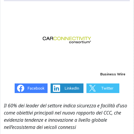
Business Wire
Il 60% dei leader del settore indica sicurezza e facilità d’uso
come obiettivi principali nel nuovo rapporto del CCC, che
evidenzia tendenze e innovazione a livello globale
nell’ecosistema dei veicoli connessi