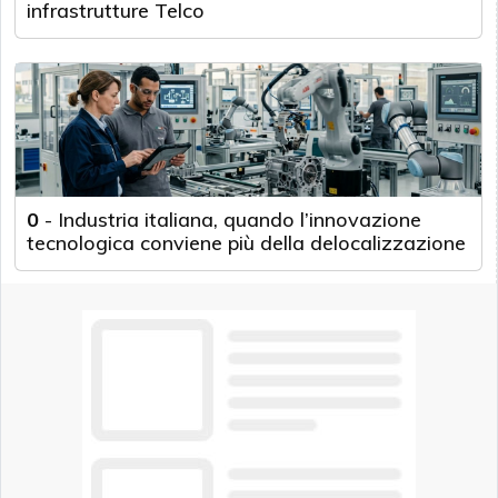
infrastrutture Telco
0
-
Industria italiana, quando l’innovazione
tecnologica conviene più della delocalizzazione