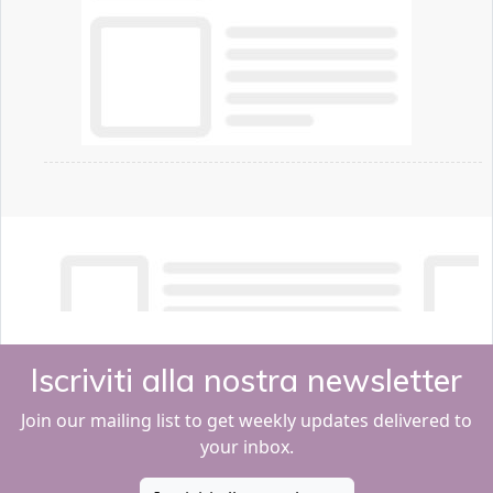
Iscriviti alla nostra newsletter
Join our mailing list to get weekly updates delivered to
your inbox.