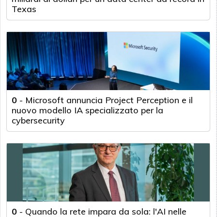
Texas
0
-
Microsoft annuncia Project Perception e il
nuovo modello IA specializzato per la
cybersecurity
0
-
Quando la rete impara da sola: l'AI nelle