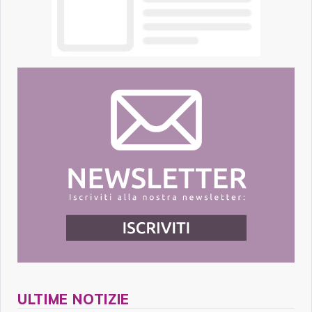
ULTIME NOTIZIE