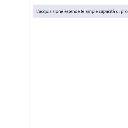
L'acquisizione estende le ampie capacità di pr