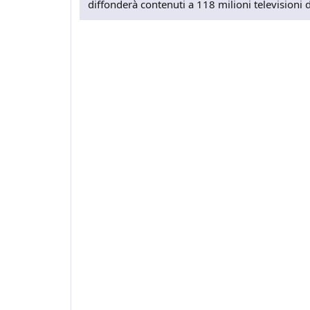
diffonderà contenuti a 118 milioni televisioni