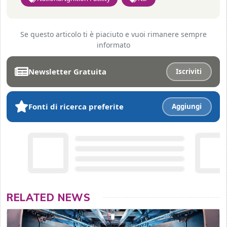
Se questo articolo ti è piaciuto e vuoi rimanere sempre
informato
Newsletter Gratuita
Iscriviti
Fonti di ricerca preferite
Aggiungi
RELATED NEWS