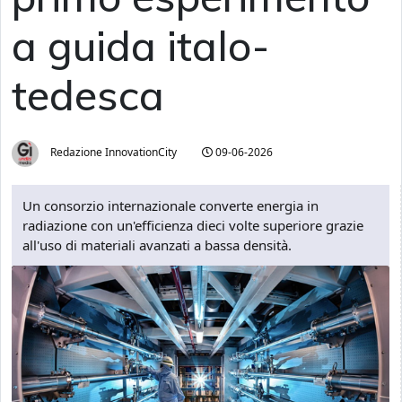
a guida italo-
tedesca
Redazione InnovationCity
09-06-2026
Un consorzio internazionale converte energia in
radiazione con un'efficienza dieci volte superiore grazie
all'uso di materiali avanzati a bassa densità.