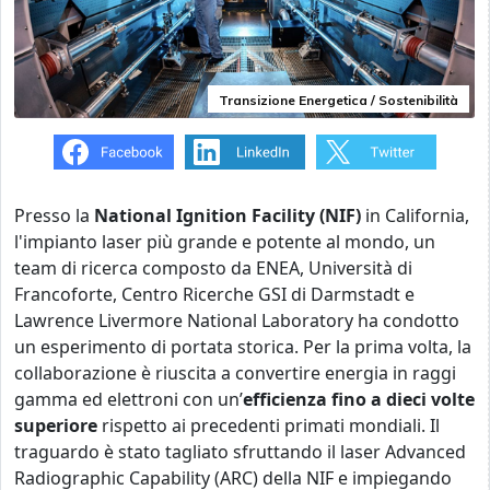
Transizione Energetica / Sostenibilità
Presso la
National Ignition Facility (NIF)
in California,
l'impianto laser più grande e potente al mondo, un
team di ricerca composto da ENEA, Università di
Francoforte, Centro Ricerche GSI di Darmstadt e
Lawrence Livermore National Laboratory ha condotto
un esperimento di portata storica. Per la prima volta, la
collaborazione è riuscita a convertire energia in raggi
gamma ed elettroni con un’
efficienza fino a dieci volte
superiore
rispetto ai precedenti primati mondiali. Il
traguardo è stato tagliato sfruttando il laser Advanced
Radiographic Capability (ARC) della NIF e impiegando