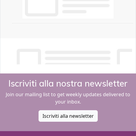
Iscriviti alla nostra newsletter
Join our mailing list to get weekly updates delivered to
your inbox.
Iscriviti alla newsletter