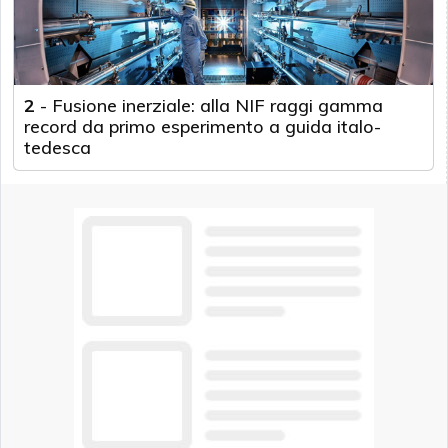
2
-
Fusione inerziale: alla NIF raggi gamma
record da primo esperimento a guida italo-
tedesca