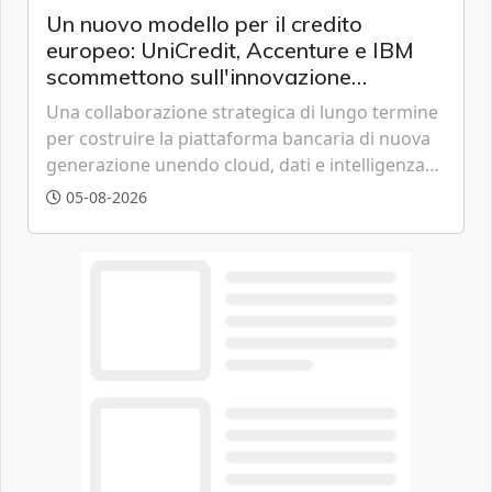
Un nuovo modello per il credito
europeo: UniCredit, Accenture e IBM
scommettono sull'innovazione
tecnologica
Una collaborazione strategica di lungo termine
per costruire la piattaforma bancaria di nuova
generazione unendo cloud, dati e intelligenza
artificiale.
05-08-2026