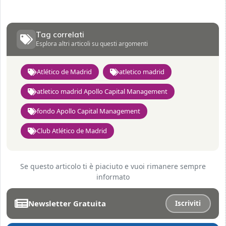
Tag correlati
Esplora altri articoli su questi argomenti
Atlético de Madrid
atletico madrid
atletico madrid Apollo Capital Management
fondo Apollo Capital Management
Club Atlético de Madrid
Se questo articolo ti è piaciuto e vuoi rimanere sempre
informato
Newsletter Gratuita
Iscriviti