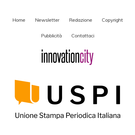
Home
Newsletter
Redazione
Copyright
Pubblicità
Contattaci