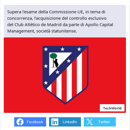
Supera l'esame della Commissione UE, in tema di
concorrenza, l'acquisizione del controllo esclusivo
del Club Atlético de Madrid da parte di Apollo Capital
Management, società statunitense.
TechWorld