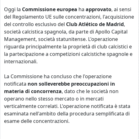
Oggi la
Commissione europea
ha
approvato
, ai sensi
del Regolamento UE sulle concentrazioni, l'acquisizione
del controllo esclusivo del
Club Atlético de Madrid
,
società calcistica spagnola, da parte di
Apollo Capital
Management
, società statunitense. L'operazione
riguarda principalmente la proprietà di club calcistici e
la partecipazione a competizioni calcistiche spagnole e
internazionali.
La Commissione ha concluso che l'operazione
notificata
non solleverebbe preoccupazioni in
materia di concorrenza
, dato che le società non
operano nello stesso mercato o in mercati
verticalmente correlati. L'operazione notificata è stata
esaminata nell'ambito della procedura semplificata di
esame delle concentrazioni.