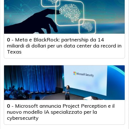
0
-
Meta e BlackRock: partnership da 14
miliardi di dollari per un data center da record in
Texas
0
-
Microsoft annuncia Project Perception e il
nuovo modello IA specializzato per la
cybersecurity