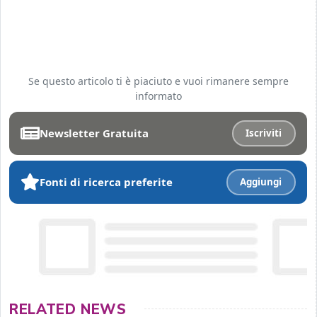
Se questo articolo ti è piaciuto e vuoi rimanere sempre
informato
Newsletter Gratuita
Iscriviti
Fonti di ricerca preferite
Aggiungi
RELATED NEWS