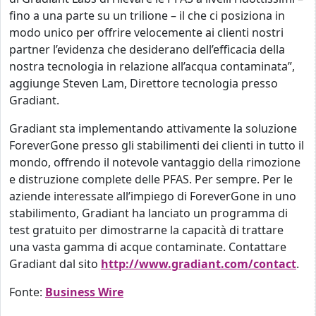
fino a una parte su un trilione – il che ci posiziona in
modo unico per offrire velocemente ai clienti nostri
partner l’evidenza che desiderano dell’efficacia della
nostra tecnologia in relazione all’acqua contaminata”,
aggiunge Steven Lam, Direttore tecnologia presso
Gradiant.
Gradiant sta implementando attivamente la soluzione
ForeverGone presso gli stabilimenti dei clienti in tutto il
mondo, offrendo il notevole vantaggio della rimozione
e distruzione complete delle PFAS. Per sempre. Per le
aziende interessate all’impiego di ForeverGone in uno
stabilimento, Gradiant ha lanciato un programma di
test gratuito per dimostrarne la capacità di trattare
una vasta gamma di acque contaminate. Contattare
Gradiant dal sito
http://www.gradiant.com/contact
.
Fonte:
Business Wire