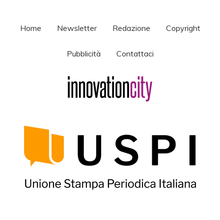
Home
Newsletter
Redazione
Copyright
Pubblicità
Contattaci