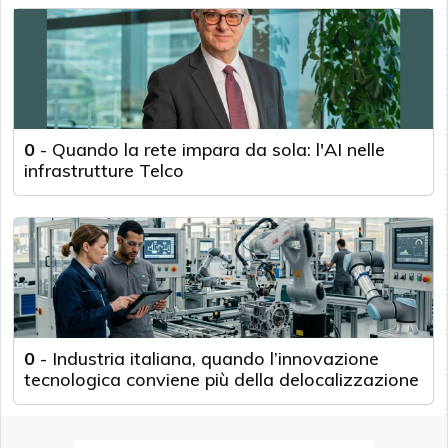
0
-
Quando la rete impara da sola: l'AI nelle
infrastrutture Telco
0
-
Industria italiana, quando l’innovazione
tecnologica conviene più della delocalizzazione