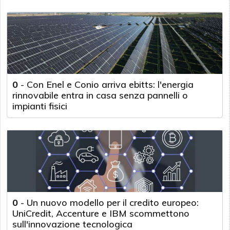
0
-
Con Enel e Conio arriva ebitts: l'energia
rinnovabile entra in casa senza pannelli o
impianti fisici
0
-
Un nuovo modello per il credito europeo:
UniCredit, Accenture e IBM scommettono
sull'innovazione tecnologica