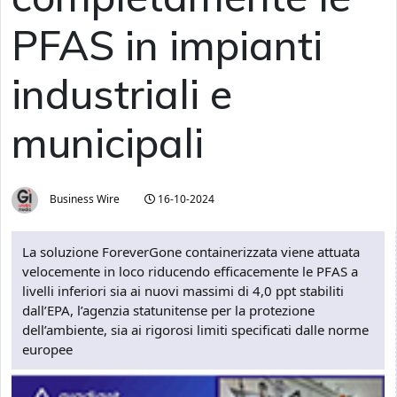
PFAS in impianti
industriali e
municipali
Business Wire
16-10-2024
La soluzione ForeverGone containerizzata viene attuata
velocemente in loco riducendo efficacemente le PFAS a
livelli inferiori sia ai nuovi massimi di 4,0 ppt stabiliti
dall’EPA, l’agenzia statunitense per la protezione
dell’ambiente, sia ai rigorosi limiti specificati dalle norme
europee