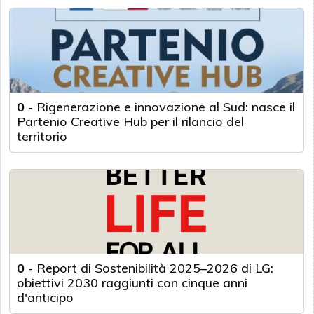
0
-
Rigenerazione e innovazione al Sud: nasce il
Partenio Creative Hub per il rilancio del
territorio
0
-
Report di Sostenibilità 2025–2026 di LG:
obiettivi 2030 raggiunti con cinque anni
d'anticipo