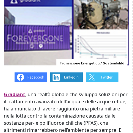
Transizione Energetica / Sostenibilità
Gradiant
, una realtà globale che sviluppa soluzioni per
il trattamento avanzato dell’acqua e delle acque reflue,
ha annunciato di avere raggiunto una pietra miliare
nella lotta contro la contaminazione causata dalle
sostanze per- e polifluoroalchiliche (PFAS), che
altrimenti rimarrebbero nell’ambiente per sempre. È