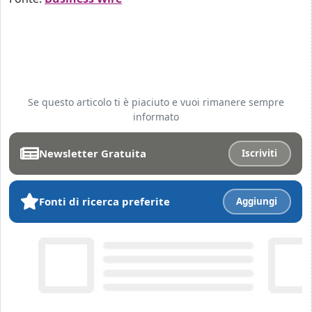
Se questo articolo ti è piaciuto e vuoi rimanere sempre
informato
Newsletter Gratuita
Iscriviti
Fonti di ricerca preferite
Aggiungi