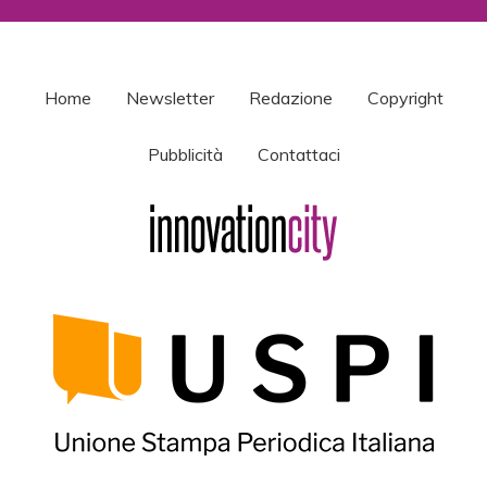
Home
Newsletter
Redazione
Copyright
Pubblicità
Contattaci