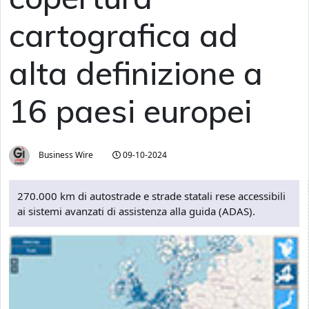
cartografica ad
alta definizione a
16 paesi europei
Business Wire
09-10-2024
270.000 km di autostrade e strade statali rese accessibili
ai sistemi avanzati di assistenza alla guida (ADAS).