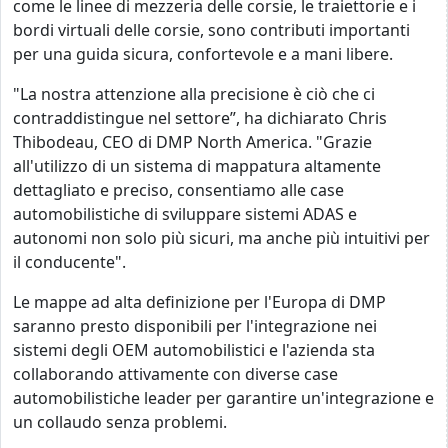
come le linee di mezzeria delle corsie, le traiettorie e i
bordi virtuali delle corsie, sono contributi importanti
per una guida sicura, confortevole e a mani libere.
"La nostra attenzione alla precisione è ciò che ci
contraddistingue nel settore”, ha dichiarato Chris
Thibodeau, CEO di DMP North America. "Grazie
all'utilizzo di un sistema di mappatura altamente
dettagliato e preciso, consentiamo alle case
automobilistiche di sviluppare sistemi ADAS e
autonomi non solo più sicuri, ma anche più intuitivi per
il conducente".
Le mappe ad alta definizione per l'Europa di DMP
saranno presto disponibili per l'integrazione nei
sistemi degli OEM automobilistici e l'azienda sta
collaborando attivamente con diverse case
automobilistiche leader per garantire un'integrazione e
un collaudo senza problemi.