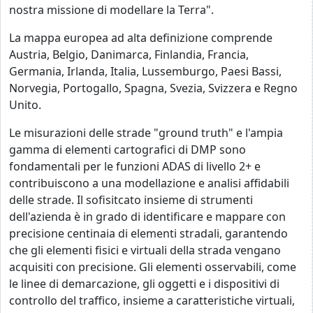
nostra missione di modellare la Terra".
La mappa europea ad alta definizione comprende
Austria, Belgio, Danimarca, Finlandia, Francia,
Germania, Irlanda, Italia, Lussemburgo, Paesi Bassi,
Norvegia, Portogallo, Spagna, Svezia, Svizzera e Regno
Unito.
Le misurazioni delle strade "ground truth" e l'ampia
gamma di elementi cartografici di DMP sono
fondamentali per le funzioni ADAS di livello 2+ e
contribuiscono a una modellazione e analisi affidabili
delle strade. Il sofisitcato insieme di strumenti
dell'azienda è in grado di identificare e mappare con
precisione centinaia di elementi stradali, garantendo
che gli elementi fisici e virtuali della strada vengano
acquisiti con precisione. Gli elementi osservabili, come
le linee di demarcazione, gli oggetti e i dispositivi di
controllo del traffico, insieme a caratteristiche virtuali,