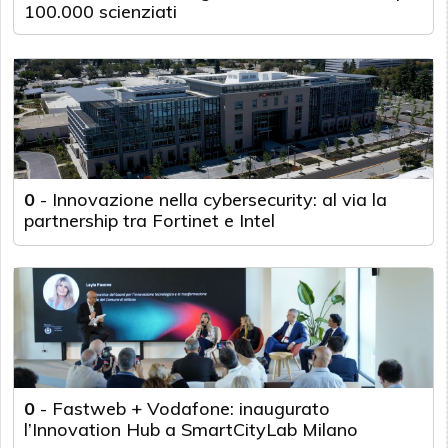
100.000 scienziati
0
-
Innovazione nella cybersecurity: al via la
partnership tra Fortinet e Intel
0
-
Fastweb + Vodafone: inaugurato
l’Innovation Hub a SmartCityLab Milano