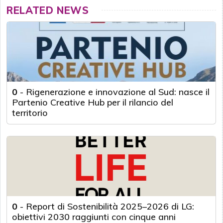
RELATED NEWS
0
-
Rigenerazione e innovazione al Sud: nasce il
Partenio Creative Hub per il rilancio del
territorio
0
-
Report di Sostenibilità 2025–2026 di LG:
obiettivi 2030 raggiunti con cinque anni