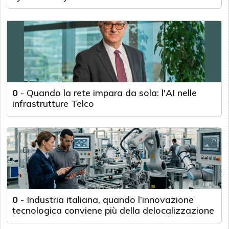
0
-
Quando la rete impara da sola: l'AI nelle
infrastrutture Telco
0
-
Industria italiana, quando l’innovazione
tecnologica conviene più della delocalizzazione