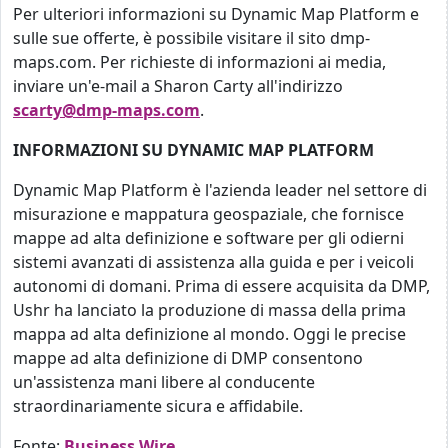
Per ulteriori informazioni su Dynamic Map Platform e
sulle sue offerte, è possibile visitare il sito dmp-
maps.com. Per richieste di informazioni ai media,
inviare un'e-mail a Sharon Carty all'indirizzo
scarty@dmp-maps.com
.
INFORMAZIONI SU DYNAMIC MAP PLATFORM
Dynamic Map Platform è l'azienda leader nel settore di
misurazione e mappatura geospaziale, che fornisce
mappe ad alta definizione e software per gli odierni
sistemi avanzati di assistenza alla guida e per i veicoli
autonomi di domani. Prima di essere acquisita da DMP,
Ushr ha lanciato la produzione di massa della prima
mappa ad alta definizione al mondo. Oggi le precise
mappe ad alta definizione di DMP consentono
un'assistenza mani libere al conducente
straordinariamente sicura e affidabile.
Fonte:
Business Wire