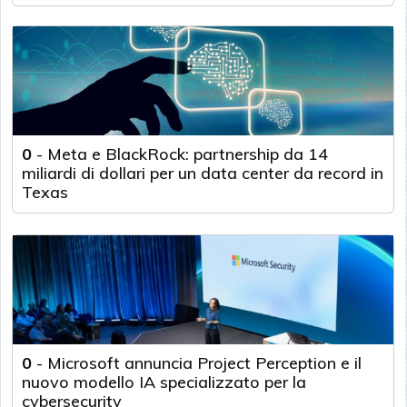
0
-
Meta e BlackRock: partnership da 14
miliardi di dollari per un data center da record in
Texas
0
-
Microsoft annuncia Project Perception e il
nuovo modello IA specializzato per la
cybersecurity