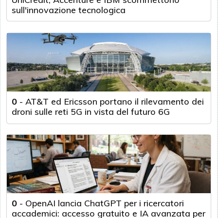
sull'innovazione tecnologica
0
-
AT&T ed Ericsson portano il rilevamento dei
droni sulle reti 5G in vista del futuro 6G
0
-
OpenAI lancia ChatGPT per i ricercatori
accademici: accesso gratuito e IA avanzata per