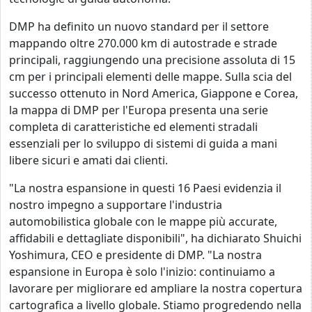
DMP ha definito un nuovo standard per il settore
mappando oltre 270.000 km di autostrade e strade
principali, raggiungendo una precisione assoluta di 15
cm per i principali elementi delle mappe. Sulla scia del
successo ottenuto in Nord America, Giappone e Corea,
la mappa di DMP per l'Europa presenta una serie
completa di caratteristiche ed elementi stradali
essenziali per lo sviluppo di sistemi di guida a mani
libere sicuri e amati dai clienti.
"La nostra espansione in questi 16 Paesi evidenzia il
nostro impegno a supportare l'industria
automobilistica globale con le mappe più accurate,
affidabili e dettagliate disponibili", ha dichiarato Shuichi
Yoshimura, CEO e presidente di DMP. "La nostra
espansione in Europa è solo l'inizio: continuiamo a
lavorare per migliorare ed ampliare la nostra copertura
cartografica a livello globale. Stiamo progredendo nella