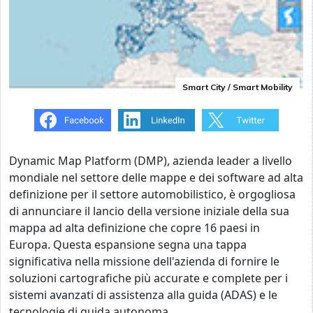
Smart City / Smart Mobility
Dynamic Map Platform (DMP), azienda leader a livello
mondiale nel settore delle mappe e dei software ad alta
definizione per il settore automobilistico, è orgogliosa
di annunciare il lancio della versione iniziale della sua
mappa ad alta definizione che copre 16 paesi in
Europa. Questa espansione segna una tappa
significativa nella missione dell'azienda di fornire le
soluzioni cartografiche più accurate e complete per i
sistemi avanzati di assistenza alla guida (ADAS) e le
tecnologie di guida autonoma.