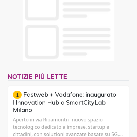
NOTIZIE PIÙ LETTE
Fastweb + Vodafone: inaugurato
1
l’Innovation Hub a SmartCityLab
Milano
Aperto in via Ripamonti il nuovo spazio
tecnologico dedicato a imprese, startup e
cittadini, con soluzioni avanzate basate su 5G,