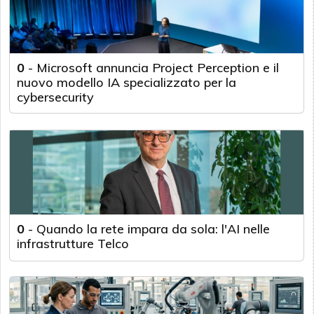
0
-
Microsoft annuncia Project Perception e il
nuovo modello IA specializzato per la
cybersecurity
0
-
Quando la rete impara da sola: l'AI nelle
infrastrutture Telco