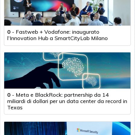
0
-
Fastweb + Vodafone: inaugurato
l’Innovation Hub a SmartCityLab Milano
0
-
Meta e BlackRock: partnership da 14
miliardi di dollari per un data center da record in
Texas