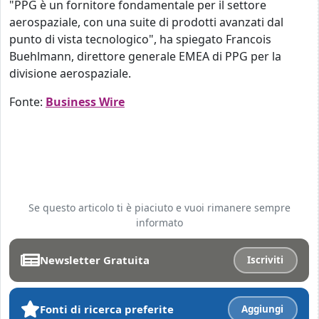
"PPG è un fornitore fondamentale per il settore
aerospaziale, con una suite di prodotti avanzati dal
punto di vista tecnologico", ha spiegato Francois
Buehlmann, direttore generale EMEA di PPG per la
divisione aerospaziale.
Fonte:
Business Wire
Se questo articolo ti è piaciuto e vuoi rimanere sempre
informato
Newsletter Gratuita
Iscriviti
Fonti di ricerca preferite
Aggiungi