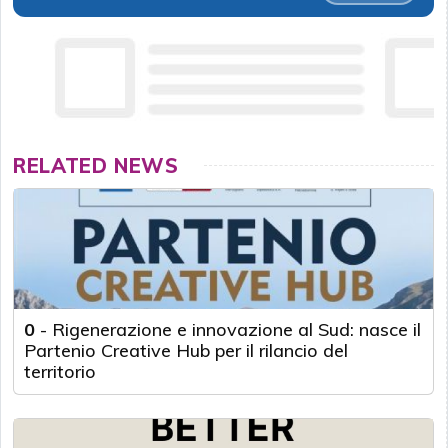
RELATED NEWS
0
-
Rigenerazione e innovazione al Sud: nasce il
Partenio Creative Hub per il rilancio del
territorio