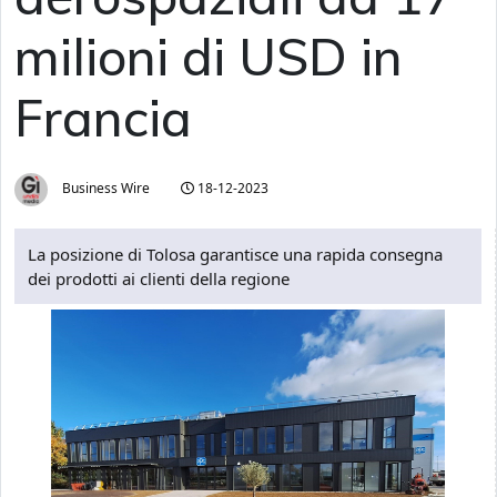
milioni di USD in
Francia
Business Wire
18-12-2023
La posizione di Tolosa garantisce una rapida consegna
dei prodotti ai clienti della regione