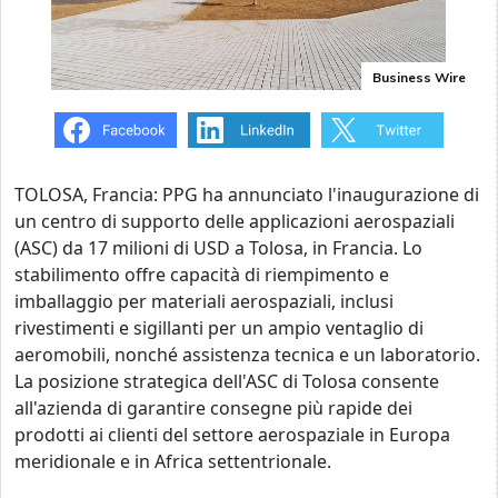
Business Wire
TOLOSA, Francia: PPG ha annunciato l'inaugurazione di
un centro di supporto delle applicazioni aerospaziali
(ASC) da 17 milioni di USD a Tolosa, in Francia. Lo
stabilimento offre capacità di riempimento e
imballaggio per materiali aerospaziali, inclusi
rivestimenti e sigillanti per un ampio ventaglio di
aeromobili, nonché assistenza tecnica e un laboratorio.
La posizione strategica dell'ASC di Tolosa consente
all'azienda di garantire consegne più rapide dei
prodotti ai clienti del settore aerospaziale in Europa
meridionale e in Africa settentrionale.