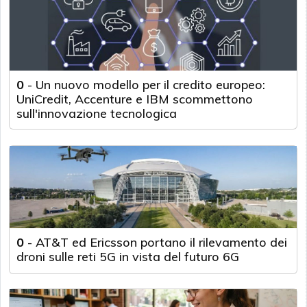
0
-
Un nuovo modello per il credito europeo:
UniCredit, Accenture e IBM scommettono
sull'innovazione tecnologica
0
-
AT&T ed Ericsson portano il rilevamento dei
droni sulle reti 5G in vista del futuro 6G