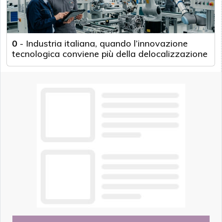
0
-
Industria italiana, quando l’innovazione
tecnologica conviene più della delocalizzazione