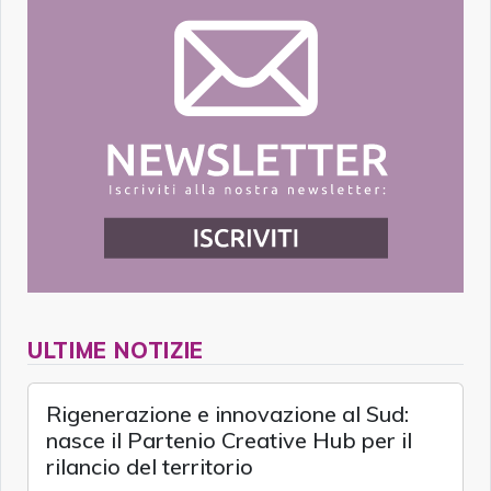
ULTIME NOTIZIE
Rigenerazione e innovazione al Sud:
nasce il Partenio Creative Hub per il
rilancio del territorio