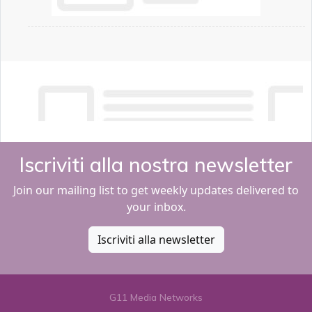
Iscriviti alla nostra newsletter
Join our mailing list to get weekly updates delivered to
your inbox.
Iscriviti alla newsletter
G11 Media Networks