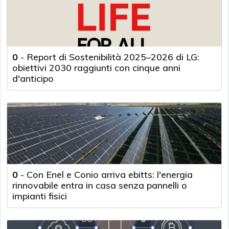
0
-
Report di Sostenibilità 2025–2026 di LG:
obiettivi 2030 raggiunti con cinque anni
d'anticipo
0
-
Con Enel e Conio arriva ebitts: l'energia
rinnovabile entra in casa senza pannelli o
impianti fisici