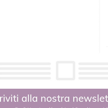
riviti alla nostra newsle