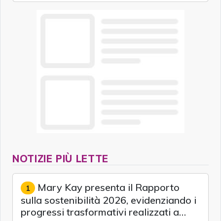
NOTIZIE PIÙ LETTE
Mary Kay presenta il Rapporto
1
sulla sostenibilità 2026, evidenziando i
progressi trasformativi realizzati a