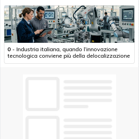
0
-
Industria italiana, quando l’innovazione
tecnologica conviene più della delocalizzazione