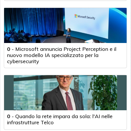
0
-
Microsoft annuncia Project Perception e il
nuovo modello IA specializzato per la
cybersecurity
0
-
Quando la rete impara da sola: l'AI nelle
infrastrutture Telco