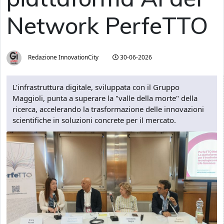
Network PerfeTTO
Redazione InnovationCity
30-06-2026
L’infrastruttura digitale, sviluppata con il Gruppo
Maggioli, punta a superare la "valle della morte" della
ricerca, accelerando la trasformazione delle innovazioni
scientifiche in soluzioni concrete per il mercato.