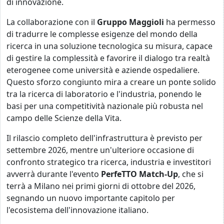
di innovazione.
La collaborazione con il
Gruppo Maggioli
ha permesso
di tradurre le complesse esigenze del mondo della
ricerca in una soluzione tecnologica su misura, capace
di gestire la complessità e favorire il dialogo tra realtà
eterogenee come università e aziende ospedaliere.
Questo sforzo congiunto mira a creare un ponte solido
tra la ricerca di laboratorio e l'industria, ponendo le
basi per una competitività nazionale più robusta nel
campo delle Scienze della Vita.
Il rilascio completo dell'infrastruttura è previsto per
settembre 2026, mentre un'ulteriore occasione di
confronto strategico tra ricerca, industria e investitori
avverrà durante l'evento
PerfeTTO Match-Up
, che si
terrà a Milano nei primi giorni di ottobre del 2026,
segnando un nuovo importante capitolo per
l'ecosistema dell'innovazione italiano.