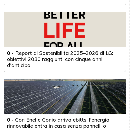
0
-
Report di Sostenibilità 2025–2026 di LG:
obiettivi 2030 raggiunti con cinque anni
d'anticipo
0
-
Con Enel e Conio arriva ebitts: l'energia
rinnovabile entra in casa senza pannelli o