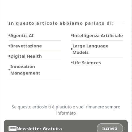
In questo articolo abbiamo parlato di:
Agentic AI
Intelligenza Artificiale
Brevettazione
Large Language
Models
Digital Health
Life Sciences
Innovation
Management
Se questo articolo ti è piaciuto e vuoi rimanere sempre
informato
Newsletter Gratuita
Iscriviti