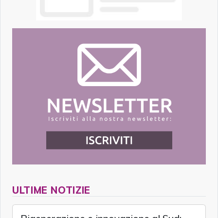
ULTIME NOTIZIE