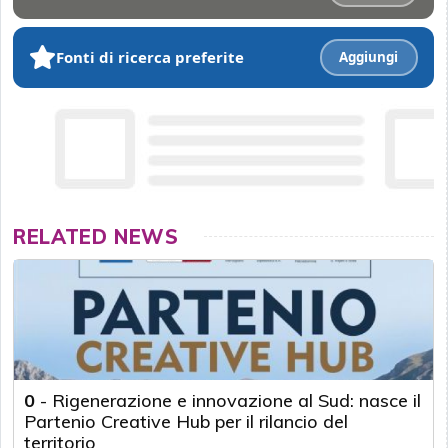
Fonti di ricerca preferite
Aggiungi
RELATED NEWS
0
-
Rigenerazione e innovazione al Sud: nasce il
Partenio Creative Hub per il rilancio del
territorio