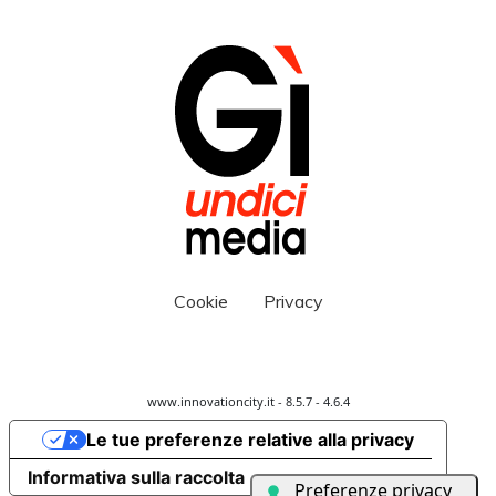
Cookie
Privacy
www.innovationcity.it - 8.5.7 - 4.6.4
Le tue preferenze relative alla privacy
Informativa sulla raccolta