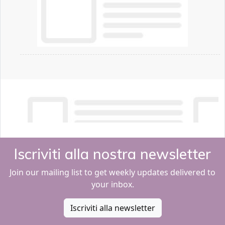
Iscriviti alla nostra newsletter
Join our mailing list to get weekly updates delivered to
your inbox.
Iscriviti alla newsletter