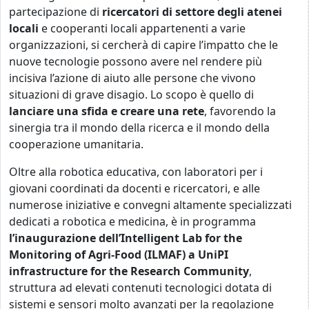
partecipazione di
ricercatori di settore degli atenei
locali
e cooperanti locali appartenenti a varie
organizzazioni, si cercherà di capire l’impatto che le
nuove tecnologie possono avere nel rendere più
incisiva l’azione di aiuto alle persone che vivono
situazioni di grave disagio. Lo scopo è quello di
lanciare una sfida e creare una rete
, favorendo la
sinergia tra il mondo della ricerca e il mondo della
cooperazione umanitaria.
Oltre alla robotica educativa, con laboratori per i
giovani coordinati da docenti e ricercatori, e alle
numerose iniziative e convegni altamente specializzati
dedicati a robotica e medicina, è in programma
l’inaugurazione
dell’Intelligent Lab for the
Monitoring of Agri-Food (ILMAF) a UniPI
infrastructure for the Research Community
,
struttura ad elevati contenuti tecnologici dotata di
sistemi e sensori molto avanzati per la regolazione