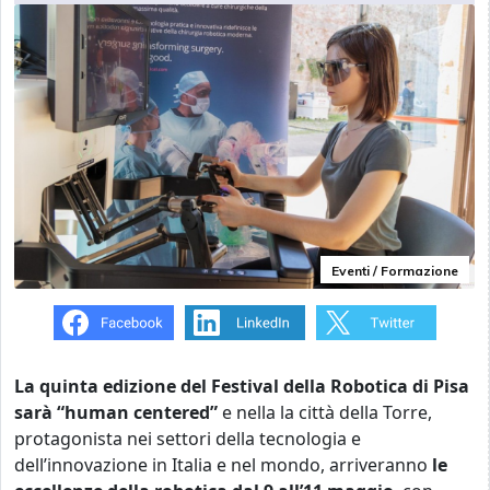
Eventi / Formazione
La quinta edizione del Festival della Robotica di Pisa
sarà “human centered”
e nella la città della Torre,
protagonista nei settori della tecnologia e
dell’innovazione in Italia e nel mondo, arriveranno
le