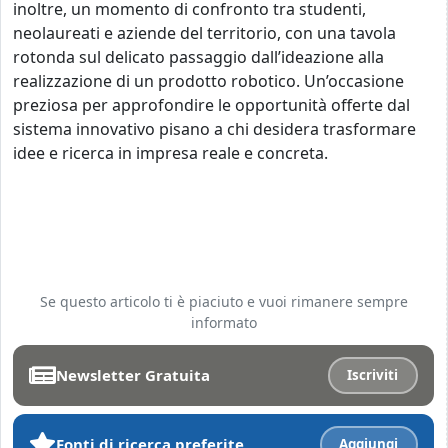
inoltre, un momento di confronto tra studenti,
neolaureati e aziende del territorio, con una tavola
rotonda sul delicato passaggio dall’ideazione alla
realizzazione di un prodotto robotico. Un’occasione
preziosa per approfondire le opportunità offerte dal
sistema innovativo pisano a chi desidera trasformare
idee e ricerca in impresa reale e concreta.
Se questo articolo ti è piaciuto e vuoi rimanere sempre
informato
Newsletter Gratuita
Iscriviti
Fonti di ricerca preferite
Aggiungi