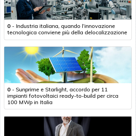
0
-
Industria italiana, quando l’innovazione
tecnologica conviene più della delocalizzazione
0
-
Sunprime e Starlight, accordo per 11
impianti fotovoltaici ready-to-build per circa
100 MWp in Italia