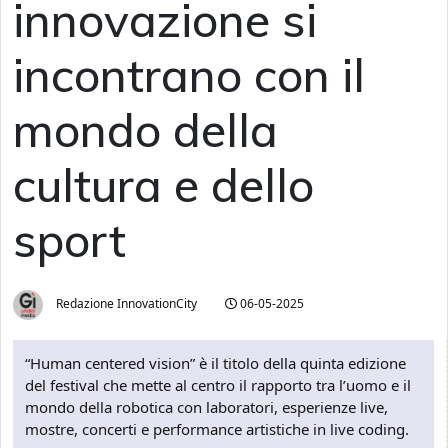
innovazione si
incontrano con il
mondo della
cultura e dello
sport
Redazione InnovationCity
06-05-2025
“Human centered vision” è il titolo della quinta edizione
del festival che mette al centro il rapporto tra l’uomo e il
mondo della robotica con laboratori, esperienze live,
mostre, concerti e performance artistiche in live coding.