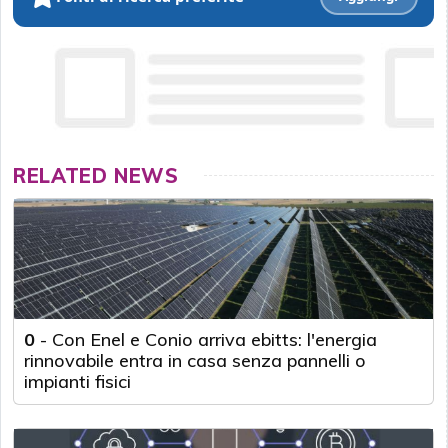
RELATED NEWS
0
-
Con Enel e Conio arriva ebitts: l'energia
rinnovabile entra in casa senza pannelli o
impianti fisici