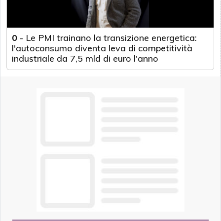
0
-
Le PMI trainano la transizione energetica:
l'autoconsumo diventa leva di competitività
industriale da 7,5 mld di euro l'anno