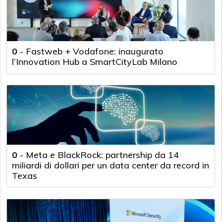
0
-
Fastweb + Vodafone: inaugurato
l’Innovation Hub a SmartCityLab Milano
0
-
Meta e BlackRock: partnership da 14
miliardi di dollari per un data center da record in
Texas