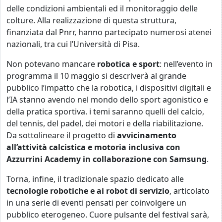
delle condizioni ambientali ed il monitoraggio delle
colture. Alla realizzazione di questa struttura,
finanziata dal Pnrr, hanno partecipato numerosi atenei
nazionali, tra cui l’Università di Pisa.
Non potevano mancare
robotica e sport
: nell’evento in
programma il 10 maggio si descriverà al grande
pubblico l’impatto che la robotica, i dispositivi digitali e
l’IA stanno avendo nel mondo dello sport agonistico e
della pratica sportiva. i temi saranno quelli del calcio,
del tennis, del padel, dei motori e della riabilitazione.
Da sottolineare il progetto di
avvicinamento
all’attività calcistica e motoria inclusiva con
Azzurrini Academy in collaborazione con Samsung
.
Torna, infine, il tradizionale spazio dedicato alle
tecnologie robotiche e ai robot di servizio
, articolato
in una serie di eventi pensati per coinvolgere un
pubblico eterogeneo. Cuore pulsante del festival sarà,