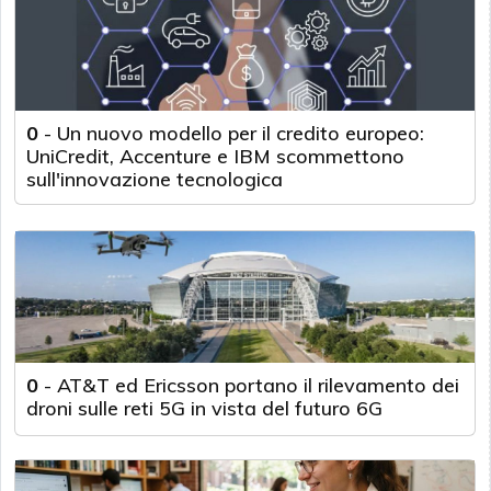
0
-
Un nuovo modello per il credito europeo:
UniCredit, Accenture e IBM scommettono
sull'innovazione tecnologica
0
-
AT&T ed Ericsson portano il rilevamento dei
droni sulle reti 5G in vista del futuro 6G