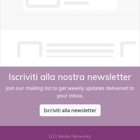
Iscriviti alla nostra newsletter
Join our mailing list to get weekly updates delivered to
your inbox.
Iscriviti alla newsletter
G11 Media Networks