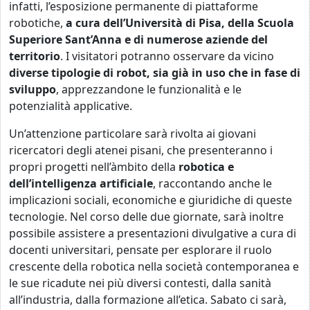
infatti, l’esposizione permanente di piattaforme
robotiche,
a cura dell’Università di Pisa, della Scuola
Superiore Sant’Anna e di numerose aziende del
territorio
. I visitatori potranno osservare da vicino
diverse tipologie di robot, sia già in uso che in fase di
sviluppo
, apprezzandone le funzionalità e le
potenzialità applicative.
Un’attenzione particolare sarà rivolta ai giovani
ricercatori degli atenei pisani, che presenteranno i
propri progetti nell’àmbito della
robotica e
dell’intelligenza artificiale
, raccontando anche le
implicazioni sociali, economiche e giuridiche di queste
tecnologie. Nel corso delle due giornate, sarà inoltre
possibile assistere a presentazioni divulgative a cura di
docenti universitari, pensate per esplorare il ruolo
crescente della robotica nella società contemporanea e
le sue ricadute nei più diversi contesti, dalla sanità
all’industria, dalla formazione all’etica. Sabato ci sarà,