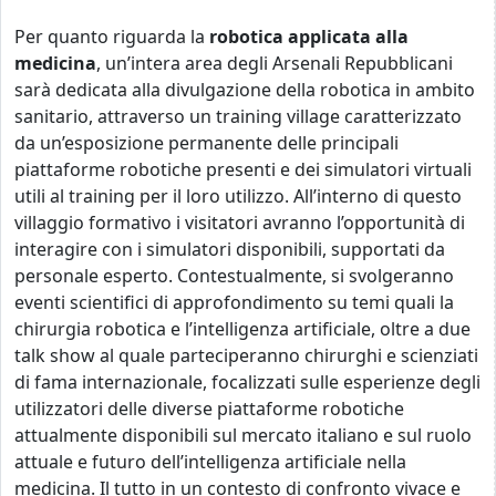
Per quanto riguarda la
robotica applicata alla
medicina
, un’intera area degli Arsenali Repubblicani
sarà
dedicata alla divulgazione della robotica in ambito
sanitario, attraverso un training village caratterizzato
da un’esposizione permanente delle principali
piattaforme robotiche presenti e dei simulatori virtuali
utili al training per il loro utilizzo. All’interno di questo
villaggio formativo i visitatori avranno l’opportunità di
interagire con i simulatori disponibili, supportati da
personale esperto. Contestualmente, si svolgeranno
eventi scientifici di approfondimento su temi quali la
chirurgia robotica e l’intelligenza artificiale, oltre a due
talk show al quale parteciperanno chirurghi e scienziati
di fama internazionale, focalizzati sulle esperienze degli
utilizzatori delle diverse piattaforme robotiche
attualmente disponibili sul mercato italiano e sul ruolo
attuale e futuro dell’intelligenza artificiale nella
medicina. Il tutto in un contesto di confronto vivace e