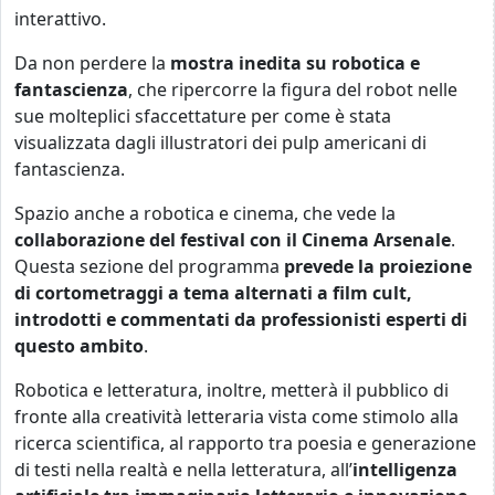
interattivo.
Da non perdere la
mostra inedita su robotica e
fantascienza
, che ripercorre la figura del robot nelle
sue molteplici sfaccettature per come è stata
visualizzata dagli illustratori dei pulp americani di
fantascienza.
Spazio anche a robotica e cinema, che vede la
collaborazione del festival con il Cinema Arsenale
.
Questa sezione del programma
prevede la proiezione
di cortometraggi a tema alternati a film cult,
introdotti e commentati da professionisti esperti di
questo ambito
.
Robotica e letteratura, inoltre, metterà il pubblico di
fronte alla creatività letteraria vista come stimolo alla
ricerca scientifica, al rapporto tra poesia e generazione
di testi nella realtà e nella letteratura, all’
intelligenza