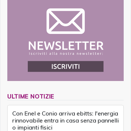
ULTIME NOTIZIE
Con Enel e Conio arriva ebitts: l'energia
rinnovabile entra in casa senza pannelli
o impianti fisici