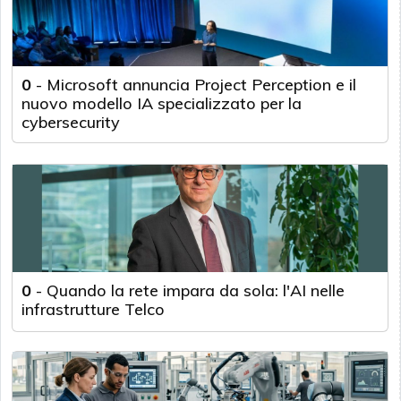
0
-
Microsoft annuncia Project Perception e il
nuovo modello IA specializzato per la
cybersecurity
0
-
Quando la rete impara da sola: l'AI nelle
infrastrutture Telco