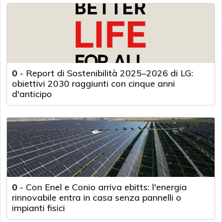
0
-
Report di Sostenibilità 2025–2026 di LG:
obiettivi 2030 raggiunti con cinque anni
d'anticipo
0
-
Con Enel e Conio arriva ebitts: l'energia
rinnovabile entra in casa senza pannelli o
impianti fisici