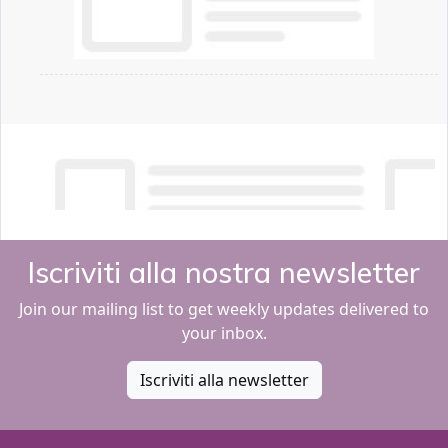
Iscriviti alla nostra newsletter
Join our mailing list to get weekly updates delivered to
your inbox.
Iscriviti alla newsletter