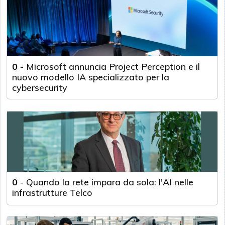
0
-
Microsoft annuncia Project Perception e il
nuovo modello IA specializzato per la
cybersecurity
0
-
Quando la rete impara da sola: l'AI nelle
infrastrutture Telco