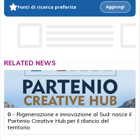
Fonti di ricerca preferite
Aggiungi
RELATED NEWS
0
-
Rigenerazione e innovazione al Sud: nasce il
Partenio Creative Hub per il rilancio del
territorio