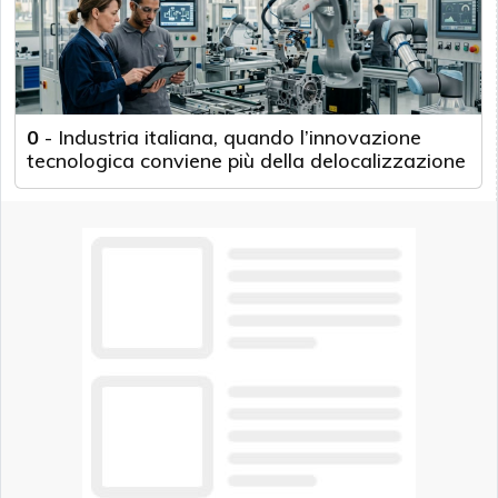
0
-
Industria italiana, quando l’innovazione
tecnologica conviene più della delocalizzazione