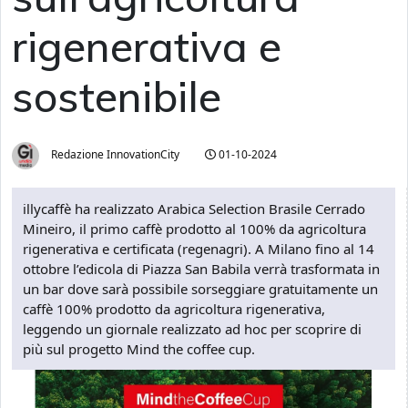
rigenerativa e
sostenibile
Redazione InnovationCity
01-10-2024
illycaffè ha realizzato Arabica Selection Brasile Cerrado
Mineiro, il primo caffè prodotto al 100% da agricoltura
rigenerativa e certificata (regenagri). A Milano fino al 14
ottobre l’edicola di Piazza San Babila verrà trasformata in
un bar dove sarà possibile sorseggiare gratuitamente un
caffè 100% prodotto da agricoltura rigenerativa,
leggendo un giornale realizzato ad hoc per scoprire di
più sul progetto Mind the coffee cup.