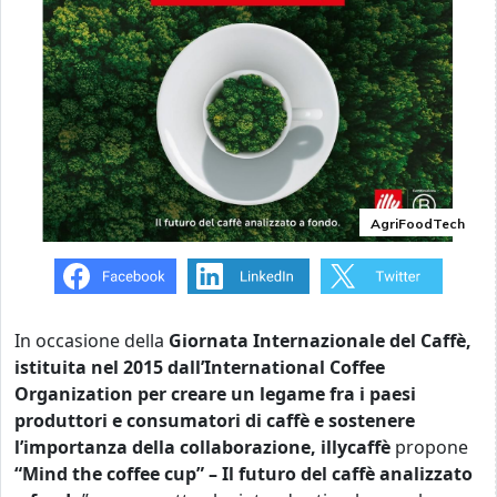
AgriFoodTech
In occasione della
Giornata Internazionale del Caffè,
istituita nel 2015 dall’International Coffee
Organization per creare un legame fra i paesi
produttori e consumatori di caffè e sostenere
l’importanza della collaborazione, illycaffè
propone
“Mind the coffee cup” – Il futuro del caffè analizzato