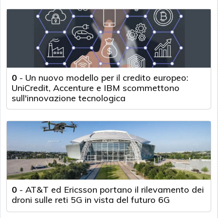
0
-
Un nuovo modello per il credito europeo:
UniCredit, Accenture e IBM scommettono
sull'innovazione tecnologica
0
-
AT&T ed Ericsson portano il rilevamento dei
droni sulle reti 5G in vista del futuro 6G