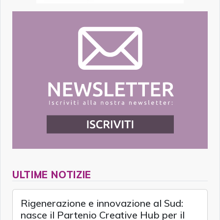
ULTIME NOTIZIE
Rigenerazione e innovazione al Sud:
nasce il Partenio Creative Hub per il