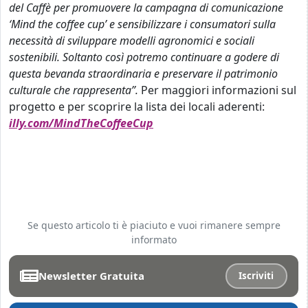
del Caffè per promuovere la campagna di comunicazione
‘Mind the coffee cup’ e sensibilizzare i consumatori sulla
necessità di sviluppare modelli agronomici e sociali
sostenibili. Soltanto così potremo continuare a godere di
questa bevanda straordinaria e preservare il patrimonio
culturale che rappresenta”.
Per maggiori informazioni sul
progetto e per scoprire la lista dei locali aderenti:
illy.com/MindTheCoffeeCup
Se questo articolo ti è piaciuto e vuoi rimanere sempre
informato
Newsletter Gratuita
Iscriviti