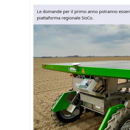
Le domande per il primo anno potranno essere 
piattaforma regionale SisCo.