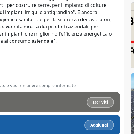
i, per costruire serre, per l'impianto di colture
 di impianti irrigui e antigrandine". E ancora
ienico sanitario e per la sicurezza dei lavoratori,
 e vendita diretta dei prodotti aziendali, per
r impianti che migliorino l'efficienza energetica o
a al consumo aziendale".
ciuto e vuoi rimanere sempre informato
Iscriviti
Aggiungi