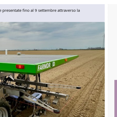
presentate fino al 9 settembre attraverso la