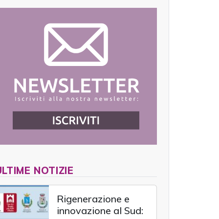
ULTIME NOTIZIE
Rigenerazione e
innovazione al Sud: