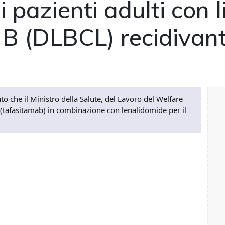
i pazienti adulti con 
 B (DLBCL) recidivant
o che il Ministro della Salute, del Lavoro del Welfare
afasitamab) in combinazione con lenalidomide per il