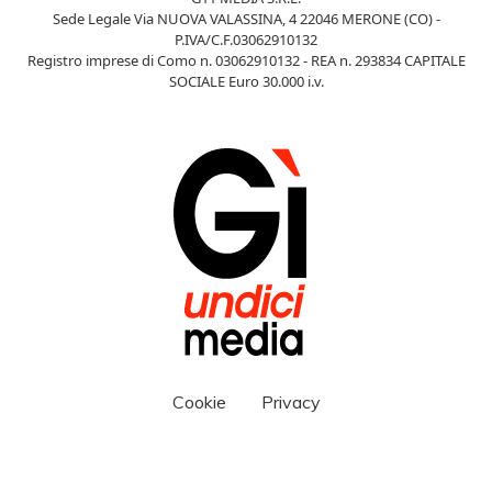
Sede Legale Via NUOVA VALASSINA, 4 22046 MERONE (CO) -
P.IVA/C.F.03062910132
Registro imprese di Como n. 03062910132 - REA n. 293834 CAPITALE
SOCIALE Euro 30.000 i.v.
Cookie
Privacy