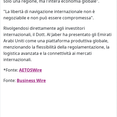
solo una regione, ma l'intera economia globale".
"La libertà di navigazione internazionale non è
negoziabile e non può essere compromessa".
Rivolgendosi direttamente agli investitori
internazionali, il Dott. Al Jaber ha presentato gli Emirati
Arabi Uniti come una piattaforma produttiva globale,
menzionando la flessibilità della regolamentazione, la
logistica avanzata e la connettività ai mercati
internazionali.
*Fonte:
AETOSWire
Fonte:
Business Wire