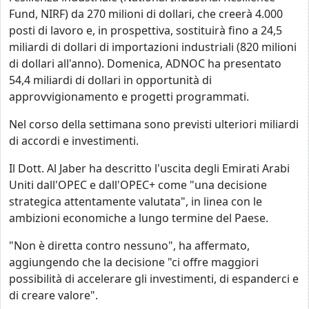
Fund, NIRF) da 270 milioni di dollari, che creerà 4.000
posti di lavoro e, in prospettiva, sostituirà fino a 24,5
miliardi di dollari di importazioni industriali (820 milioni
di dollari all'anno). Domenica, ADNOC ha presentato
54,4 miliardi di dollari in opportunità di
approvvigionamento e progetti programmati.
Nel corso della settimana sono previsti ulteriori miliardi
di accordi e investimenti.
Il Dott. Al Jaber ha descritto l'uscita degli Emirati Arabi
Uniti dall'OPEC e dall'OPEC+ come "una decisione
strategica attentamente valutata", in linea con le
ambizioni economiche a lungo termine del Paese.
"Non è diretta contro nessuno", ha affermato,
aggiungendo che la decisione "ci offre maggiori
possibilità di accelerare gli investimenti, di espanderci e
di creare valore".