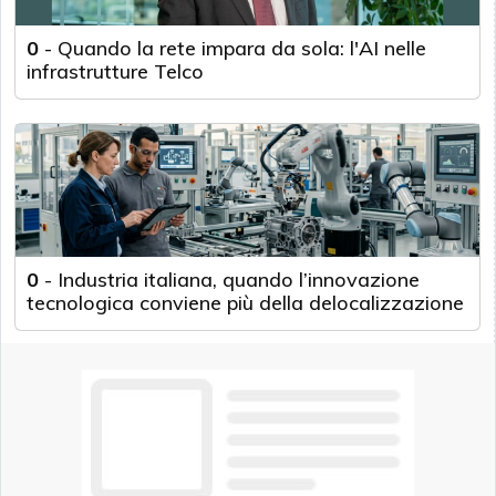
0
-
Quando la rete impara da sola: l'AI nelle
infrastrutture Telco
0
-
Industria italiana, quando l’innovazione
tecnologica conviene più della delocalizzazione