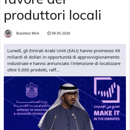
produttori locali
Business Wire
08-05-2026
Lunedì, gli Emirati Arabi Uniti (EAU) hanno promesso 49
miliardi di dollari in opportunità di approvvigionamento
industriale e hanno annunciato l'intenzione di localizzare
oltre 5.000 prodotti, raff...