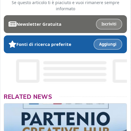
Se questo articolo ti è piaciuto e vuoi rimanere sempre
informato
Newsletter Gratuita
Iscriviti
Fonti di ricerca preferite
Aggiungi
RELATED NEWS