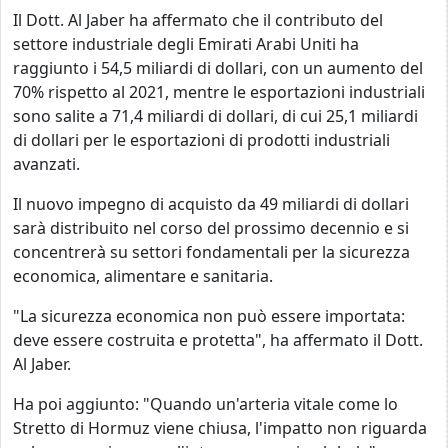
Il Dott. Al Jaber ha affermato che il contributo del
settore industriale degli Emirati Arabi Uniti ha
raggiunto i 54,5 miliardi di dollari, con un aumento del
70% rispetto al 2021, mentre le esportazioni industriali
sono salite a 71,4 miliardi di dollari, di cui 25,1 miliardi
di dollari per le esportazioni di prodotti industriali
avanzati.
Il nuovo impegno di acquisto da 49 miliardi di dollari
sarà distribuito nel corso del prossimo decennio e si
concentrerà su settori fondamentali per la sicurezza
economica, alimentare e sanitaria.
"La sicurezza economica non può essere importata:
deve essere costruita e protetta", ha affermato il Dott.
Al Jaber.
Ha poi aggiunto: "Quando un'arteria vitale come lo
Stretto di Hormuz viene chiusa, l'impatto non riguarda