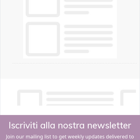
Iscriviti alla nostra newsletter
Join our mailing list to get weekly updates delivered to