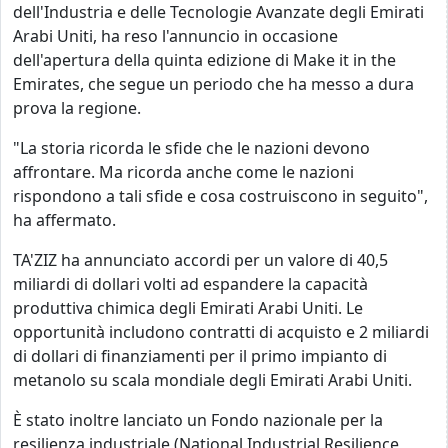
dell'Industria e delle Tecnologie Avanzate degli Emirati
Arabi Uniti, ha reso l'annuncio in occasione
dell'apertura della quinta edizione di Make it in the
Emirates, che segue un periodo che ha messo a dura
prova la regione.
"La storia ricorda le sfide che le nazioni devono
affrontare. Ma ricorda anche come le nazioni
rispondono a tali sfide e cosa costruiscono in seguito",
ha affermato.
TA'ZIZ ha annunciato accordi per un valore di 40,5
miliardi di dollari volti ad espandere la capacità
produttiva chimica degli Emirati Arabi Uniti. Le
opportunità includono contratti di acquisto e 2 miliardi
di dollari di finanziamenti per il primo impianto di
metanolo su scala mondiale degli Emirati Arabi Uniti.
È stato inoltre lanciato un Fondo nazionale per la
resilienza industriale (National Industrial Resilience