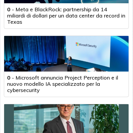
0
-
Meta e BlackRock: partnership da 14
miliardi di dollari per un data center da record in
Texas
0
-
Microsoft annuncia Project Perception e il
nuovo modello IA specializzato per la
cybersecurity