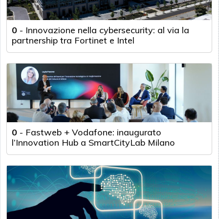
0
-
Innovazione nella cybersecurity: al via la
partnership tra Fortinet e Intel
0
-
Fastweb + Vodafone: inaugurato
l’Innovation Hub a SmartCityLab Milano