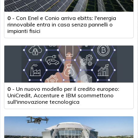
0
-
Con Enel e Conio arriva ebitts: l'energia
rinnovabile entra in casa senza pannelli o
impianti fisici
0
-
Un nuovo modello per il credito europeo:
UniCredit, Accenture e IBM scommettono
sull'innovazione tecnologica