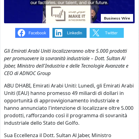
Business Wire
Gli Emirati Arabi Uniti localizzeranno oltre 5.000 prodotti
per promuovere la sovranità industriale – Dott. Sultan Al
Jaber, Ministro dell'Industria e delle Tecnologie Avanzate e
CEO di ADNOC Group
ABU DHABI, Emirati Arabi Uniti: Lunedì, gli Emirati Arabi
Uniti (EAU) hanno promesso 49 miliardi di dollari in
opportunità di approvvigionamento industriale e
hanno annunciato l'intenzione di localizzare oltre 5.000
prodotti, rafforzando così il programma di sovranità
industriale dello Stato del Golfo.
Sua Eccellenza il Dott. Sultan Al Jaber, Ministro