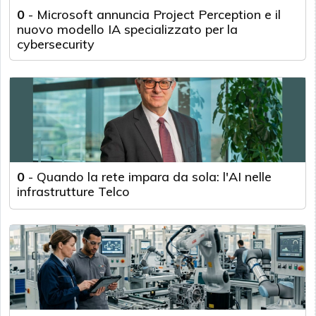
0
-
Microsoft annuncia Project Perception e il
nuovo modello IA specializzato per la
cybersecurity
0
-
Quando la rete impara da sola: l'AI nelle
infrastrutture Telco