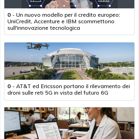
0
-
Un nuovo modello per il credito europeo:
UniCredit, Accenture e IBM scommettono
sull'innovazione tecnologica
0
-
AT&T ed Ericsson portano il rilevamento dei
droni sulle reti 5G in vista del futuro 6G