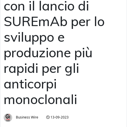
con il lancio di
SUREmAb per lo
sviluppo e
produzione più
rapidi per gli
anticorpi
monoclonali
Business Wire
13-09-2023