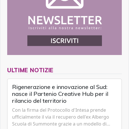
ULTIME NOTIZIE
Rigenerazione e innovazione al Sud:
nasce il Partenio Creative Hub per il
rilancio del territorio
Con la firma del Protocollo d'Intesa prende
ufficialmente il via il recupero dell'ex Albergo
Scuola di Summonte grazie a un modello di