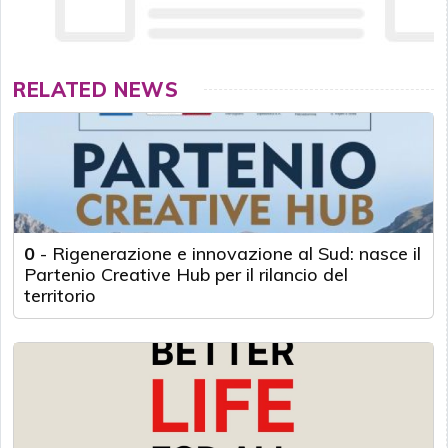
RELATED NEWS
0
-
Rigenerazione e innovazione al Sud: nasce il
Partenio Creative Hub per il rilancio del
territorio