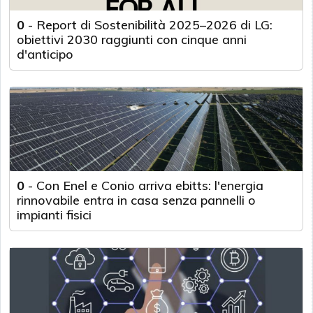
0
-
Report di Sostenibilità 2025–2026 di LG:
obiettivi 2030 raggiunti con cinque anni
d'anticipo
0
-
Con Enel e Conio arriva ebitts: l'energia
rinnovabile entra in casa senza pannelli o
impianti fisici