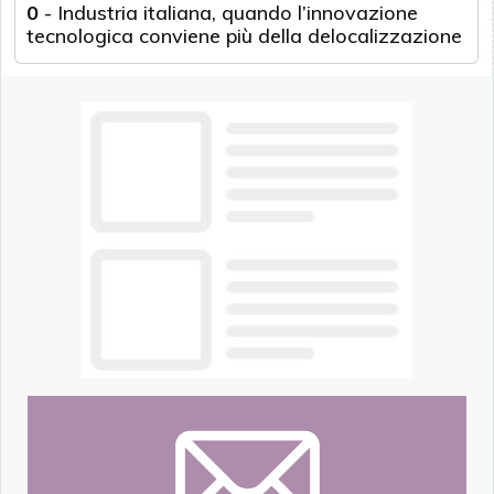
0
-
Industria italiana, quando l’innovazione
tecnologica conviene più della delocalizzazione