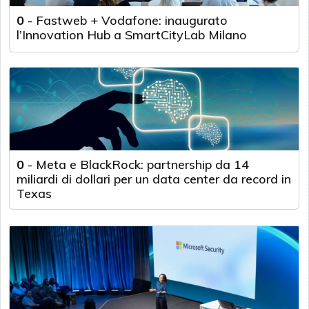
0
-
Fastweb + Vodafone: inaugurato
l’Innovation Hub a SmartCityLab Milano
0
-
Meta e BlackRock: partnership da 14
miliardi di dollari per un data center da record in
Texas