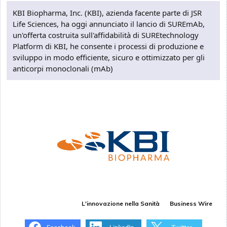
KBI Biopharma, Inc. (KBI), azienda facente parte di JSR
Life Sciences, ha oggi annunciato il lancio di SUREmAb,
un'offerta costruita sull'affidabilità di SUREtechnology
Platform di KBI, he consente i processi di produzione e
sviluppo in modo efficiente, sicuro e ottimizzato per gli
anticorpi monoclonali (mAb)
L'innovazione nella Sanità
Business Wire